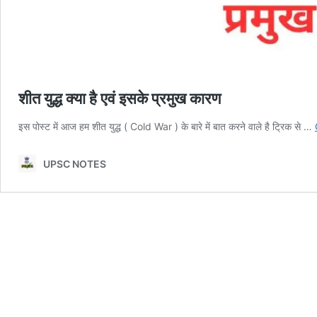
शीत युद्ध क्या है एवं इसके प्रमुख कारण
इस पोस्ट में आज हम शीत युद्ध ( Cold War ) के बारे में बात करने वाले है ट्रिक से …
UPSC NOTES