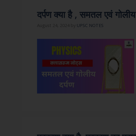
दर्पण क्या है , समतल एवं गोलीय
August 24, 2024
by
UPSC NOTES