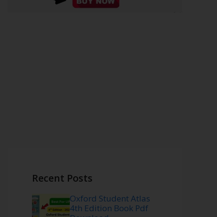
Recent Posts
Oxford Student Atlas
4th Edition Book Pdf