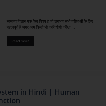
सामान्य विज्ञान एक ऐसा विषय है जो लगभग सभी परीक्षाओं के लिए
महत्वपूर्ण है अगर आप किसी भी प्रतियोगी परीक्षा …
Read more
s system in Hindi | Human
nction