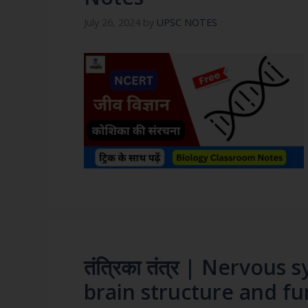
July 26, 2024
by
UPSC NOTES
तंत्रिका तंत्र | Nervou
brain structure and fu