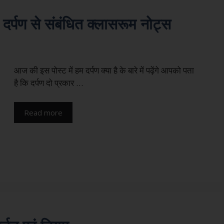
 दर्पण से संबंधित क्लासरूम नोट्स
आज की इस पोस्ट में हम दर्पण क्या है के बारे में पढ़ेंगे आपको पता
है कि दर्पण दो प्रकार …
Read more