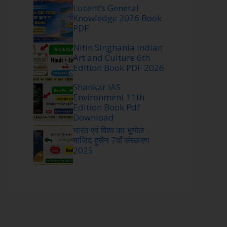
Lucent’s General
Knowledge 2026 Book
PDF
Nitin Singhania Indian
Art and Culture 6th
Edition Book PDF 2026
Shankar IAS
Environment 11th
Edition Book Pdf
Download
भारत एवं विश्व का भूगोल –
माजिद हुसैन 7वाँ संस्करण
2025