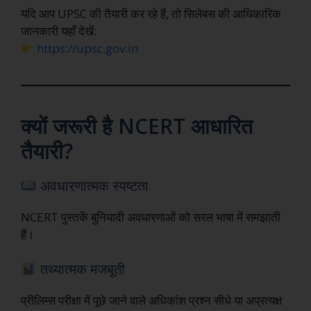
यदि आप UPSC की तैयारी कर रहे हैं, तो सिलेबस की आधिकारिक
जानकारी यहाँ देखें:
https://upsc.gov.in
क्यों जरूरी है NCERT आधारित
तैयारी?
अवधारणात्मक स्पष्टता
NCERT पुस्तकें बुनियादी अवधारणाओं को सरल भाषा में समझाती
हैं।
तथ्यात्मक मजबूती
प्रीलिम्स परीक्षा में पूछे जाने वाले अधिकांश प्रश्न सीधे या अप्रत्यक्ष