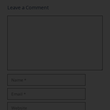
Leave a Comment