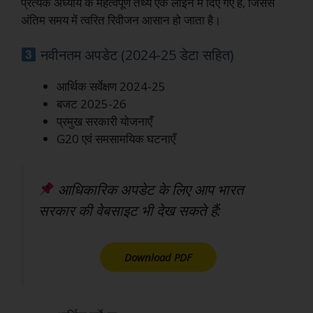
प्रत्येक अध्याय के महत्वपूर्ण तथ्य एक लाइन में दिए गए हैं, जिससे
अंतिम समय में त्वरित रिवीजन आसान हो जाता है।
नवीनतम अपडेट (2024-25 डेटा सहित)
आर्थिक सर्वेक्षण 2024-25
बजट 2025-26
प्रमुख सरकारी योजनाएँ
G20 एवं समसामयिक घटनाएँ
आधिकारिक अपडेट के लिए आप भारत
सरकार की वेबसाइट भी देख सकते हैं:
Download PDF