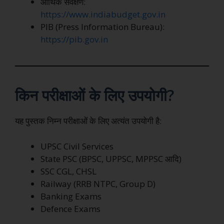
आर्थिक सर्वेक्षण:
https://www.indiabudget.gov.in
PIB (Press Information Bureau):
https://pib.gov.in
किन परीक्षाओं के लिए उपयोगी?
यह पुस्तक निम्न परीक्षाओं के लिए अत्यंत उपयोगी है:
UPSC Civil Services
State PSC (BPSC, UPPSC, MPPSC आदि)
SSC CGL, CHSL
Railway (RRB NTPC, Group D)
Banking Exams
Defence Exams