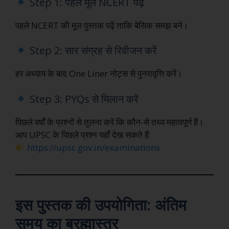
Step 1: पहले मूल NCERT पढ़ें
पहले NCERT की मूल पुस्तक पढ़ें ताकि बेसिक समझ बने।
Step 2: सार संग्रह से रिवीजन करें
हर अध्याय के बाद One Liner नोट्स से पुनरावृत्ति करें।
Step 3: PYQs से मिलान करें
पिछले वर्षों के प्रश्नों से तुलना करें कि कौन-से तथ्य महत्वपूर्ण हैं।
आप UPSC के पिछले प्रश्न यहाँ देख सकते हैं:
https://upsc.gov.in/examinations
इस पुस्तक की उपयोगिता: अंतिम
समय का ब्रह्मास्त्र