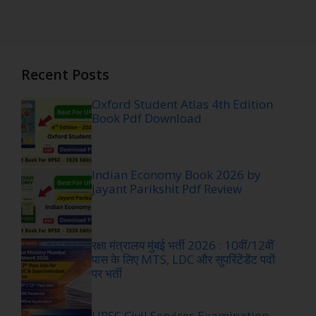
Recent Posts
Oxford Student Atlas 4th Edition
Book Pdf Download
Indian Economy Book 2026 by
Jayant Parikshit Pdf Review
रक्षा मंत्रालय मुंबई भर्ती 2026 : 10वीं/12वीं
पास के लिए MTS, LDC और सुपरिंटेंडेंट पदों
पर भर्ती
UPSC Civil Services Examination