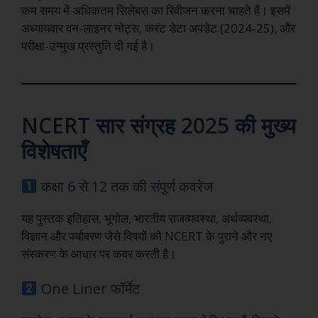
कम समय में अधिकतम सिलेबस का रिवीजन करना चाहते हैं। इसमें
अध्यायवार वन-लाइनर नोट्स, करंट डेटा अपडेट (2024-25), और
परीक्षा-उन्मुख प्रस्तुति दी गई है।
NCERT सार संग्रह 2025 की मुख्य
विशेषताएँ
कक्षा 6 से 12 तक की संपूर्ण कवरेज
यह पुस्तक इतिहास, भूगोल, भारतीय राजव्यवस्था, अर्थव्यवस्था,
विज्ञान और पर्यावरण जैसे विषयों को NCERT के पुराने और नए
संस्करण के आधार पर कवर करती है।
One Liner फॉर्मेट