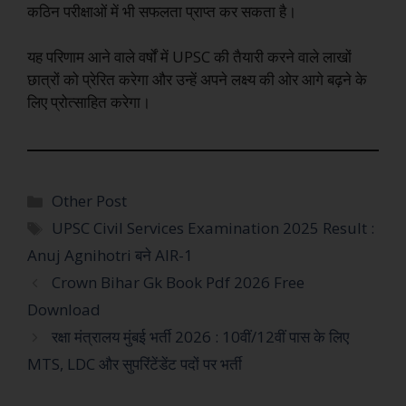
कठिन परीक्षाओं में भी सफलता प्राप्त कर सकता है।
यह परिणाम आने वाले वर्षों में UPSC की तैयारी करने वाले लाखों
छात्रों को प्रेरित करेगा और उन्हें अपने लक्ष्य की ओर आगे बढ़ने के
लिए प्रोत्साहित करेगा।
Other Post
UPSC Civil Services Examination 2025 Result :
Anuj Agnihotri बने AIR-1
Crown Bihar Gk Book Pdf 2026 Free
Download
रक्षा मंत्रालय मुंबई भर्ती 2026 : 10वीं/12वीं पास के लिए
MTS, LDC और सुपरिंटेंडेंट पदों पर भर्ती