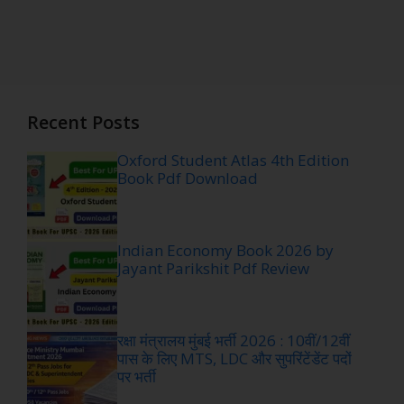
Recent Posts
Oxford Student Atlas 4th Edition
Book Pdf Download
Indian Economy Book 2026 by
Jayant Parikshit Pdf Review
रक्षा मंत्रालय मुंबई भर्ती 2026 : 10वीं/12वीं
पास के लिए MTS, LDC और सुपरिंटेंडेंट पदों
पर भर्ती