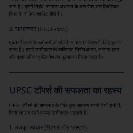
जाते हैं। इसमें निबंध, सामान्य अध्ययन के चार पेपर और वैकल्पिक
विषय के दो पेपर शामिल होते हैं।
3. साक्षात्कार (Interview)
मुख्य परीक्षा में सफल उम्मीदवारों को व्यक्तित्व परीक्षण के लिए बुलाया
जाता है। इसमें उम्मीदवार के व्यक्तित्व, निर्णय क्षमता, सामान्य ज्ञान
और प्रशासनिक दृष्टिकोण का मूल्यांकन किया जाता है।
UPSC टॉपर्स की सफलता का रहस्य
UPSC टॉपर्स की सफलता के पीछे कुछ सामान्य रणनीतियाँ होती हैं,
जिन्हें लगभग सभी सफल उम्मीदवार अपनाते हैं।
1. मजबूत आधार (Basic Concept)