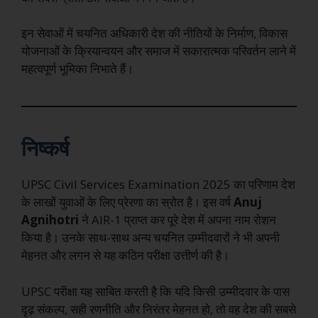
इन सेवाओं में चयनित अधिकारी देश की नीतियों के निर्माण, विकास
योजनाओं के क्रियान्वयन और समाज में सकारात्मक परिवर्तन लाने में
महत्वपूर्ण भूमिका निभाते हैं।
निष्कर्ष
UPSC Civil Services Examination 2025 का परिणाम देश
के लाखों युवाओं के लिए प्रेरणा का स्रोत है। इस वर्ष
Anuj
Agnihotri
ने AIR-1 प्राप्त कर पूरे देश में अपना नाम रोशन
किया है। उनके साथ-साथ अन्य चयनित उम्मीदवारों ने भी अपनी
मेहनत और लगन से यह कठिन परीक्षा उत्तीर्ण की है।
UPSC परीक्षा यह साबित करती है कि यदि किसी उम्मीदवार के पास
दृढ़ संकल्प, सही रणनीति और निरंतर मेहनत हो, तो वह देश की सबसे