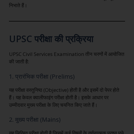
निभाते हैं।
UPSC परीक्षा की प्रक्रिया
UPSC Civil Services Examination तीन चरणों में आयोजित
की जाती है:
1. प्रारंभिक परीक्षा (Prelims)
यह परीक्षा वस्तुनिष्ठ (Objective) होती है और इसमें दो पेपर होते
हैं। यह केवल क्वालीफाइंग परीक्षा होती है। इसके आधार पर
उम्मीदवार मुख्य परीक्षा के लिए चयनित किए जाते हैं।
2. मुख्य परीक्षा (Mains)
यह लिखित परीक्षा होती है जिसमें कई विषयों के वर्णनात्मक प्रश्न पूछे