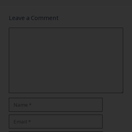
Leave a Comment