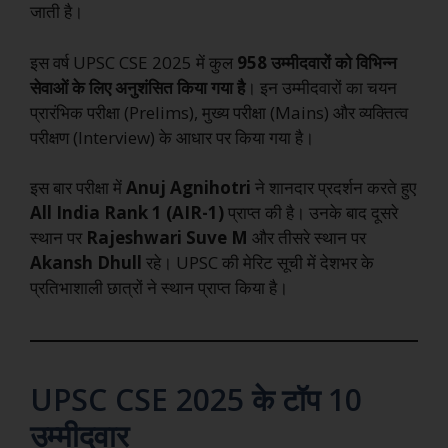
जाती है।
इस वर्ष UPSC CSE 2025 में कुल
958 उम्मीदवारों को विभिन्न
सेवाओं के लिए अनुशंसित किया गया है
। इन उम्मीदवारों का चयन
प्रारंभिक परीक्षा (Prelims), मुख्य परीक्षा (Mains) और व्यक्तित्व
परीक्षण (Interview) के आधार पर किया गया है।
इस बार परीक्षा में
Anuj Agnihotri
ने शानदार प्रदर्शन करते हुए
All India Rank 1 (AIR-1)
प्राप्त की है। उनके बाद दूसरे
स्थान पर
Rajeshwari Suve M
और तीसरे स्थान पर
Akansh Dhull
रहे। UPSC की मेरिट सूची में देशभर के
प्रतिभाशाली छात्रों ने स्थान प्राप्त किया है।
UPSC CSE 2025 के टॉप 10
उम्मीदवार