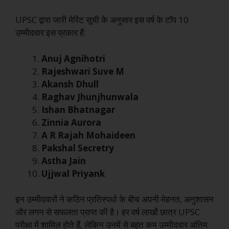
UPSC द्वारा जारी मेरिट सूची के अनुसार इस वर्ष के टॉप 10
उम्मीदवार इस प्रकार हैं:
Anuj Agnihotri
Rajeshwari Suve M
Akansh Dhull
Raghav Jhunjhunwala
Ishan Bhatnagar
Zinnia Aurora
A R Rajah Mohaideen
Pakshal Secretry
Astha Jain
Ujjwal Priyank
इन उम्मीदवारों ने कठिन प्रतिस्पर्धा के बीच अपनी मेहनत, अनुशासन
और लगन से सफलता प्राप्त की है। हर वर्ष लाखों छात्र UPSC
परीक्षा में शामिल होते हैं, लेकिन उनमें से बहुत कम उम्मीदवार अंतिम