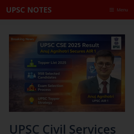
UPSC NOTES
Menu
UPSC Civil Services