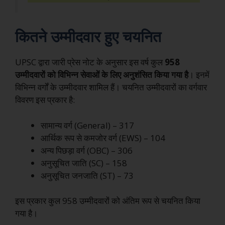
कितने उम्मीदवार हुए चयनित
UPSC द्वारा जारी प्रेस नोट के अनुसार इस वर्ष कुल
958
उम्मीदवारों को विभिन्न सेवाओं के लिए अनुशंसित किया गया है
। इनमें
विभिन्न वर्गों के उम्मीदवार शामिल हैं। चयनित उम्मीदवारों का वर्गवार
विवरण इस प्रकार है:
सामान्य वर्ग (General) – 317
आर्थिक रूप से कमजोर वर्ग (EWS) – 104
अन्य पिछड़ा वर्ग (OBC) – 306
अनुसूचित जाति (SC) – 158
अनुसूचित जनजाति (ST) – 73
इस प्रकार कुल 958 उम्मीदवारों को अंतिम रूप से चयनित किया
गया है।