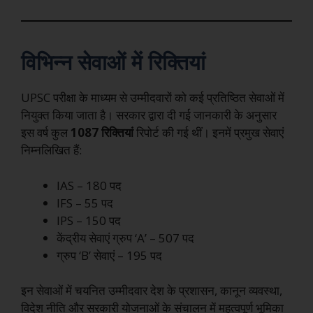
विभिन्न सेवाओं में रिक्तियां
UPSC परीक्षा के माध्यम से उम्मीदवारों को कई प्रतिष्ठित सेवाओं में
नियुक्त किया जाता है। सरकार द्वारा दी गई जानकारी के अनुसार
इस वर्ष कुल
1087 रिक्तियां
रिपोर्ट की गई थीं। इनमें प्रमुख सेवाएं
निम्नलिखित हैं:
IAS – 180 पद
IFS – 55 पद
IPS – 150 पद
केंद्रीय सेवाएं ग्रुप ‘A’ – 507 पद
ग्रुप ‘B’ सेवाएं – 195 पद
इन सेवाओं में चयनित उम्मीदवार देश के प्रशासन, कानून व्यवस्था,
विदेश नीति और सरकारी योजनाओं के संचालन में महत्वपूर्ण भूमिका