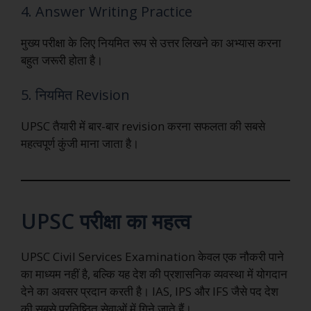
4. Answer Writing Practice
मुख्य परीक्षा के लिए नियमित रूप से उत्तर लिखने का अभ्यास करना
बहुत जरूरी होता है।
5. नियमित Revision
UPSC तैयारी में बार-बार revision करना सफलता की सबसे
महत्वपूर्ण कुंजी माना जाता है।
UPSC परीक्षा का महत्व
UPSC Civil Services Examination केवल एक नौकरी पाने
का माध्यम नहीं है, बल्कि यह देश की प्रशासनिक व्यवस्था में योगदान
देने का अवसर प्रदान करती है। IAS, IPS और IFS जैसे पद देश
की सबसे प्रतिष्ठित सेवाओं में गिने जाते हैं।