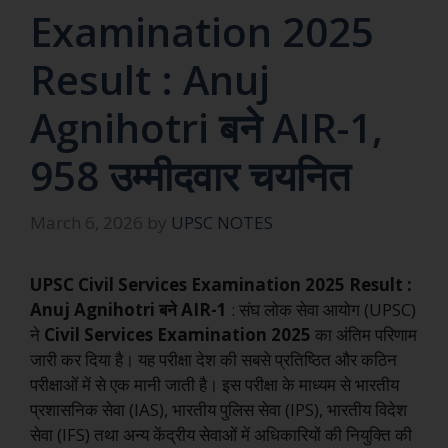
Examination 2025
Result : Anuj
Agnihotri बने AIR-1,
958 उम्मीदवार चयनित
March 6, 2026
by
UPSC NOTES
UPSC Civil Services Examination 2025 Result :
Anuj Agnihotri बने AIR-1
: संघ लोक सेवा आयोग (UPSC)
ने
Civil Services Examination 2025
का अंतिम परिणाम
जारी कर दिया है। यह परीक्षा देश की सबसे प्रतिष्ठित और कठिन
परीक्षाओं में से एक मानी जाती है। इस परीक्षा के माध्यम से भारतीय
प्रशासनिक सेवा (IAS), भारतीय पुलिस सेवा (IPS), भारतीय विदेश
सेवा (IFS) तथा अन्य केंद्रीय सेवाओं में अधिकारियों की नियुक्ति की