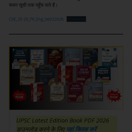
चयन सूची तक पहुँच पाते हैं।
CSE_20 25_FR_Eng_06032026
Download
UPSC Latest Edition Book PDF 2026
डाउनलोड करने के लिए
यहां क्लिक करें