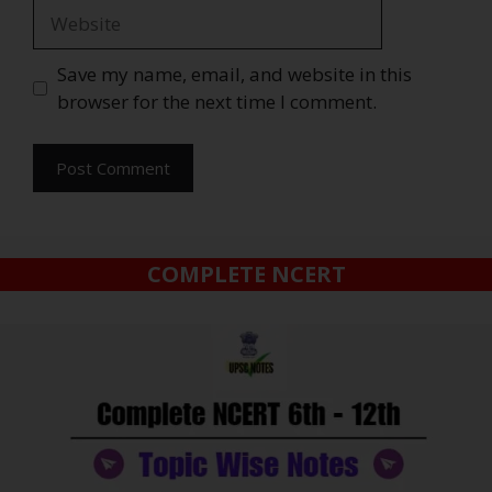
Save my name, email, and website in this
browser for the next time I comment.
COMPLETE NCERT