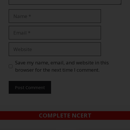
Save my name, email, and website in this
browser for the next time I comment.
COMPLETE NCERT