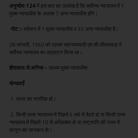
अनुच्छेद-124
में इस बात का उल्लेख है कि सर्वोच्च न्यायालय में 1
मुख्य न्यायाधीश के अलावा 7 अन्य न्यायाधीश होंगे।
नोट :-
वर्तमान में 1 मुख्य न्यायाधीश व 33 अन्य न्यायाधीश है।
28 जनवरी, 1950 को प्रथम महान्यायवादी एम.सी.सीतलवाड़ ने
सर्वोच्च न्यायालय का उद्घाटन किया था।
हीरालाल.जे.कनिया –
प्रथम मुख्य न्यायाधीश
योग्यताएँ
1. भारत का नागरिक हो।
2. किसी उच्च न्यायालय में पिछले 5 वर्षा से बैठते हो या किसी उच्च
न्यायालय में पिछले 10 से अधिवक्ता हो या राष्ट्रपति की नजर में
कानून का जानकार हो।