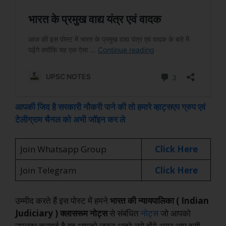
आपकी जिद है सरकारी नौकरी पाने की तो हमारे व्हाट्सएप ग्रुप एवं
टेलीग्राम चैनल को अभी जॉइन कर ले
Join Whatsapp Group
Click Here
Join Telegram
Click Here
उम्मीद करते हैं इस पोस्ट में हमने
भारत की न्यायपालिका ( Indian
Judiciary ) क्लासरूम नोट्स
से संबंधित
नोट्स
जो आपको
उपलब्ध करवाई है वह आपको जरूर अच्छे लगे होंगे अगर आप इसी