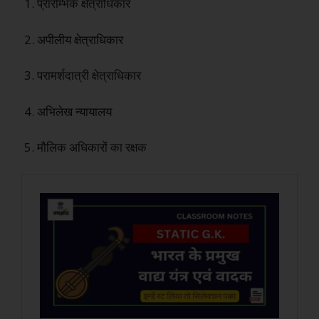
1. प्रारम्भिक क्षेत्राधिकार
2. अपीलीय क्षेत्राधिकार
3. परामर्शदात्री क्षेत्राधिकार
4. अभिलेख न्यायालय
5. मौलिक अधिकारों का रक्षक