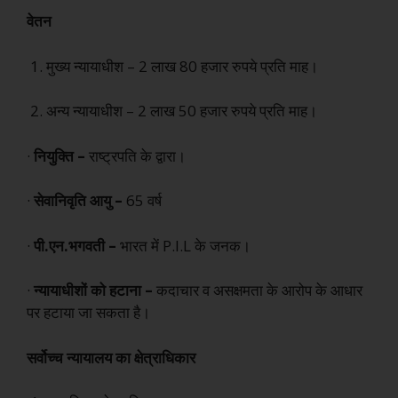
वेतन
1. मुख्य न्यायाधीश – 2 लाख 80 हजार रुपये प्रति माह।
2. अन्य न्यायाधीश – 2 लाख 50 हजार रुपये प्रति माह।
·
नियुक्ति –
राष्ट्रपति के द्वारा।
·
सेवानिवृति आयु –
65 वर्ष
·
पी.एन.भगवती –
भारत में P.I.L के जनक।
·
न्यायाधीशों को हटाना –
कदाचार व असक्षमता के आरोप के आधार
पर हटाया जा सकता है।
सर्वोच्च न्यायालय का क्षेत्राधिकार