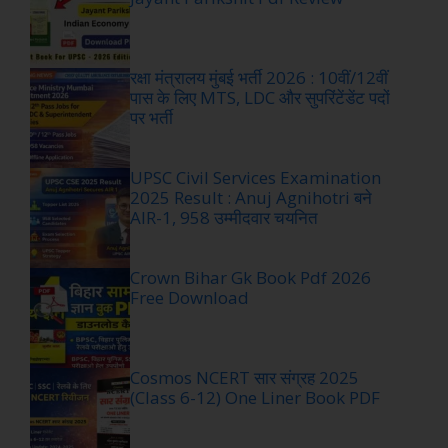
रक्षा मंत्रालय मुंबई भर्ती 2026 : 10वीं/12वीं
पास के लिए MTS, LDC और सुपरिंटेंडेंट पदों
पर भर्ती
UPSC Civil Services Examination
2025 Result : Anuj Agnihotri बने
AIR-1, 958 उम्मीदवार चयनित
Crown Bihar Gk Book Pdf 2026
Free Download
Cosmos NCERT सार संग्रह 2025
(Class 6-12) One Liner Book PDF