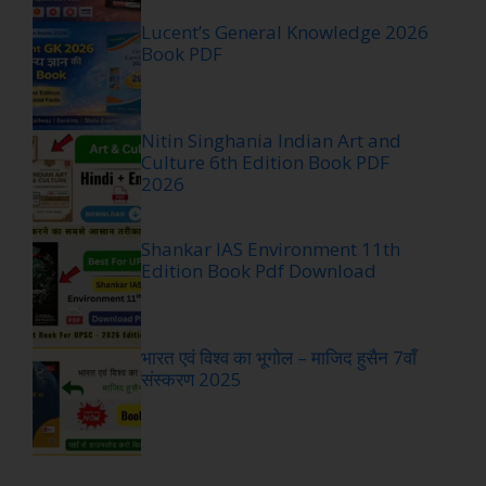
Lucent’s General Knowledge 2026
Book PDF
Nitin Singhania Indian Art and
Culture 6th Edition Book PDF
2026
Shankar IAS Environment 11th
Edition Book Pdf Download
भारत एवं विश्व का भूगोल – माजिद हुसैन 7वाँ
संस्करण 2025