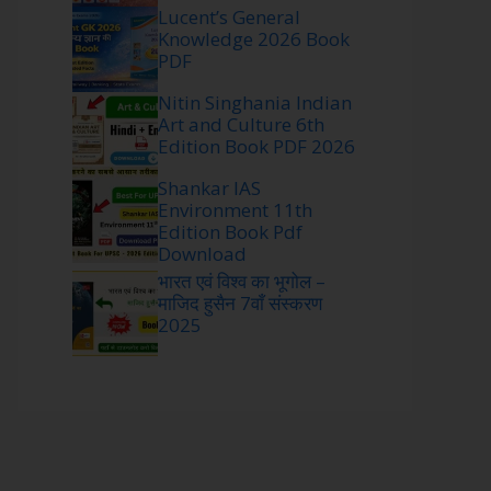
Lucent’s General
Knowledge 2026 Book
PDF
Nitin Singhania Indian
Art and Culture 6th
Edition Book PDF 2026
Shankar IAS
Environment 11th
Edition Book Pdf
Download
भारत एवं विश्व का भूगोल –
माजिद हुसैन 7वाँ संस्करण
2025