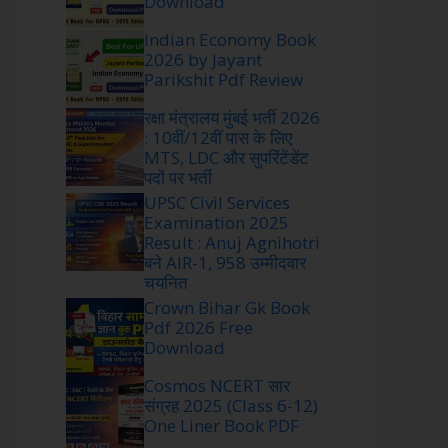
Download
Indian Economy Book
2026 by Jayant
Parikshit Pdf Review
रक्षा मंत्रालय मुंबई भर्ती 2026
: 10वीं/12वीं पास के लिए
MTS, LDC और सुपरिंटेंडेंट
पदों पर भर्ती
UPSC Civil Services
Examination 2025
Result : Anuj Agnihotri
बने AIR-1, 958 उम्मीदवार
चयनित
Crown Bihar Gk Book
Pdf 2026 Free
Download
Cosmos NCERT सार
संग्रह 2025 (Class 6-12)
One Liner Book PDF