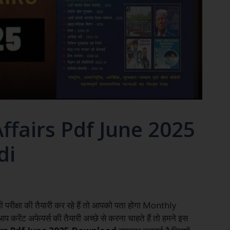
ffairs Pdf June 2025
di
ी परीक्षा की तैयारी कर रहे हैं तो आपको पता होगा Monthly
प करेंट अफेयर्स की तैयारी अच्छे से करना चाहते हैं तो हमने इस