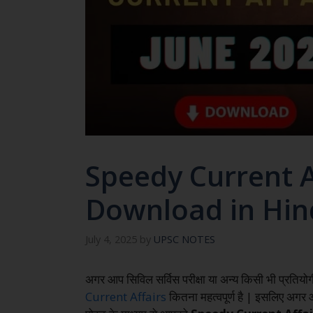
Speedy Current A
Download in Hin
July 4, 2025
by
UPSC NOTES
अगर आप सिविल सर्विस परीक्षा या अन्य किसी भी प्रतियोग
Current Affairs
कितना महत्वपूर्ण है | इसलिए अगर आ