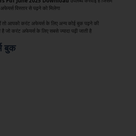
irs Pdf June 2025 Download
उपलब्ध करवाई है जिसमें
अफेयर्स विस्तार से पढ़ने को मिलेगा
ं तो आपको करंट अफेयर्स के लिए अन्य कोई बुक पढ़ने की
है जो करंट अफेयर्स के लिए सबसे ज्यादा पढ़ी जाती है
स बुक