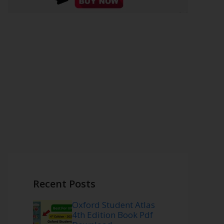
Recent Posts
Oxford Student Atlas
4th Edition Book Pdf