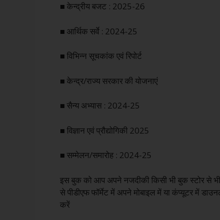
■ केन्द्रीय बजट : 2025-26
■ आर्थिक सर्वे : 2024-25
■ विभिन्न सूचकांक एवं रिपोर्ट
■ केन्द्र/राज्य सरकार की योजनाएं
■ सैन्य अभ्यास : 2024-25
■ विज्ञान एवं प्रौद्योगिकी 2025
■ सम्मेलन/समारोह : 2024-25
इस बुक को आप अपने नजदीकी किसी भी बुक स्टोर से भी खर
से पीडीएफ फॉर्मेट में अपने मोबाइल में या कंप्यूटर में 
करें