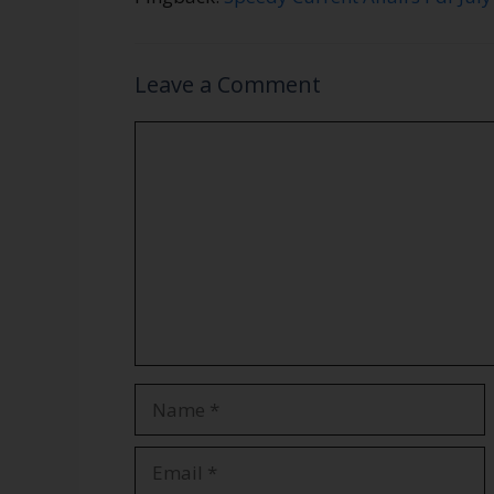
Leave a Comment