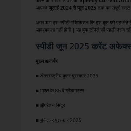
पोस्ट के माध्यम से आपको
Speedy Current Affa
आपको
जुलाई 2024 से जून 2025
तक का संपूर्ण करंट 
अगर आप इस स्पीडी पब्लिकेशन कि इस बुक को पढ़ लेते है
आवश्यकता नहीं होगी | यह बुक टॉपर्स की पहली पसंद रही 
स्पीडी
जून
2025 करेंट अफेयर्
मुख्य आकर्षण
■ अंतरराष्ट्रीय बुकर पुरस्कार 2025
■ भारत के 86 वें ग्रैंडमास्टर
■ ऑपरेशन सिंदूर
■ पुलित्जर पुरस्कार 2025