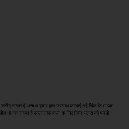
ीद सकते हैं अन्यथा हमारे द्वारा उपलब्ध करवाई गई लिंक के माध्यम
डाउनलोड भी कर सकते हैं डाउनलोड करने के लिए निम्न स्टेप्स को फॉलो