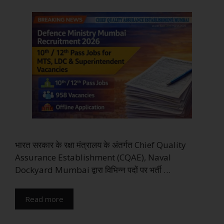
भारत सरकार के रक्षा मंत्रालय के अंतर्गत Chief Quality
Assurance Establishment (CQAE), Naval
Dockyard Mumbai द्वारा विभिन्न पदों पर भर्ती …
Read more