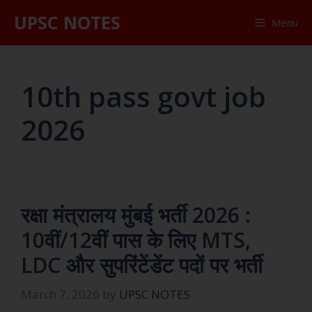
UPSC NOTES
Menu
10th pass govt job
2026
रक्षा मंत्रालय मुंबई भर्ती 2026 :
10वीं/12वीं पास के लिए MTS,
LDC और सुपरिंटेंडेंट पदों पर भर्ती
March 7, 2026
by
UPSC NOTES