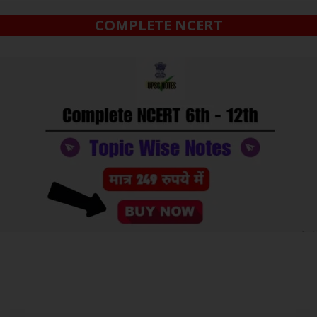
COMPLETE NCERT