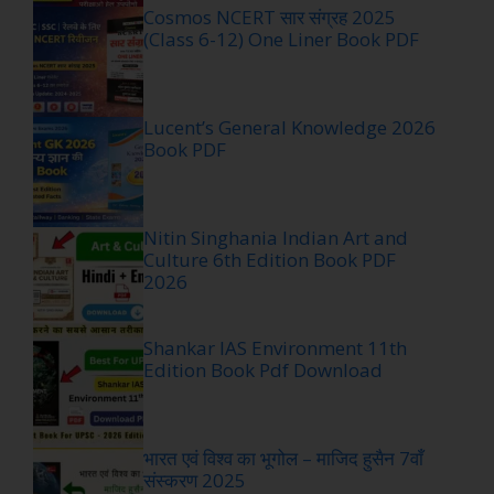
Cosmos NCERT सार संग्रह 2025
(Class 6-12) One Liner Book PDF
Lucent’s General Knowledge 2026
Book PDF
Nitin Singhania Indian Art and
Culture 6th Edition Book PDF
2026
Shankar IAS Environment 11th
Edition Book Pdf Download
भारत एवं विश्व का भूगोल – माजिद हुसैन 7वाँ
संस्करण 2025