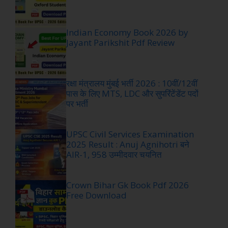
Indian Economy Book 2026 by
Jayant Parikshit Pdf Review
रक्षा मंत्रालय मुंबई भर्ती 2026 : 10वीं/12वीं
पास के लिए MTS, LDC और सुपरिंटेंडेंट पदों
पर भर्ती
UPSC Civil Services Examination
2025 Result : Anuj Agnihotri बने
AIR-1, 958 उम्मीदवार चयनित
Crown Bihar Gk Book Pdf 2026
Free Download