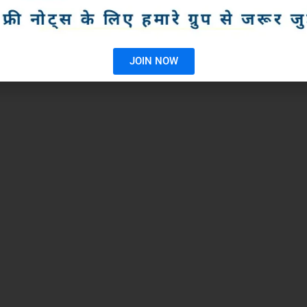
JOIN NOW