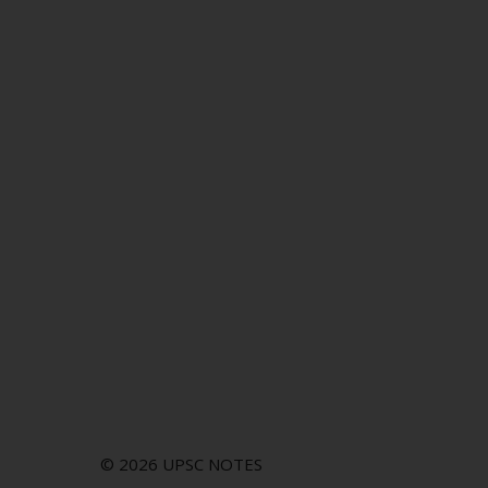
© 2026 UPSC NOTES