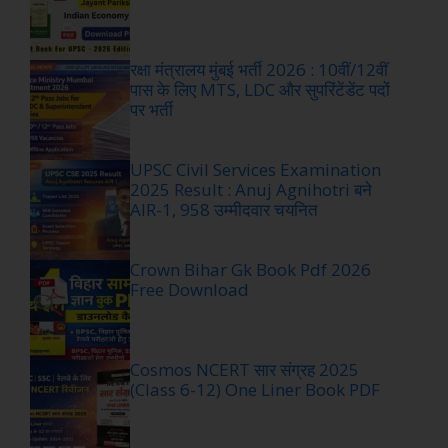
रक्षा मंत्रालय मुंबई भर्ती 2026 : 10वीं/12वीं
पास के लिए MTS, LDC और सुपरिंटेंडेंट पदों
पर भर्ती
UPSC Civil Services Examination
2025 Result : Anuj Agnihotri बने
AIR-1, 958 उम्मीदवार चयनित
Crown Bihar Gk Book Pdf 2026
Free Download
Cosmos NCERT सार संग्रह 2025
(Class 6-12) One Liner Book PDF