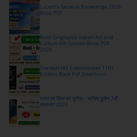
Lucent’s General Knowledge 2026
Book PDF
Nitin Singhania Indian Art and
Culture 6th Edition Book PDF
2026
Shankar IAS Environment 11th
Edition Book Pdf Download
भारत एवं विश्व का भूगोल – माजिद हुसैन 7वाँ
संस्करण 2025