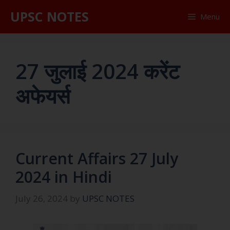
UPSC NOTES
Menu
27 जुलाई 2024 करेंट
अफेयर्स
Current Affairs 27 July
2024 in Hindi
July 26, 2024
by
UPSC NOTES