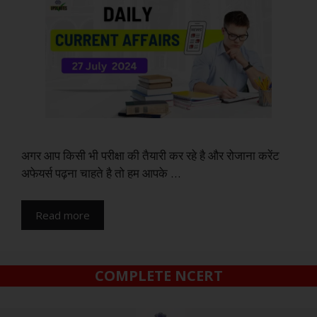
अगर आप किसी भी परीक्षा की तैयारी कर रहे है और रोजाना करेंट
अफेयर्स पढ़ना चाहते है तो हम आपके …
Read more
COMPLETE NCERT