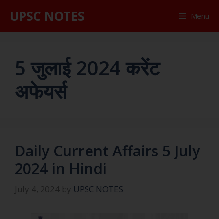
UPSC NOTES
Menu
5 जुलाई 2024 करेंट
अफेयर्स
Daily Current Affairs 5 July
2024 in Hindi
July 4, 2024
by
UPSC NOTES