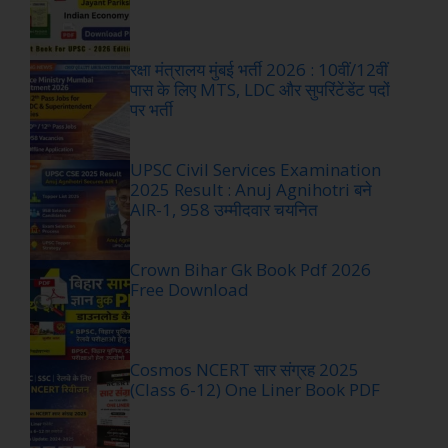
रक्षा मंत्रालय मुंबई भर्ती 2026 : 10वीं/12वीं
पास के लिए MTS, LDC और सुपरिंटेंडेंट पदों
पर भर्ती
UPSC Civil Services Examination
2025 Result : Anuj Agnihotri बने
AIR-1, 958 उम्मीदवार चयनित
Crown Bihar Gk Book Pdf 2026
Free Download
Cosmos NCERT सार संग्रह 2025
(Class 6-12) One Liner Book PDF