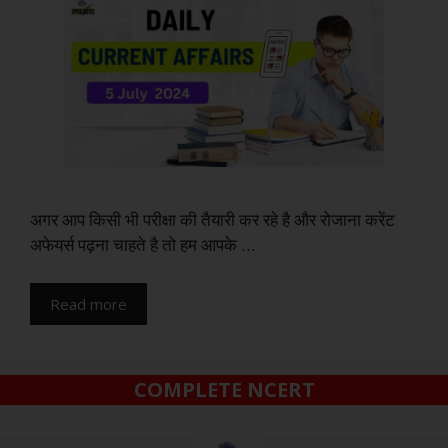
अगर आप किसी भी परीक्षा की तैयारी कर रहे है और रोजाना करेंट
अफेयर्स पढ़ना चाहते है तो हम आपके …
Read more
COMPLETE NCERT