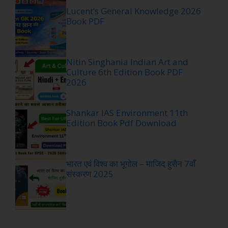
Lucent’s General Knowledge 2026
Book PDF
Nitin Singhania Indian Art and
Culture 6th Edition Book PDF
2026
Shankar IAS Environment 11th
Edition Book Pdf Download
भारत एवं विश्व का भूगोल – माजिद हुसैन 7वाँ
संस्करण 2025