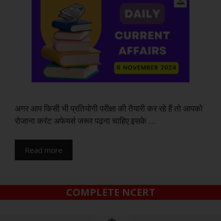
अगर आप किसी भी प्रतियोगी परीक्षा की तैयारी कर रहे हैं तो आपको
रोजाना करंट अफेयर्स जरूर पढ़ना चाहिए इसके …
Read more
COMPLETE NCERT