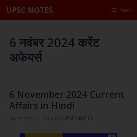
UPSC NOTES
Menu
6 नवंबर 2024 करेंट
अफेयर्स
6 November 2024 Current
Affairs in Hindi
November 5, 2024
by
UPSC NOTES