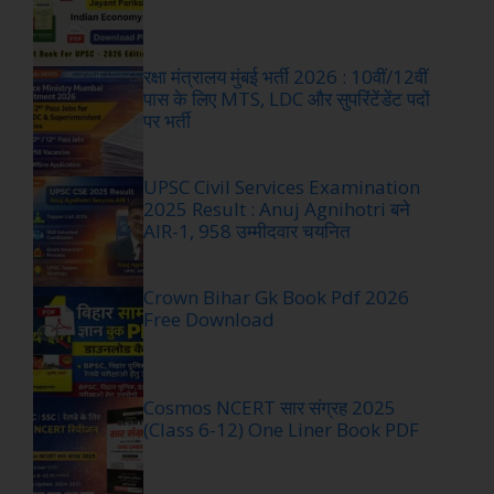
रक्षा मंत्रालय मुंबई भर्ती 2026 : 10वीं/12वीं
पास के लिए MTS, LDC और सुपरिंटेंडेंट पदों
पर भर्ती
UPSC Civil Services Examination
2025 Result : Anuj Agnihotri बने
AIR-1, 958 उम्मीदवार चयनित
Crown Bihar Gk Book Pdf 2026
Free Download
Cosmos NCERT सार संग्रह 2025
(Class 6-12) One Liner Book PDF