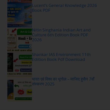
Lucent’s General Knowledge 2026
Book PDF
Nitin Singhania Indian Art and
Culture 6th Edition Book PDF
2026
Shankar IAS Environment 11th
Edition Book Pdf Download
भारत एवं विश्व का भूगोल – माजिद हुसैन 7वाँ
संस्करण 2025