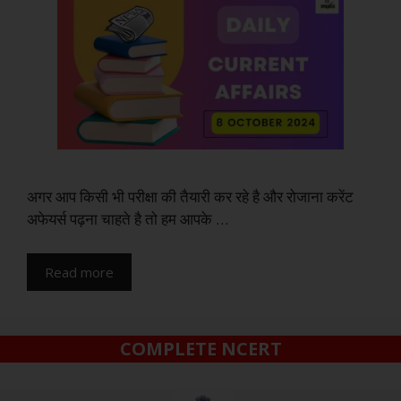
अगर आप किसी भी परीक्षा की तैयारी कर रहे है और रोजाना करेंट
अफेयर्स पढ़ना चाहते है तो हम आपके …
Read more
COMPLETE NCERT