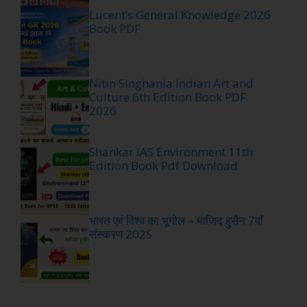
Lucent’s General Knowledge 2026
Book PDF
Nitin Singhania Indian Art and
Culture 6th Edition Book PDF
2026
Shankar IAS Environment 11th
Edition Book Pdf Download
भारत एवं विश्व का भूगोल – माजिद हुसैन 7वाँ
संस्करण 2025