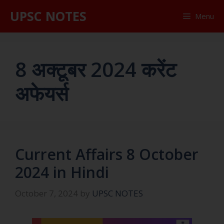
UPSC NOTES
Menu
8 अक्टूबर 2024 करेंट
अफेयर्स
Current Affairs 8 October
2024 in Hindi
October 7, 2024
by
UPSC NOTES