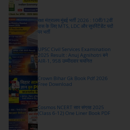
रक्षा मंत्रालय मुंबई भर्ती 2026 : 10वीं/12वीं
पास के लिए MTS, LDC और सुपरिंटेंडेंट पदों
पर भर्ती
UPSC Civil Services Examination
2025 Result : Anuj Agnihotri बने
AIR-1, 958 उम्मीदवार चयनित
Crown Bihar Gk Book Pdf 2026
Free Download
Cosmos NCERT सार संग्रह 2025
(Class 6-12) One Liner Book PDF