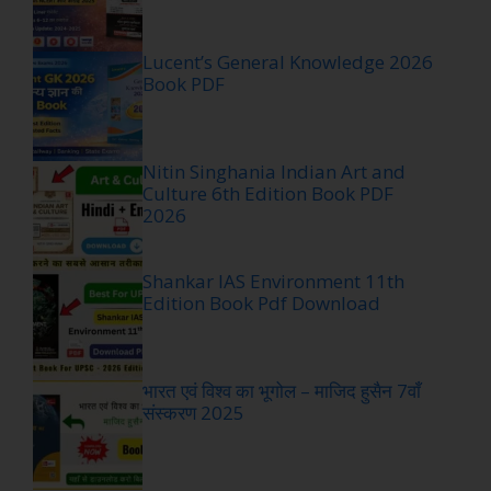
Lucent’s General Knowledge 2026
Book PDF
Nitin Singhania Indian Art and
Culture 6th Edition Book PDF
2026
Shankar IAS Environment 11th
Edition Book Pdf Download
भारत एवं विश्व का भूगोल – माजिद हुसैन 7वाँ
संस्करण 2025