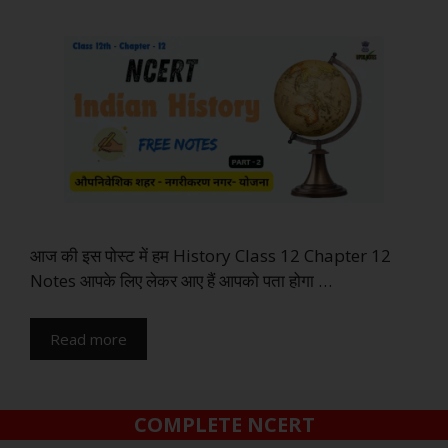
आज की इस पोस्ट में हम History Class 12 Chapter 12
Notes आपके लिए लेकर आए हैं आपको पता होगा …
Read more
COMPLETE NCERT