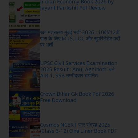
Indian Economy Book 2026 by
Jayant Parikshit Pdf Review
रक्षा मंत्रालय मुंबई भर्ती 2026 : 10वीं/12वीं
पास के लिए MTS, LDC और सुपरिंटेंडेंट पदों
पर भर्ती
UPSC Civil Services Examination
2025 Result : Anuj Agnihotri बने
AIR-1, 958 उम्मीदवार चयनित
Crown Bihar Gk Book Pdf 2026
Free Download
Cosmos NCERT सार संग्रह 2025
(Class 6-12) One Liner Book PDF