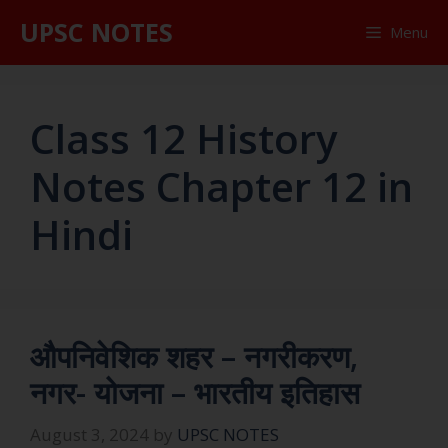
UPSC NOTES
Menu
Class 12 History
Notes Chapter 12 in
Hindi
औपनिवेशिक शहर – नगरीकरण,
नगर- योजना – भारतीय इतिहास
August 3, 2024
by
UPSC NOTES