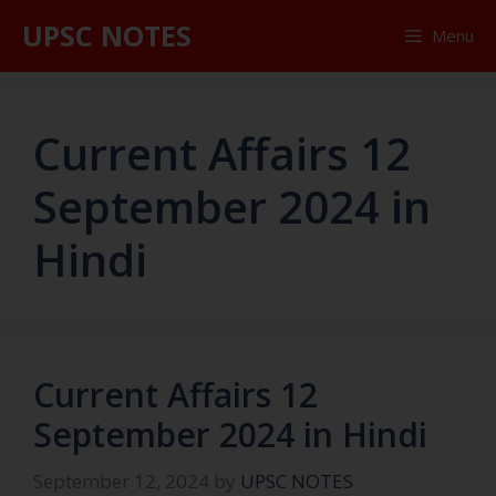
UPSC NOTES
Menu
Current Affairs 12
September 2024 in
Hindi
Current Affairs 12
September 2024 in Hindi
September 12, 2024
by
UPSC NOTES