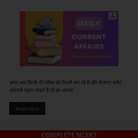
अगर आप किसी भी परीक्षा की तैयारी कर रहे है और रोजाना करेंट
अफेयर्स पढ़ना चाहते है तो हम आपके …
Read more
COMPLETE NCERT