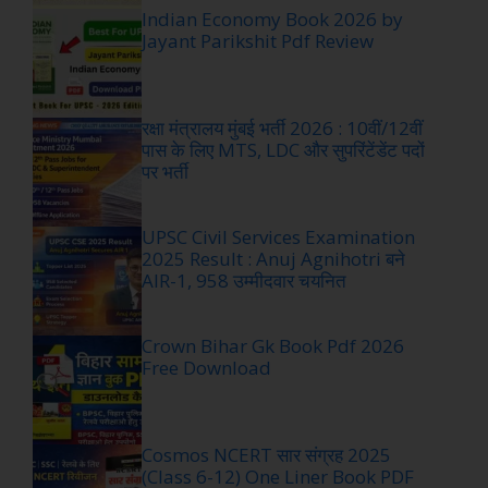
Indian Economy Book 2026 by
Jayant Parikshit Pdf Review
रक्षा मंत्रालय मुंबई भर्ती 2026 : 10वीं/12वीं
पास के लिए MTS, LDC और सुपरिंटेंडेंट पदों
पर भर्ती
UPSC Civil Services Examination
2025 Result : Anuj Agnihotri बने
AIR-1, 958 उम्मीदवार चयनित
Crown Bihar Gk Book Pdf 2026
Free Download
Cosmos NCERT सार संग्रह 2025
(Class 6-12) One Liner Book PDF