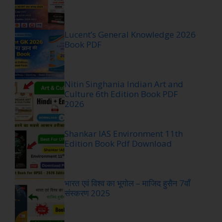
Lucent’s General Knowledge 2026
Book PDF
Nitin Singhania Indian Art and
Culture 6th Edition Book PDF
2026
Shankar IAS Environment 11th
Edition Book Pdf Download
भारत एवं विश्व का भूगोल – माजिद हुसैन 7वाँ
संस्करण 2025