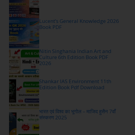
Lucent’s General Knowledge 2026
Book PDF
Nitin Singhania Indian Art and
Culture 6th Edition Book PDF
2026
Shankar IAS Environment 11th
Edition Book Pdf Download
भारत एवं विश्व का भूगोल – माजिद हुसैन 7वाँ
संस्करण 2025