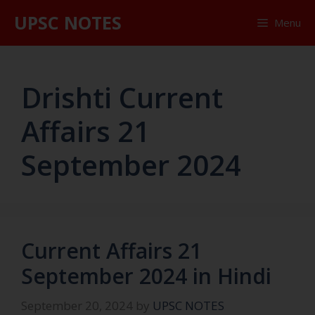
UPSC NOTES
Menu
Drishti Current
Affairs 21
September 2024
Current Affairs 21
September 2024 in Hindi
September 20, 2024
by
UPSC NOTES