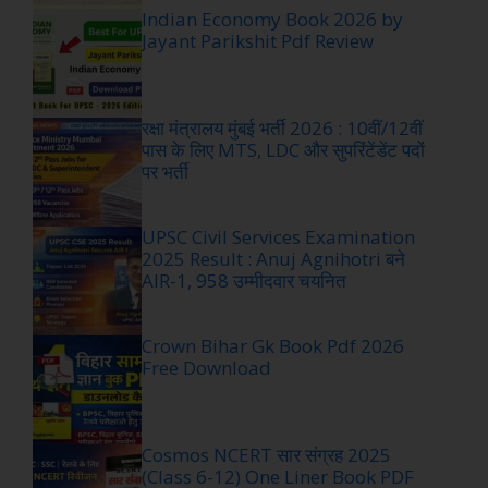
Indian Economy Book 2026 by
Jayant Parikshit Pdf Review
रक्षा मंत्रालय मुंबई भर्ती 2026 : 10वीं/12वीं
पास के लिए MTS, LDC और सुपरिंटेंडेंट पदों
पर भर्ती
UPSC Civil Services Examination
2025 Result : Anuj Agnihotri बने
AIR-1, 958 उम्मीदवार चयनित
Crown Bihar Gk Book Pdf 2026
Free Download
Cosmos NCERT सार संग्रह 2025
(Class 6-12) One Liner Book PDF