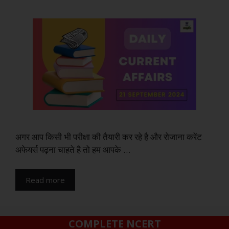
अगर आप किसी भी परीक्षा की तैयारी कर रहे है और रोजाना करेंट
अफेयर्स पढ़ना चाहते है तो हम आपके …
Read more
COMPLETE NCERT