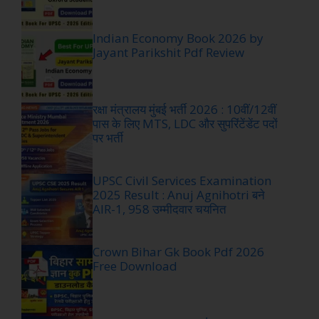
Indian Economy Book 2026 by
Jayant Parikshit Pdf Review
रक्षा मंत्रालय मुंबई भर्ती 2026 : 10वीं/12वीं
पास के लिए MTS, LDC और सुपरिंटेंडेंट पदों
पर भर्ती
UPSC Civil Services Examination
2025 Result : Anuj Agnihotri बने
AIR-1, 958 उम्मीदवार चयनित
Crown Bihar Gk Book Pdf 2026
Free Download