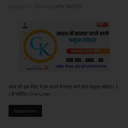
August 13, 2024
by
UPSC NOTES
आज की इस पोस्ट में हम भारत में मनाए जाने वाले प्रमुख त्योहार ( 1
) से संबंधित One Liner …
Read more