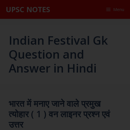
UPSC NOTES
Menu
Indian Festival Gk
Question and
Answer in Hindi
भारत में मनाए जाने वाले प्रमुख
त्योहार ( 1 ) वन लाइनर प्रश्न एवं
उत्तर