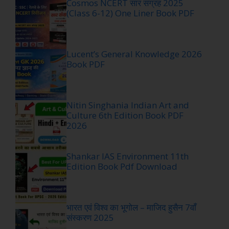
Cosmos NCERT सार संग्रह 2025
(Class 6-12) One Liner Book PDF
Lucent’s General Knowledge 2026
Book PDF
Nitin Singhania Indian Art and
Culture 6th Edition Book PDF
2026
Shankar IAS Environment 11th
Edition Book Pdf Download
भारत एवं विश्व का भूगोल – माजिद हुसैन 7वाँ
संस्करण 2025