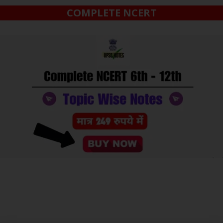
COMPLETE NCERT