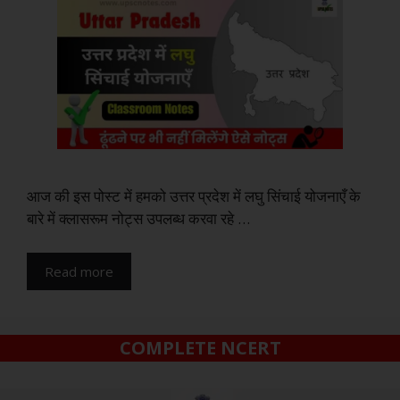
आज की इस पोस्ट में हमको उत्तर प्रदेश में लघु सिंचाई योजनाएँ के
बारे में क्लासरूम नोट्स उपलब्ध करवा रहे …
Read more
COMPLETE NCERT