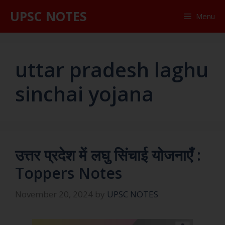
UPSC NOTES
Menu
uttar pradesh laghu
sinchai yojana
उत्तर प्रदेश में लघु सिंचाई योजनाएँ :
Toppers Notes
November 20, 2024
by
UPSC NOTES