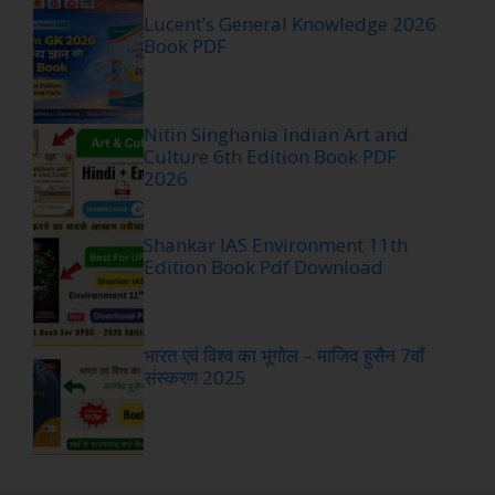
Lucent’s General Knowledge 2026
Book PDF
Nitin Singhania Indian Art and
Culture 6th Edition Book PDF
2026
Shankar IAS Environment 11th
Edition Book Pdf Download
भारत एवं विश्व का भूगोल – माजिद हुसैन 7वाँ
संस्करण 2025