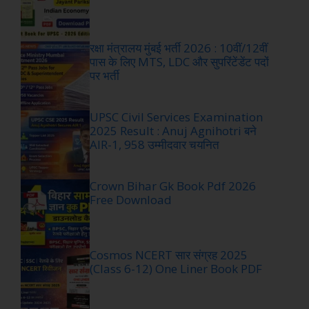
रक्षा मंत्रालय मुंबई भर्ती 2026 : 10वीं/12वीं
पास के लिए MTS, LDC और सुपरिंटेंडेंट पदों
पर भर्ती
UPSC Civil Services Examination
2025 Result : Anuj Agnihotri बने
AIR-1, 958 उम्मीदवार चयनित
Crown Bihar Gk Book Pdf 2026
Free Download
Cosmos NCERT सार संग्रह 2025
(Class 6-12) One Liner Book PDF