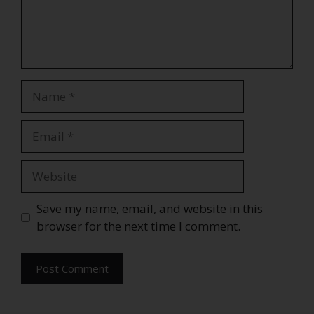
Save my name, email, and website in this
browser for the next time I comment.