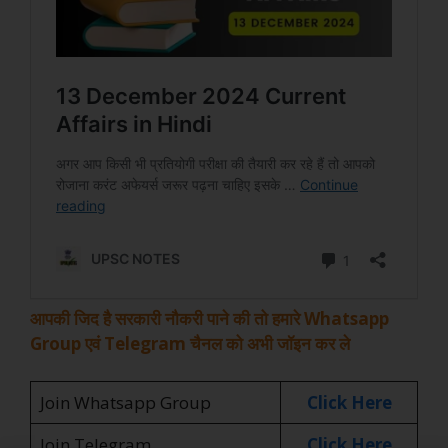
आपकी जिद है सरकारी नौकरी पाने की तो हमारे Whatsapp
Group एवं Telegram चैनल को अभी जॉइन कर ले
Join Whatsapp Group
Click Here
Join Telegram
Click Here