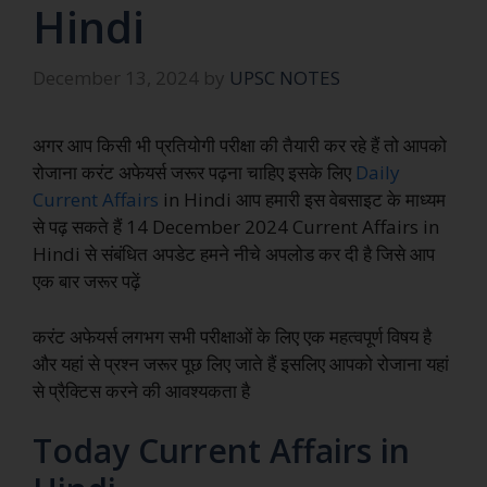
Hindi
December 13, 2024
by
UPSC NOTES
अगर आप किसी भी प्रतियोगी परीक्षा की तैयारी कर रहे हैं तो आपको
रोजाना करंट अफेयर्स जरूर पढ़ना चाहिए इसके लिए
Daily
Current Affairs
in Hindi आप हमारी इस वेबसाइट के माध्यम
से पढ़ सकते हैं 14 December 2024 Current Affairs in
Hindi से संबंधित अपडेट हमने नीचे अपलोड कर दी है जिसे आप
एक बार जरूर पढ़ें
करंट अफेयर्स लगभग सभी परीक्षाओं के लिए एक महत्वपूर्ण विषय है
और यहां से प्रश्न जरूर पूछ लिए जाते हैं इसलिए आपको रोजाना यहां
से प्रैक्टिस करने की आवश्यकता है
Today Current Affairs in