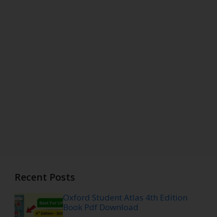
Recent Posts
Oxford Student Atlas 4th Edition
Book Pdf Download