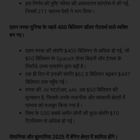
इस निर्णय की पुष्टि फीफा की असाधारण कांग्रेस में की गई,
जिसमें 211 सदस्य देशों ने भाग लिया।
एलन मस्क दुनिया के पहले 400 बिलियन डॉलर नेटवर्थ वाले व्यक्ति
बन गए।
एलन मस्क की संपत्ति $400 बिलियन से अधिक हो गई, जो
$50 बिलियन के SpaceX शेयर बिक्री और टेस्ला के
रिकॉर्ड-उच्च प्रदर्शन द्वारा बढ़ी है।
एक ही दिन में उनकी संपत्ति $62.8 बिलियन बढ़कर $447
बिलियन तक पहुँच गई।
मस्क की AI स्टार्टअप, xAI, अब $50 बिलियन की
मूल्यवान है, जिससे उनके तकनीक और सरकारी क्षेत्रों में
प्रभाव को मजबूत किया गया है।
विश्व के 500 सबसे अमीर लोगों की कुल संपत्ति $10
ट्रिलियन से अधिक हो गई।
रोमानिया और बुल्गारिया 2025 में शेंगेन क्षेत्र में शामिल होंगे।