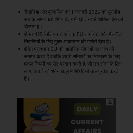
रोमानिया और बुल्गारिया का 1 जनवरी 2025 को यूरोपीय
संघ के सीमा-फ्री शेंगेन क्षेत्र में पूरी तरह से शामिल होने की
योजना है।
शेंगेन 425 मिलियन से अधिक EU नागरिकों और गैर-EU
निवासियों के लिए मुक्त आवागमन की गारंटी देता है।
शेंगेन प्रावधान EU की आंतरिक सीमाओं पर जांच को
समाप्त करते हैं जबकि बाहरी सीमाओं पर नियंत्रण के लिए
एकल नियमों का सेट प्रदान करते हैं, जो उन लोगों के लिए
लागू होता है जो शेंगेन क्षेत्र में 90 दिनों तक प्रवेश करते
हैं।