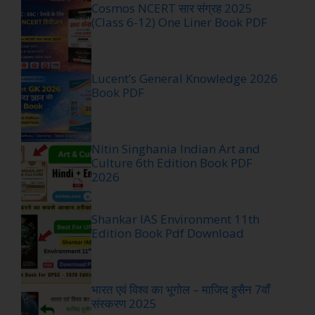
Cosmos NCERT सार संग्रह 2025
(Class 6-12) One Liner Book PDF
Lucent’s General Knowledge 2026
Book PDF
Nitin Singhania Indian Art and
Culture 6th Edition Book PDF
2026
Shankar IAS Environment 11th
Edition Book Pdf Download
भारत एवं विश्व का भूगोल – माजिद हुसैन 7वाँ
संस्करण 2025