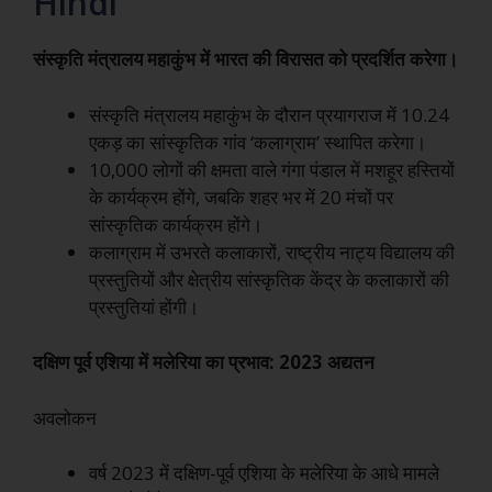
Hindi
संस्कृति मंत्रालय महाकुंभ में भारत की विरासत को प्रदर्शित करेगा।
संस्कृति मंत्रालय महाकुंभ के दौरान प्रयागराज में 10.24
एकड़ का सांस्कृतिक गांव ‘कलाग्राम’ स्थापित करेगा।
10,000 लोगों की क्षमता वाले गंगा पंडाल में मशहूर हस्तियों
के कार्यक्रम होंगे, जबकि शहर भर में 20 मंचों पर
सांस्कृतिक कार्यक्रम होंगे।
कलाग्राम में उभरते कलाकारों, राष्ट्रीय नाट्य विद्यालय की
प्रस्तुतियों और क्षेत्रीय सांस्कृतिक केंद्र के कलाकारों की
प्रस्तुतियां होंगी।
दक्षिण पूर्व एशिया में मलेरिया का प्रभाव: 2023 अद्यतन
अवलोकन
वर्ष 2023 में दक्षिण-पूर्व एशिया के मलेरिया के आधे मामले