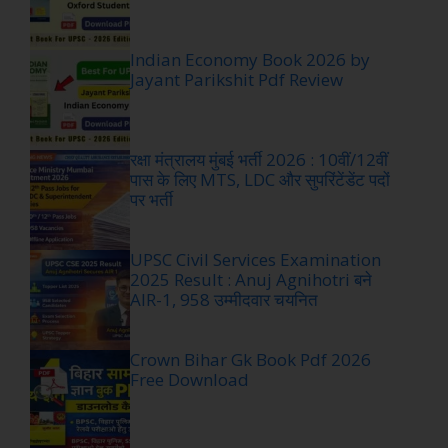
Indian Economy Book 2026 by
Jayant Parikshit Pdf Review
रक्षा मंत्रालय मुंबई भर्ती 2026 : 10वीं/12वीं
पास के लिए MTS, LDC और सुपरिंटेंडेंट पदों
पर भर्ती
UPSC Civil Services Examination
2025 Result : Anuj Agnihotri बने
AIR-1, 958 उम्मीदवार चयनित
Crown Bihar Gk Book Pdf 2026
Free Download