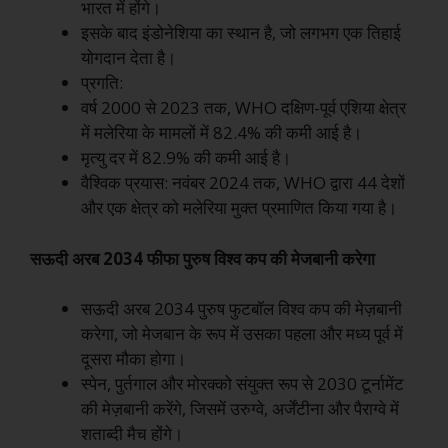
भारत में होंगे।
इसके बाद इंडोनेशिया का स्थान है, जो लगभग एक तिहाई
योगदान देता है।
प्रगति:
वर्ष 2000 से 2023 तक, WHO दक्षिण-पूर्व एशिया क्षेत्र
में मलेरिया के मामलों में 82.4% की कमी आई है।
मृत्यु दर में 82.9% की कमी आई है।
वैश्विक प्रयास: नवंबर 2024 तक, WHO द्वारा 44 देशों
और एक क्षेत्र को मलेरिया मुक्त प्रमाणित किया गया है।
सऊदी अरब 2034 फीफा पुरुष विश्व कप की मेजबानी करेगा
सऊदी अरब 2034 पुरुष फुटबॉल विश्व कप की मेज़बानी
करेगा, जो मेजबान के रूप में उसका पहला और मध्य पूर्व में
दूसरा मौका होगा।
स्पेन, पुर्तगाल और मोरक्को संयुक्त रूप से 2030 टूर्नामेंट
की मेज़बानी करेंगे, जिसमें उरुग्वे, अर्जेंटीना और पैराग्वे में
शताब्दी मैच होंगे।