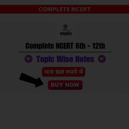
COMPLETE NCERT