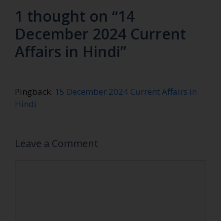
1 thought on “14
December 2024 Current
Affairs in Hindi”
Pingback:
15 December 2024 Current Affairs in
Hindi
Leave a Comment