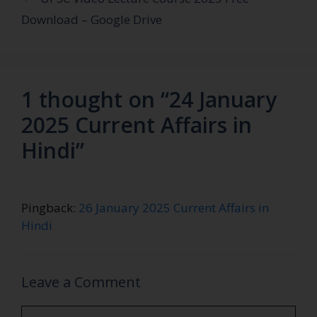
Download – Google Drive
1 thought on “24 January
2025 Current Affairs in
Hindi”
Pingback:
26 January 2025 Current Affairs in
Hindi
Leave a Comment