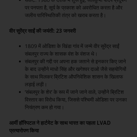
पर पनपता है, सूर्य के प्रकाश को अवरोधित करता है और
जलीय पारिस्थितिकी तंत्र को खराब करता है।
वीर सुरेंद्र साईं की जयंती: 23 जनवरी
1809 में ओडिशा के खिंडा गांव में जन्मे वीर सुरेंद्र साईं
संबलपुर राज्य के शासक वंश के वंशज थे।
संबलपुर की गद्दी पर अपना हक जताने से इनकार किए जाने
के बाद उन्होंने माधो सिंह और खगेश्वर दाओ जैसे सहयोगियों
के साथ मिलकर ब्रिटिश औपनिवेशिक शासन के खिलाफ
लड़ाई लड़ी।
‘संबलपुर के शेर’ के रूप में जाने जाने वाले, उन्होंने ब्रिटिश
विस्तार का विरोध किया, जिससे पश्चिमी ओडिशा पर उनका
नियंत्रण कम हो गया।
आर्मी हॉस्पिटल ने हार्टमेट के साथ भारत का पहला LVAD
प्रत्यारोपण किया