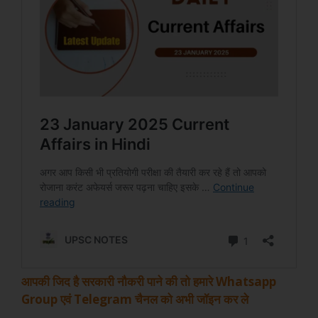
आपकी जिद है सरकारी नौकरी पाने की तो हमारे Whatsapp
Group एवं Telegram चैनल को अभी जॉइन कर ले