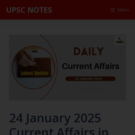
UPSC NOTES
Menu
24 January 2025
Current Affairs in