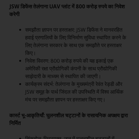
JSW डिफेंस तेलंगाना UAV प्लांट में 800 करोड़ रुपये का निवेश
करेगी
समझौता ज्ञापन पर हस्ताक्षर: JSW डिफेंस ने मानवरहित
हवाई प्रणालियों के लिए विनिर्माण सुविधा स्थापित करने के
लिए तेलंगाना सरकार के साथ एक समझौते पर हस्ताक्षर
किए।
निवेश विवरण: 800 करोड़ रुपये की यह इकाई एक
अमेरिकी रक्षा प्रौद्योगिकी कंपनी के साथ प्रौद्योगिकी
साझेदारी के माध्यम से स्थापित की जाएगी।
कार्यक्रम संदर्भ: तेलंगाना के मुख्यमंत्री रेवंत रेड्डी और
JSW समूह के पार्थ जिंदल की उपस्थिति में विश्व आर्थिक
मंच पर समझौता ज्ञापन पर हस्ताक्षर किए गए।
कार्स्ट भू-आकृतियाँ: घुलनशील चट्टानों के रासायनिक अपक्षय द्वारा
निर्मित
सिंकहोल: छिद्रयुक्त, जल में घुलनशील चट्टानों में