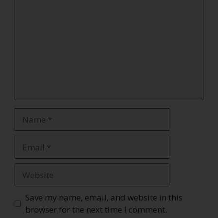
Save my name, email, and website in this
browser for the next time I comment.