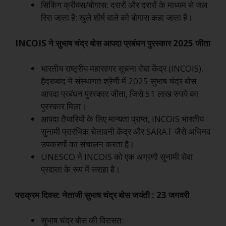
सिंकिंग क्रीक्स/बोगास: दरारों और दरारों के माध्यम से जल
रिस जाता है; खुले शीर्ष वाले को बोगास कहा जाता है।
INCOIS ने सुभाष चंद्र बोस आपदा प्रबंधन पुरस्कार 2025 जीता
भारतीय राष्ट्रीय महासागर सूचना सेवा केंद्र (INCOIS),
हैदराबाद ने संस्थागत श्रेणी में 2025 सुभाष चंद्र बोस
आपदा प्रबंधन पुरस्कार जीता, जिसे 51 लाख रुपये का
पुरस्कार मिला।
आपदा तैयारियों के लिए मान्यता प्राप्त, INCOIS भारतीय
सुनामी प्रारंभिक चेतावनी केंद्र और SARAT जैसे अभिनव
उपकरणों का संचालन करता है।
UNESCO ने INCOIS को एक अग्रणी सुनामी सेवा
प्रदाता के रूप में सराहा है।
पराक्रम दिवस: नेताजी सुभाष चंद्र बोस जयंती : 23 जनवरी
सुभाष चंद्र बोस की विरासत: