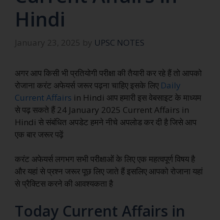
Hindi
January 23, 2025
by
UPSC NOTES
अगर आप किसी भी प्रतियोगी परीक्षा की तैयारी कर रहे हैं तो आपको
रोजाना करंट अफेयर्स जरूर पढ़ना चाहिए इसके लिए
Daily
Current Affairs
in Hindi आप हमारी इस वेबसाइट के माध्यम
से पढ़ सकते हैं 24 January 2025 Current Affairs in
Hindi से संबंधित अपडेट हमने नीचे अपलोड कर दी है जिसे आप
एक बार जरूर पढ़ें
करंट अफेयर्स लगभग सभी परीक्षाओं के लिए एक महत्वपूर्ण विषय है
और यहां से प्रश्न जरूर पूछ लिए जाते हैं इसलिए आपको रोजाना यहां
से प्रैक्टिस करने की आवश्यकता है
Today Current Affairs in