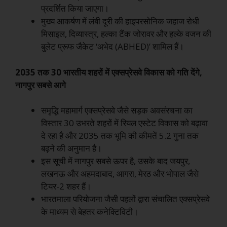
प्रदर्शित किया जाएगा।
मुख्य आकर्षण में लंबी दूरी की हाइपरसोनिक जहाज रोधी
मिसाइल, दिव्यास्त्र, हल्का टैंक जोरावर और हल्के वजन की
बुलेट प्रूफ जैकेट ‘अभेद (ABHED)’ शामिल हैं।
2035 तक 30 भारतीय शहरों में एक्सप्रेसवे विकास को गति देंगे,
नागपुर सबसे आगे
समृद्धि महामार्ग एक्सप्रेसवे जैसे सड़क अवसंरचना का
विस्तार 30 उभरते शहरों में रियल एस्टेट विकास को बढ़ावा
दे रहा है और 2035 तक भूमि की कीमतें 5.2 गुना तक
बढ़ने की अनुमान है।
इस सूची में नागपुर सबसे ऊपर है, उसके बाद जयपुर,
लखनऊ और अहमदाबाद, आगरा, मेरठ और भोपाल जैसे
टियर-2 शहर हैं।
भारतमाला परियोजना जैसी पहलों द्वारा संचालित एक्सप्रेसवे
के माध्यम से बेहतर कनेक्टिविटी।