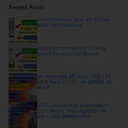
Recent Posts
Oxford Student Atlas 4th Edition
Book Pdf Download
Indian Economy Book 2026 by
Jayant Parikshit Pdf Review
रक्षा मंत्रालय मुंबई भर्ती 2026 : 10वीं/12वीं
पास के लिए MTS, LDC और सुपरिंटेंडेंट पदों
पर भर्ती
UPSC Civil Services Examination
2025 Result : Anuj Agnihotri बने
AIR-1, 958 उम्मीदवार चयनित