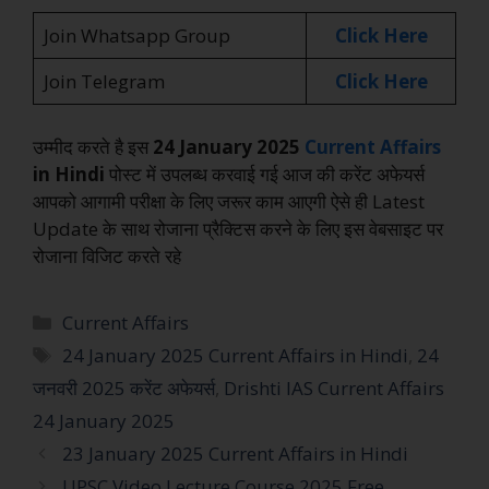
Join Whatsapp Group
Click Here
Join Telegram
Click Here
उम्मीद करते है इस
24 January 2025
Current Affairs
in Hindi
पोस्ट में उपलब्ध करवाई गई आज की करेंट अफेयर्स
आपको आगामी परीक्षा के लिए जरूर काम आएगी ऐसे ही Latest
Update के साथ रोजाना प्रैक्टिस करने के लिए इस वेबसाइट पर
रोजाना विजिट करते रहे
Current Affairs
24 January 2025 Current Affairs in Hindi
,
24
जनवरी 2025 करेंट अफेयर्स
,
Drishti IAS Current Affairs
24 January 2025
23 January 2025 Current Affairs in Hindi
UPSC Video Lecture Course 2025 Free