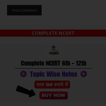
COMPLETE NCERT