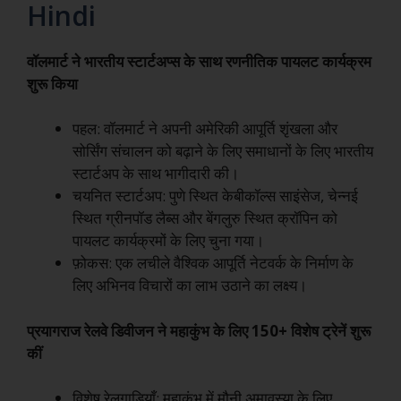
Hindi
वॉलमार्ट ने भारतीय स्टार्टअप्स के साथ रणनीतिक पायलट कार्यक्रम
शुरू किया
पहल: वॉलमार्ट ने अपनी अमेरिकी आपूर्ति शृंखला और
सोर्सिंग संचालन को बढ़ाने के लिए समाधानों के लिए भारतीय
स्टार्टअप के साथ भागीदारी की।
चयनित स्टार्टअप: पुणे स्थित केबीकॉल्स साइंसेज, चेन्नई
स्थित ग्रीनपॉड लैब्स और बेंगलुरु स्थित क्रॉपिन को
पायलट कार्यक्रमों के लिए चुना गया।
फ़ोकस: एक लचीले वैश्विक आपूर्ति नेटवर्क के निर्माण के
लिए अभिनव विचारों का लाभ उठाने का लक्ष्य।
प्रयागराज रेलवे डिवीजन ने महाकुंभ के लिए 150+ विशेष ट्रेनें शुरू
कीं
विशेष रेलगाड़ियाँ: महाकुंभ में मौनी अमावस्या के लिए