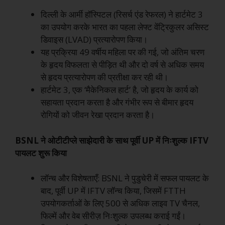
दिल्ली के आर्मी हॉस्पिटल (रिसर्च एंड रेफरल) ने हार्टमेट 3
का उपयोग करके भारत का पहला लेफ्ट वेंट्रिकुलर असिस्ट
डिवाइस (LVAD) प्रत्यारोपण किया।
यह प्रक्रिया 49 वर्षीय महिला पर की गई, जो अंतिम चरण
के हृदय विफलता से पीड़ित थी और दो वर्ष से अधिक समय
से हृदय प्रत्यारोपण की प्रतीक्षा कर रही थी।
हार्टमेट 3, एक ‘मैकेनिकल हार्ट’ है, जो हृदय के कार्य को
सहायता प्रदान करता है और गंभीर रूप से बीमार हृदय
रोगियों को जीवन रेखा प्रदान करता है।
BSNL ने ओटीटीप्ले साझेदारी के साथ पूर्वी UP में निःशुल्क IFTV
पायलट शुरू किया
लॉन्च और विशेषताएँ: BSNL ने पुडुचेरी में सफल पायलट के
बाद, पूर्वी UP में IFTV लॉन्च किया, जिसमें FTTH
उपयोगकर्ताओं के लिए 500 से अधिक लाइव TV चैनल,
फिल्में और वेब सीरीज़ निःशुल्क उपलब्ध कराई गईं।