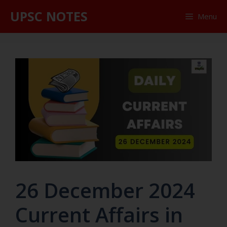
UPSC NOTES
Menu
26 December 2024
Current Affairs in