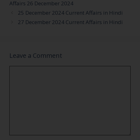
Affairs 26 December 2024
25 December 2024 Current Affairs in Hindi
27 December 2024 Current Affairs in Hindi
Leave a Comment