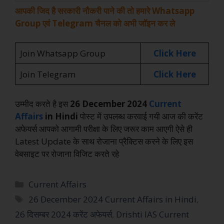
आपकी जिद है सरकारी नौकरी पाने की तो हमारे Whatsapp
Group एवं Telegram चैनल को अभी जॉइन कर ले
Join Whatsapp Group
Click Here
Join Telegram
Click Here
उम्मीद करते है इस
26 December 2024
Current
Affairs
in Hindi
पोस्ट में उपलब्ध करवाई गयी आज की करेंट
अफेयर्स आपको आगामी परीक्षा के लिए जरूर काम आएगी ऐसे ही
Latest Update के साथ रोजाना प्रैक्टिस करने के लिए इस
वेबसाइट पर रोजाना विजिट करते रहे
Current Affairs
26 December 2024 Current Affairs in Hindi
,
26 दिसम्बर 2024 करेंट अफेयर्स
,
Drishti IAS Current