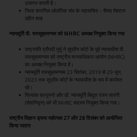
उजागर करती है।
जिला कारगिल ओलंपिक संघ के महासचिव – सैयद मेहराज
उद्दीन शाह
न्यायमूर्ति वी. रामसुब्रमण्यम को NHRC अध्यक्ष नियुक्त किया गया
राष्ट्रपति द्रौपदी मुर्मू ने सुप्रीम कोर्ट के पूर्व न्यायाधीश वी.
रामसुब्रमण्यम को राष्ट्रीय मानवाधिकार आयोग (NHRC)
का अध्यक्ष नियुक्त किया है।
न्यायमूर्ति रामसुब्रमण्यम 23 सितंबर, 2019 से 29 जून,
2023 तक सुप्रीम कोर्ट के न्यायाधीश के रूप में कार्यरत
रहे।
प्रियांक कानूनगो और डॉ. न्यायमूर्ति बिद्युत रंजन सारंगी
(सेवानिवृत्त) को भी NHRC सदस्य नियुक्त किया गया।
राष्ट्रीय विज्ञान ड्रामा महोत्सव 27 और 28 दिसंबर को आयोजित
किया जाएगा