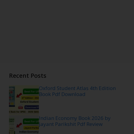
Recent Posts
Oxford Student Atlas 4th Edition
Book Pdf Download
Indian Economy Book 2026 by
Jayant Parikshit Pdf Review