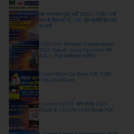
रक्षा मंत्रालय मुंबई भर्ती 2026 : 10वीं/12वीं
पास के लिए MTS, LDC और सुपरिंटेंडेंट पदों
पर भर्ती
UPSC Civil Services Examination
2025 Result : Anuj Agnihotri बने
AIR-1, 958 उम्मीदवार चयनित
Crown Bihar Gk Book Pdf 2026
Free Download
Cosmos NCERT सार संग्रह 2025
(Class 6-12) One Liner Book PDF
Lucent’s General Knowledge 2026