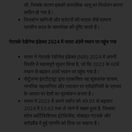
थी, जिसके कारण इसकी वास्तविक आयु का निर्धारण करना
कठिन हो गया है।
जिरकोन खनिजों और क्रेटरों की मात्रा जैसे प्रमाण
प्राचीन काल के समयरेखा की पुष्टि करते हैं।
नेटवर्क रेडीनेस इंडेक्स 2024 में भारत 49वें स्थान पर पहुंच गया
भारत ने नेटवर्क रेडीनेस इंडेक्स (NRI) 2024 में अपनी
स्थिति में महत्वपूर्ण सुधार किया है, जो कि 2023 के 60वें
स्थान से बढ़कर 49वें स्थान पर पहुंच गया है।
पोर्टुलन्स इंस्टीट्यूट द्वारा प्रकाशित यह सूचकांक शासन,
नागरिक सहभागिता और नवाचार पर प्रौद्योगिकी के प्रभाव
के आधार पर देशों का मूल्यांकन करता है।
भारत ने 2023 में अपने स्कोर को 49.93 से बढ़ाकर
2024 में 53.63 तक ले जाने में सक्षम हुआ है, जिसका
श्रेय आर्टिफिशियल इंटेलिजेंस, मोबाइल नेटवर्क और
ब्रॉडबैंड में हुई प्रगति को दिया जा सकता है।