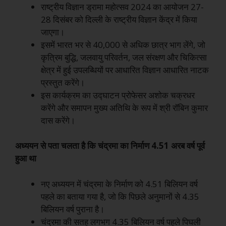
राष्ट्रीय विज्ञान ड्रामा महोत्सव 2024 का आयोजन 27-
28 दिसंबर को दिल्ली के राष्ट्रीय विज्ञान केंद्र में किया
जाएगा।
इसमें भारत भर से 40,000 से अधिक छात्र भाग लेंगे, जो
कृत्रिम बुद्धि, जलवायु परिवर्तन, जल संरक्षण और चिकित्सा
क्षेत्र में हुई उपलब्धियों पर आधारित विज्ञान आधारित नाटक
प्रस्तुत करेंगे।
इस कार्यक्रम का उद्घाटन प्रोफेसर अशोक चक्रधर
करेंगे और समापन मुख्य अतिथि के रूप में श्री रॉबिन कुमार
दास करेंगे।
अध्ययन से पता चलता है कि चंद्रमा का निर्माण 4.51 अरब वर्ष पूर्व
हुआ था
नए अध्ययन में चंद्रमा के निर्माण को 4.51 बिलियन वर्ष
पहले का बताया गया है, जो कि पिछले अनुमानों से 4.35
बिलियन वर्ष पुराना है।
चंद्रमा की सतह लगभग 4.35 बिलियन वर्ष पहले पिघली