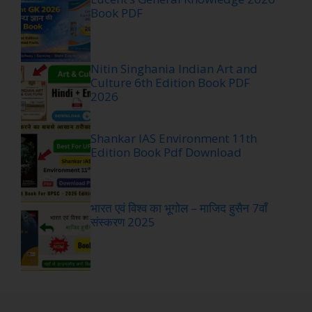
Book PDF
Nitin Singhania Indian Art and
Culture 6th Edition Book PDF
2026
Shankar IAS Environment 11th
Edition Book Pdf Download
भारत एवं विश्व का भूगोल – माजिद हुसैन 7वाँ
संस्करण 2025