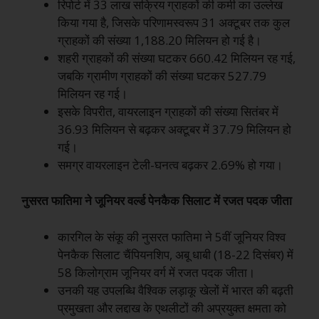
रिपोर्ट में 33 लाख सक्रिय ग्राहकों की कमी का उल्लेख
किया गया है, जिसके परिणामस्वरूप 31 अक्टूबर तक कुल
ग्राहकों की संख्या 1,188.20 मिलियन हो गई है।
शहरी ग्राहकों की संख्या घटकर 660.42 मिलियन रह गई,
जबकि ग्रामीण ग्राहकों की संख्या घटकर 527.79
मिलियन रह गई।
इसके विपरीत, वायरलाइन ग्राहकों की संख्या सितंबर में
36.93 मिलियन से बढ़कर अक्टूबर में 37.79 मिलियन हो
गई।
समग्र वायरलाइन टेली-घनत्व बढ़कर 2.69% हो गया।
नुसरत फातिमा ने जूनियर वर्ल्ड पेनकैक सिलाट में रजत पदक जीता
कारगिल के संकू की नुसरत फातिमा ने 5वीं जूनियर विश्व
पेनकैक सिलाट चैंपियनशिप, अबू धाबी (18-22 दिसंबर) में
58 किलोग्राम जूनियर वर्ग में रजत पदक जीता।
उनकी यह उपलब्धि वैश्विक लड़ाकू खेलों में भारत की बढ़ती
प्रमुखता और लद्दाख के एथलीटों की अप्रयुक्त क्षमता को