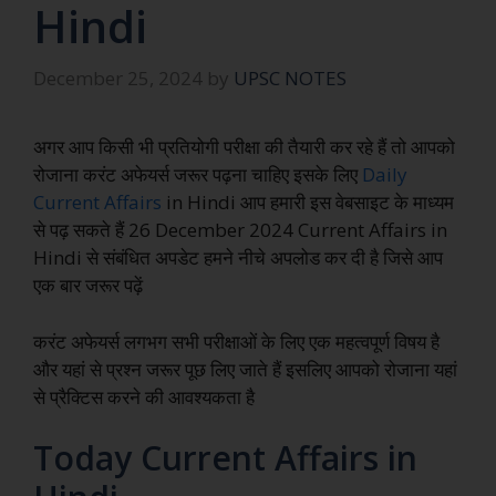
Hindi
December 25, 2024
by
UPSC NOTES
अगर आप किसी भी प्रतियोगी परीक्षा की तैयारी कर रहे हैं तो आपको
रोजाना करंट अफेयर्स जरूर पढ़ना चाहिए इसके लिए
Daily
Current Affairs
in Hindi आप हमारी इस वेबसाइट के माध्यम
से पढ़ सकते हैं 26 December 2024 Current Affairs in
Hindi से संबंधित अपडेट हमने नीचे अपलोड कर दी है जिसे आप
एक बार जरूर पढ़ें
करंट अफेयर्स लगभग सभी परीक्षाओं के लिए एक महत्वपूर्ण विषय है
और यहां से प्रश्न जरूर पूछ लिए जाते हैं इसलिए आपको रोजाना यहां
से प्रैक्टिस करने की आवश्यकता है
Today Current Affairs in