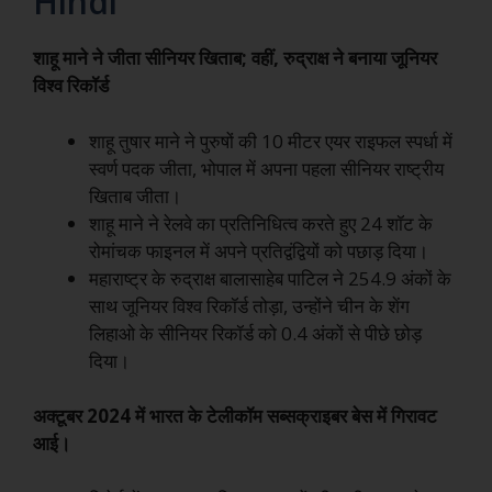
Hindi
शाहू माने ने जीता सीनियर खिताब; वहीं, रुद्राक्ष ने बनाया जूनियर
विश्व रिकॉर्ड
शाहू तुषार माने ने पुरुषों की 10 मीटर एयर राइफल स्पर्धा में
स्वर्ण पदक जीता, भोपाल में अपना पहला सीनियर राष्ट्रीय
खिताब जीता।
शाहू माने ने रेलवे का प्रतिनिधित्व करते हुए 24 शॉट के
रोमांचक फाइनल में अपने प्रतिद्वंद्वियों को पछाड़ दिया।
महाराष्ट्र के रुद्राक्ष बालासाहेब पाटिल ने 254.9 अंकों के
साथ जूनियर विश्व रिकॉर्ड तोड़ा, उन्होंने चीन के शेंग
लिहाओ के सीनियर रिकॉर्ड को 0.4 अंकों से पीछे छोड़
दिया।
अक्टूबर 2024 में भारत के टेलीकॉम सब्सक्राइबर बेस में गिरावट
आई।