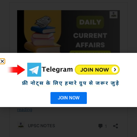
JOIN NOW