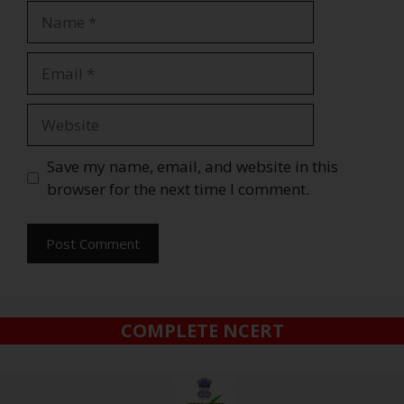
Save my name, email, and website in this
browser for the next time I comment.
COMPLETE NCERT