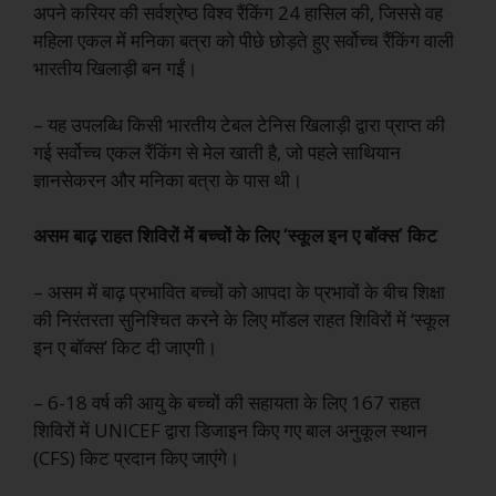
अपने करियर की सर्वश्रेष्ठ विश्व रैंकिंग 24 हासिल की, जिससे वह
महिला एकल में मनिका बत्रा को पीछे छोड़ते हुए सर्वोच्च रैंकिंग वाली
भारतीय खिलाड़ी बन गईं।
– यह उपलब्धि किसी भारतीय टेबल टेनिस खिलाड़ी द्वारा प्राप्त की
गई सर्वोच्च एकल रैंकिंग से मेल खाती है, जो पहले साथियान
ज्ञानसेकरन और मनिका बत्रा के पास थी।
असम बाढ़ राहत शिविरों में बच्चों के लिए ‘स्कूल इन ए बॉक्स’ किट
– असम में बाढ़ प्रभावित बच्चों को आपदा के प्रभावों के बीच शिक्षा
की निरंतरता सुनिश्चित करने के लिए मॉडल राहत शिविरों में ‘स्कूल
इन ए बॉक्स’ किट दी जाएगी।
– 6-18 वर्ष की आयु के बच्चों की सहायता के लिए 167 राहत
शिविरों में UNICEF द्वारा डिजाइन किए गए बाल अनुकूल स्थान
(CFS) किट प्रदान किए जाएंगे।