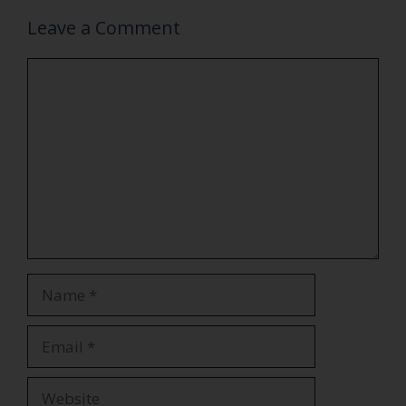
Leave a Comment