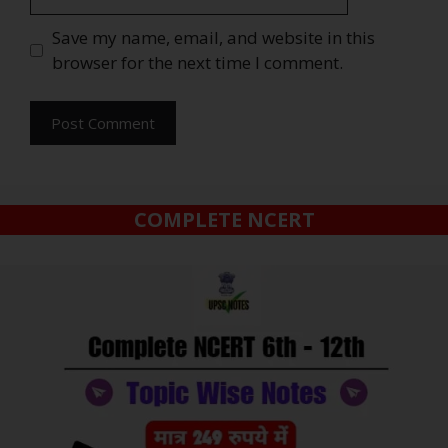
Save my name, email, and website in this
browser for the next time I comment.
COMPLETE NCERT