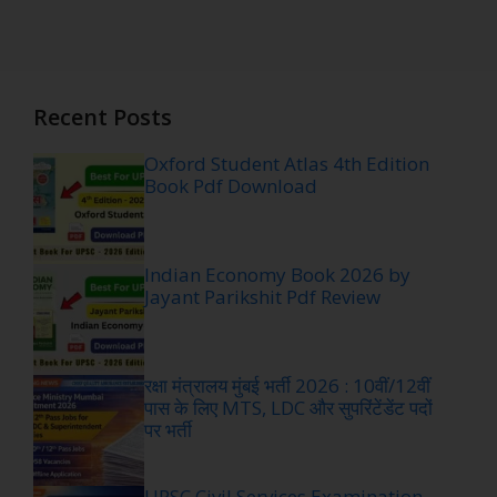
Recent Posts
Oxford Student Atlas 4th Edition
Book Pdf Download
Indian Economy Book 2026 by
Jayant Parikshit Pdf Review
रक्षा मंत्रालय मुंबई भर्ती 2026 : 10वीं/12वीं
पास के लिए MTS, LDC और सुपरिंटेंडेंट पदों
पर भर्ती
UPSC Civil Services Examination