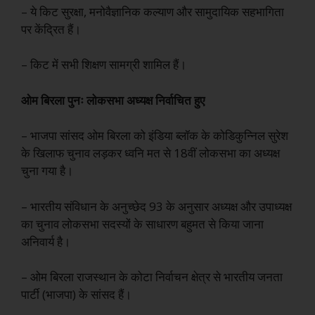
– ये किट सुरक्षा, मनोवैज्ञानिक कल्याण और सामुदायिक सहभागिता
पर केंद्रित हैं।
– किट में सभी शिक्षण सामग्री शामिल हैं।
ओम बिरला पुनः लोकसभा अध्यक्ष निर्वाचित हुए
– भाजपा सांसद ओम बिरला को इंडिया ब्लॉक के कोडिकुन्निल सुरेश
के खिलाफ चुनाव लड़कर ध्वनि मत से 18वीं लोकसभा का अध्यक्ष
चुना गया है।
– भारतीय संविधान के अनुच्छेद 93 के अनुसार अध्यक्ष और उपाध्यक्ष
का चुनाव लोकसभा सदस्यों के साधारण बहुमत से किया जाना
अनिवार्य है।
– ओम बिरला राजस्थान के कोटा निर्वाचन क्षेत्र से भारतीय जनता
पार्टी (भाजपा) के सांसद हैं।