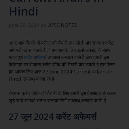
Hindi
June 26, 2024
by
UPSC NOTES
अगर आप किसी भी परीक्षा की तैयारी कर रहे है और रोजाना करेंट
अफेयर्स पढ़ना चाहते है तो हम आपके लिए डेली अपडेट के साथ
महत्वपूर्ण
करेंट अफेयर्स
उपलब्ध करवाने वाले है आप हमारी इस
वेबसाइट पर रोजाना करेंट जीके की तैयारी कर सकते है इस पोस्ट
हम आपके लिए आज 27 June 2024 Current Affairs in
Hindi उपलब्ध करवा रहे है
रोजाना करेंट जीके की तैयारी के लिए हमारी इस वेबसाइट से जरूर
जुड़े जहाँ आपको तमाम जानकारियाँ उपलब्ध करवाई जाती है
27 जून 2024 करेंट अफेयर्स