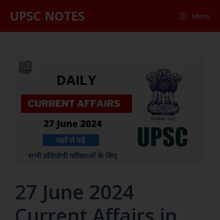
UPSC NOTES
Menu
27 June 2024
Current Affairs in