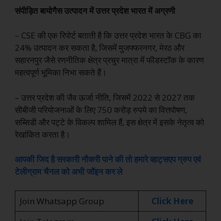
संपीड़ित बायोगैस उत्पादन में उत्तर प्रदेश भारत में अग्रणी
– CSE की एक रिपोर्ट बताती है कि उत्तर प्रदेश भारत के CBG का
24% उत्पादन कर सकता है, जिसमें मुजफ्फरनगर, मेरठ और
सहारनपुर जैसे रणनीतिक क्षेत्र प्रचुर मात्रा में फीडस्टॉक के कारण
महत्वपूर्ण भूमिका निभा सकते हैं।
– उत्तर प्रदेश की जैव ऊर्जा नीति, जिसमें 2022 से 2027 तक
सीबीजी परियोजनाओं के लिए 750 करोड़ रुपये का वित्तपोषण,
सब्सिडी और पट्टे के विकल्प शामिल हैं, इस क्षेत्र में इसके नेतृत्व को
रेखांकित करता है।
आपकी जिद है सरकारी नौकरी पाने की तो हमारे व्हाट्सएप ग्रुप एवं
टेलीग्राम चैनल को अभी जॉइन कर ले
Join Whatsapp Group
Click Here