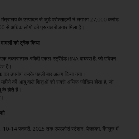
मंत्रालय के उत्पादन से जुड़े प्रोत्साहनों ने लगभग 27,000 करोड़
0 से अधिक लोगों को प्रत्यक्ष रोजगार मिला है।
मामलों को ट्रैक किया
े एक नकारात्मक-संवेदी एकल-स्ट्रैंडेड RNA वायरस है, जो एवियन
धित है।
ीक का उपयोग करके पहली बार अलग किया गया।
 महीने की आयु वाले शिशुओं को सबसे अधिक जोखिम होता है, जो
े होते हैं।
रा।
 शो
ा, 10-14 फरवरी, 2025 तक एयरफोर्स स्टेशन, येलहंका, बेंगलुरु में