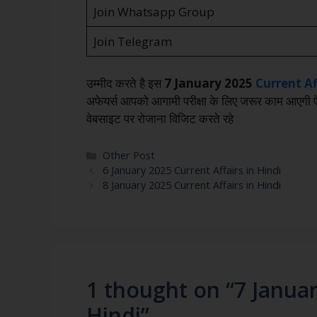
Join Whatsapp Group
Join Telegram
उम्मीद करते है इस
7 January 2025
Current Af
अफेयर्स आपको आगामी परीक्षा के लिए जरूर काम आएगी 
वेबसाइट पर रोजाना विजिट करते रहे
Other Post
6 January 2025 Current Affairs in Hindi
8 January 2025 Current Affairs in Hindi
1 thought on “7 Januar
Hindi”