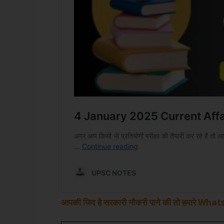
आपकी जिद है सरकारी नौकरी पाने की तो हमारे W