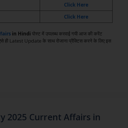
Click Here
Click Here
fairs
in Hindi
पोस्ट में उपलब्ध करवाई गयी आज की करेंट
ऐसे ही Latest Update के साथ रोजाना प्रैक्टिस करने के लिए इस
y 2025 Current Affairs in