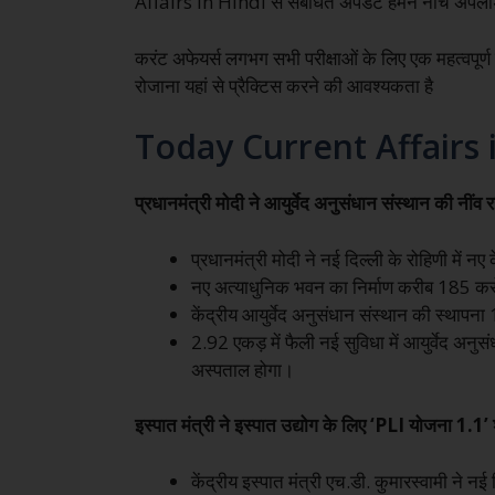
Affairs in Hindi से संबंधित अपडेट हमने नीचे अपलोड
करंट अफेयर्स लगभग सभी परीक्षाओं के लिए एक महत्वपूर्ण
रोजाना यहां से प्रैक्टिस करने की आवश्यकता है
Today Current Affairs 
प्रधानमंत्री मोदी ने आयुर्वेद अनुसंधान संस्थान की नींव 
प्रधानमंत्री मोदी ने नई दिल्ली के रोहिणी में 
नए अत्याधुनिक भवन का निर्माण करीब 185 करोड
केंद्रीय आयुर्वेद अनुसंधान संस्थान की स्थापना
2.92 एकड़ में फैली नई सुविधा में आयुर्वेद अनु
अस्पताल होगा।
इस्पात मंत्री ने इस्पात उद्योग के लिए ‘PLI योजना 1.1’ 
केंद्रीय इस्पात मंत्री एच.डी. कुमारस्वामी ने नई