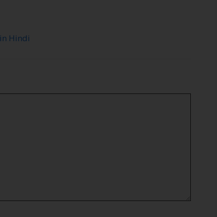
in Hindi