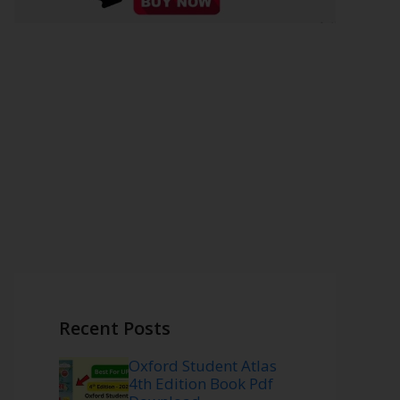
Recent Posts
Oxford Student Atlas
4th Edition Book Pdf