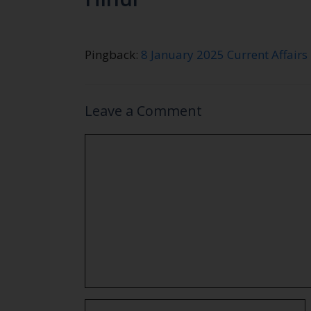
Pingback:
8 January 2025 Current Affairs 
Leave a Comment