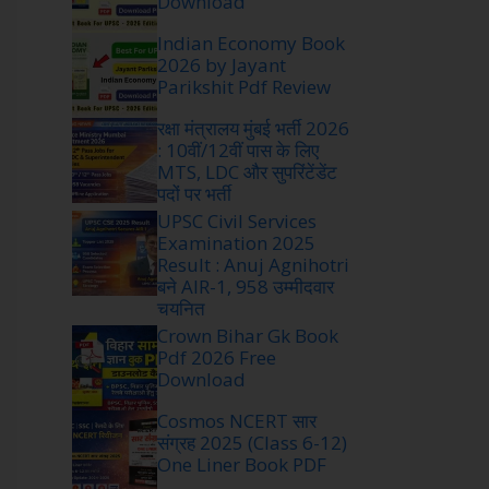
Download
Indian Economy Book
2026 by Jayant
Parikshit Pdf Review
रक्षा मंत्रालय मुंबई भर्ती 2026
: 10वीं/12वीं पास के लिए
MTS, LDC और सुपरिंटेंडेंट
पदों पर भर्ती
UPSC Civil Services
Examination 2025
Result : Anuj Agnihotri
बने AIR-1, 958 उम्मीदवार
चयनित
Crown Bihar Gk Book
Pdf 2026 Free
Download
Cosmos NCERT सार
संग्रह 2025 (Class 6-12)
One Liner Book PDF