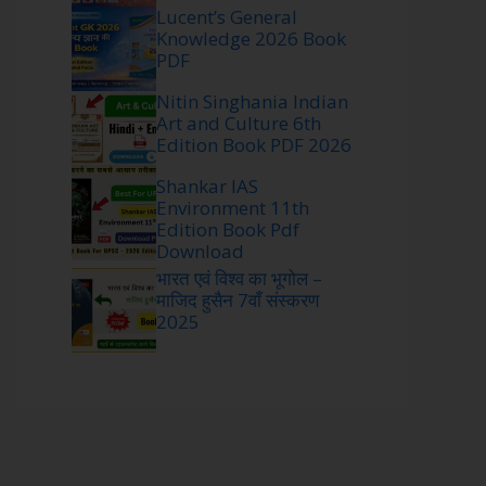
Lucent’s General
Knowledge 2026 Book
PDF
Nitin Singhania Indian
Art and Culture 6th
Edition Book PDF 2026
Shankar IAS
Environment 11th
Edition Book Pdf
Download
भारत एवं विश्व का भूगोल –
माजिद हुसैन 7वाँ संस्करण
2025