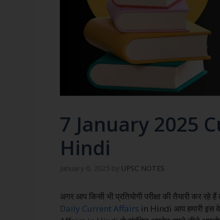
7 January 2025 Cu
Hindi
January 6, 2025
by
UPSC NOTES
अगर आप किसी भी प्रतियोगी परीक्षा की तैयारी कर रहे ह
Daily Current Affairs
in Hindi आप हमारी इस वे