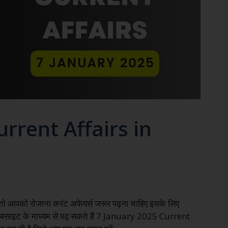
rrent Affairs in
ैं तो आपको रोजाना करंट अफेयर्स जरूर पढ़ना चाहिए इसके लिए
बसाइट के माध्यम से पढ़ सकते हैं 7 January 2025 Current