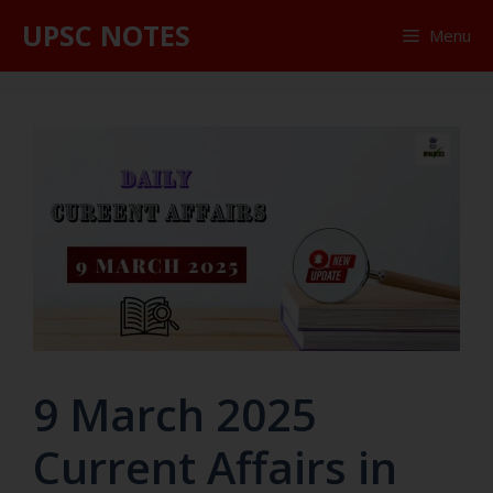
UPSC NOTES
Menu
9 March 2025
Current Affairs in