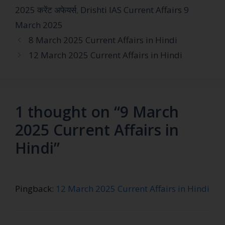
2025 करेंट अफेयर्स
,
Drishti IAS Current Affairs 9
March 2025
8 March 2025 Current Affairs in Hindi
12 March 2025 Current Affairs in Hindi
1 thought on “9 March
2025 Current Affairs in
Hindi”
Pingback:
12 March 2025 Current Affairs in Hindi