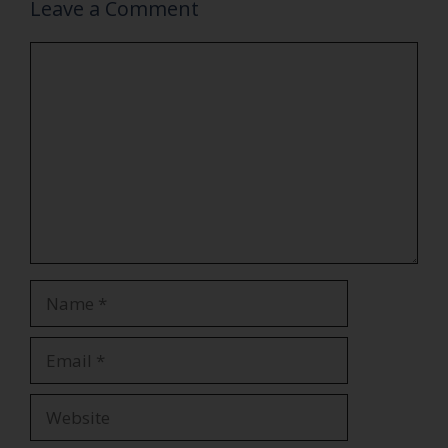
Leave a Comment