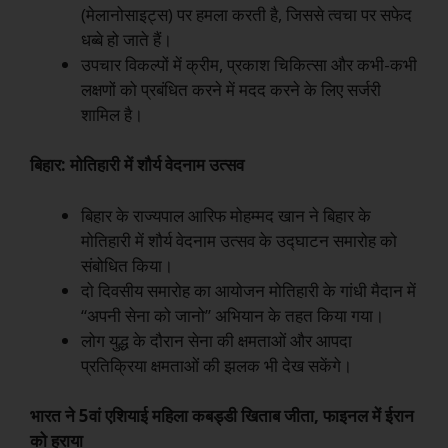
(मेलानोसाइट्स) पर हमला करती है, जिससे त्वचा पर सफेद
धब्बे हो जाते हैं।
उपचार विकल्पों में क्रीम, प्रकाश चिकित्सा और कभी-कभी
लक्षणों को प्रबंधित करने में मदद करने के लिए सर्जरी
शामिल है।
बिहार: मोतिहारी में शौर्य वेदनाम उत्सव
बिहार के राज्यपाल आरिफ मोहम्मद खान ने बिहार के
मोतिहारी में शौर्य वेदनाम उत्सव के उद्घाटन समारोह को
संबोधित किया।
दो दिवसीय समारोह का आयोजन मोतिहारी के गांधी मैदान में
“अपनी सेना को जानो” अभियान के तहत किया गया।
लोग युद्ध के दौरान सेना की क्षमताओं और आपदा
प्रतिक्रिया क्षमताओं की झलक भी देख सकेंगे।
भारत ने 5वां एशियाई महिला कबड्डी खिताब जीता, फाइनल में ईरान
को हराया