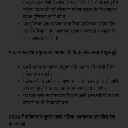
कंप्यूटर इमरजेंसी रिस्पांस टीम (CERT-In) ने अंतर्राष्ट्रीय
महिला दिवस की पूर्व संध्या पर महिला सुरक्षा के लिए साइबर
सुरक्षा पुस्तिका जारी की है।
यह पुस्तिका एक व्यापक मार्गदर्शिका है जिसका उद्देश्य देश
भर में महिलाओं को आवश्यक साइबर स्वच्छता प्रथाओं के
साथ सशक्त बनाना है।
भारत-बांग्लादेश संयुक्त नदी आयोग की बैठक कोलकाता में शुरू हुई
86वें भारत-बांग्लादेश संयुक्त नदी आयोग की पहली बैठक
कोलकाता में हुई।
वर्तमान में, बांग्लादेश के साथ गंगा नदी जल बंटवारे की संधि
30 वर्ष पूरे होने के बाद अगले वर्ष समाप्त हो जाएगी।
यह दल भारत से बांग्लादेश में बहने वाली अन्य नदियों के जल
बंटवारे पर भी सिफारिशें देगा।
2024 में पाकिस्तान दूसरा सबसे अधिक आतंकवाद प्रभावित देश
बन जाएगा