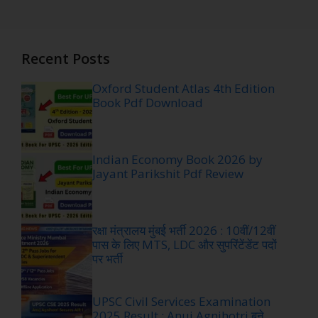
Recent Posts
Oxford Student Atlas 4th Edition
Book Pdf Download
Indian Economy Book 2026 by
Jayant Parikshit Pdf Review
रक्षा मंत्रालय मुंबई भर्ती 2026 : 10वीं/12वीं
पास के लिए MTS, LDC और सुपरिंटेंडेंट पदों
पर भर्ती
UPSC Civil Services Examination
2025 Result : Anuj Agnihotri बने