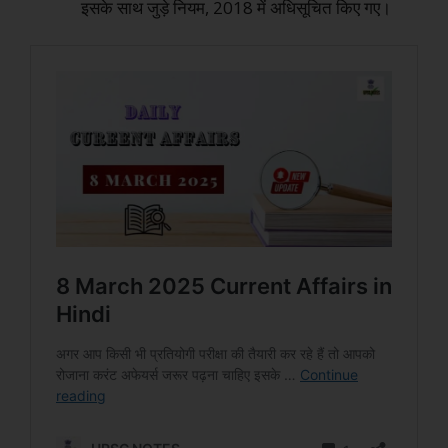
इसके साथ जुड़े नियम, 2018 में अधिसूचित किए गए।