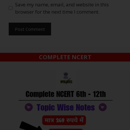
Save my name, email, and website in this
browser for the next time I comment.
COMPLETE NCERT