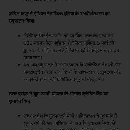
अनिल कपूर ने इंडियन सेरामिक्स एशिया के 19वें संस्करण का
उद्घाटन किया
सिरेमिक और ईंट उद्योग को समर्पित भारत का एकमात्र
B2B व्यापार मेला, इंडियन सिरेमिक्स एशिया, 5 मार्च को
गुजरात के गांधीनगर में हेलीपैड प्रदर्शनी केंद्र में उद्घाटन
किया गया।
इस भव्य उद्घाटन में उद्योग जगत के प्रतिष्ठित नेताओं और
अंतर्राष्ट्रीय गणमान्य व्यक्तियों के साथ-साथ उत्कृष्टता और
नवप्रवर्तन के प्रतीक अनिल कपूर भी मौजूद थे।
उत्तर प्रदेश ने युवा उद्यमी योजना के अंतर्गत क्रेडिट कैंप का
शुभारंभ किया
उत्तर प्रदेश के मुख्यमंत्री योगी आदित्यनाथ ने मुख्यमंत्री
युवा उद्यमी विकास अभियान के अंतर्गत युवा उद्यमिता को