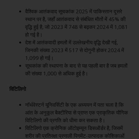
वैश्विक आतंकवाद सूचकांक 2025 में पाकिस्तान दूसरे
स्थान पर है, जहाँ आतंकवाद से संबंधित मौतों में 45% की
वृद्धि हुई है, जो 2023 में 748 से बढ़कर 2024 में 1,081
हो गई है।
देश में आतंकवादी हमलों में उल्लेखनीय वृद्धि देखी गई,
जिनकी संख्या 2023 में 517 से दोगुनी होकर 2024 में
1,099 हो गई।
सूचकांक की स्थापना के बाद से यह पहली बार है जब हमलों
की संख्या 1,000 से अधिक हुई है।
विटिलिगो
नॉर्थवेस्टर्न यूनिवर्सिटी के एक अध्ययन में पता चला है कि
आंत के अनुकूल बैक्टीरिया से प्राप्त एक प्राकृतिक यौगिक
विटिलिगो की प्रगति को धीमा कर सकता है।
विटिलिगो एक क्रोनिक ऑटोइम्यून डिसऑर्डर है, जिसमें
शरीर की प्रतिरक्षा प्रणाली पिगमेंट-उत्पादक कोशिकाओं