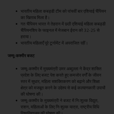
भारतीय महिला कबड्डी टीम को पांचवीं बार एशियाई चैंपियन
का खिताब मिला है।
गत चैंपियन भारत ने तेहरान में छठी एशियाई महिला कबड्डी
चैंपियनशिप के फाइनल में मेजबान ईरान को 32-25 से
हराया।
भारतीय महिलाएँ पूरे टूर्नामेंट में अपराजित रहीं।
जम्मू-कश्मीर बजट
जम्मू-कश्मीर में मुख्यमंत्री उमर अब्दुल्ला ने केंद्र शासित
प्रदेश के लिए बजट पेश करते हुए कमजोर वर्गों के जीवन
स्तर में सुधार, महिला सशक्तिकरण को बढ़ाने और शिक्षा
क्षेत्र को मजबूत करने के उद्देश्य से कई कल्याणकारी उपायों
की घोषणा की।
जम्मू-कश्मीर के मुख्यमंत्री ने बजट में निःशुल्क विद्युत,
राशन, महिलाओं के लिए निःशुल्क यात्रा, राष्ट्रीय विधि
विश्वविद्यालय की घोषणा की।