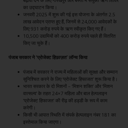
बढ़ावा देने के लिए गोरखपुर और बस्ती में संयुक्त ऋण शिविर
का उद्घाटन किया।
जनवरी 2025 में शुरू की गई इस योजना के अंतर्गत 2.5
लाख आवेदन प्राप्त हुए हैं, जिनमें से 24,000 आवेदकों के
लिए 931 करोड़ रुपये के ऋण स्वीकृत किए गए हैं।
10,500 उद्यमियों को 400 करोड़ रुपये पहले ही वितरित
किए जा चुके हैं।
पंजाब सरकार ने ‘प्रोजेक्ट हिफ़ाज़त’ लॉन्च किया
पंजाब में सरकार ने राज्य में महिलाओं की सुरक्षा और सम्मान
सुनिश्चित करने के लिए ‘प्रोजेक्ट हिफाजत’ शुरू किया है।
भारत सरकार के दो मिशनों – ‘मिशन शक्ति’ और ‘मिशन
वात्सल्य’ के तहत 24×7 महिला और बाल हेल्पलाइन
‘प्रोजेक्ट हिफाजत’ की रीढ़ की हड्डी के रूप में काम
करेगी।
किसी भी आपात स्थिति में संपर्क हेल्पलाइन नंबर 181 का
इस्तेमाल किया जाएगा।