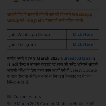
आपकी जिद है सरकारी नौकरी पाने की तो हमारे Whatsapp
Group एवं Telegram चैनल को अभी जॉइन कर ले
Join Whatsapp Group
Click Here
Join Telegram
Click Here
उम्मीद करते है इस
9 March 2025
Current Affairs
in
Hindi
पोस्ट में उपलब्ध करवाई गई आज की करेंट अफेयर्स आपको
आगामी परीक्षा के लिए जरूर काम आएगी ऐसे ही Latest Update
के साथ रोजाना प्रैक्टिस करने के लिए इस वेबसाइट पर रोजाना
विजिट करते रहे
Current Affairs
9 March 2025 Current Affairs in Hindi
,
9 मार्च