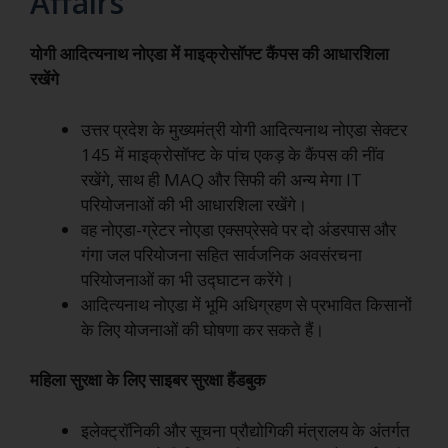
Affairs
योगी आदित्यनाथ नोएडा में माइक्रोसॉफ्ट कैंपस की आधारशिला
रखेंगे
उत्तर प्रदेश के मुख्यमंत्री योगी आदित्यनाथ नोएडा सेक्टर
145 में माइक्रोसॉफ्ट के पांच एकड़ के कैंपस की नींव
रखेंगे, साथ ही MAQ और सिफी की अन्य मेगा IT
परियोजनाओं की भी आधारशिला रखेंगे।
वह नोएडा-ग्रेटर नोएडा एक्सप्रेसवे पर दो अंडरपास और
गंगा जल परियोजना सहित सार्वजनिक अवसंरचना
परियोजनाओं का भी उद्घाटन करेंगे।
आदित्यनाथ नोएडा में भूमि अधिग्रहण से प्रभावित किसानों
के लिए योजनाओं की घोषणा कर सकते हैं।
महिला सुरक्षा के लिए साइबर सुरक्षा हैंडबुक
इलेक्ट्रॉनिकी और सूचना प्रौद्योगिकी मंत्रालय के अंतर्गत