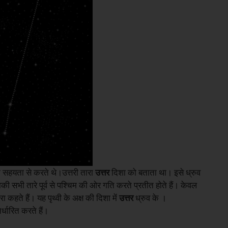
 की सहयता से करते थे।उत्तरी तारा
उत्तर
दिशा को बताता था। इसे ध्रुव
ी सभी तारे पूर्व से पश्चिम की ओर गति करते प्रतीत होते हैं। केवल
 कहते हैं। यह पृथ्वी के अक्ष की दिशा में
उत्तर
ध्रुव के ।
िर्धारित करते हैं।