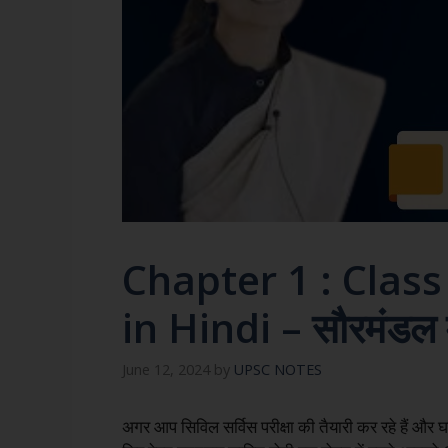
Chapter 1 : Clas
in Hindi – सौरमंडल में
June 12, 2024
by
UPSC NOTES
अगर आप सिविल सर्विस परीक्षा की तैयारी कर रहे हैं और घर