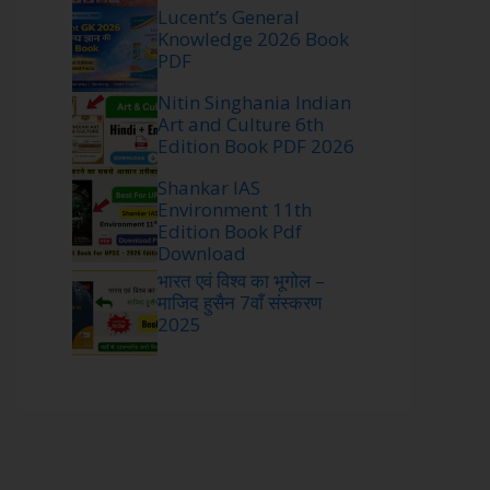
Lucent’s General
Knowledge 2026 Book
PDF
Nitin Singhania Indian
Art and Culture 6th
Edition Book PDF 2026
Shankar IAS
Environment 11th
Edition Book Pdf
Download
भारत एवं विश्व का भूगोल –
माजिद हुसैन 7वाँ संस्करण
2025