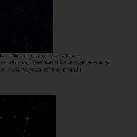
 Ursa Minor in the starry sky as background
को नक्षत्रमंडल कहते हैअर्सा मेजर या बिग बियर इसी प्रकार का एक
है , जो की नक्षत्रमंडल अर्सा मेजर का भाग है।