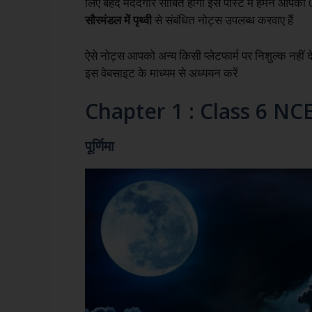
लिए बेहद मददगार साबित होगी इस पोस्ट में हमने आप
सौरमंडल में पृथ्वी
से संबंधित नोट्स उपलब्ध करवाए हैं
ऐसे नोट्स आपको अन्य किसी प्लेटफार्म पर निशुल्क नहीं द
इस वेबसाइट के माध्यम से अध्ययन करें
Chapter 1 : Class 6 N
पूर्णिमा