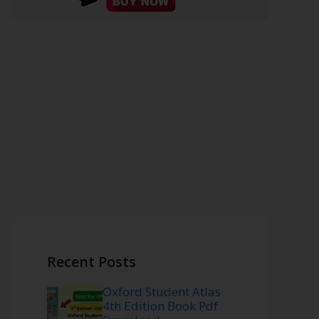
Recent Posts
Oxford Student Atlas
4th Edition Book Pdf