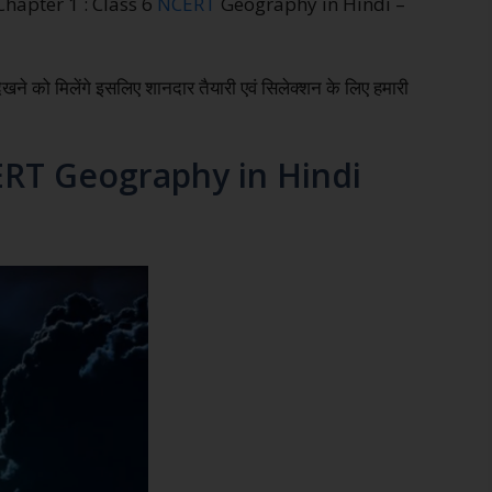
को Chapter 1 : Class 6
NCERT
Geography in Hindi –
ेखने को मिलेंगे इसलिए शानदार तैयारी एवं सिलेक्शन के लिए हमारी
CERT Geography in Hindi