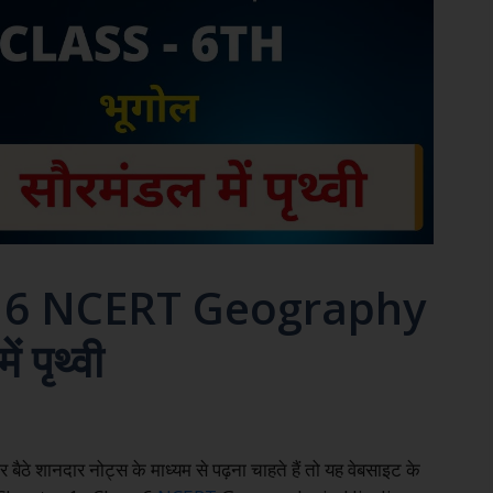
s 6 NCERT Geography
 पृथ्वी
 बैठे शानदार नोट्स के माध्यम से पढ़ना चाहते हैं तो यह वेबसाइट के