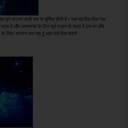
ह पूर्ण चंद्रमा वाली रात या पूर्णिमा होती है। जब यह पिंड ठीक एक
 हो जाता है और अमावस्या के दिन सूर्य ग्रहण हो जाता है इस पर और
 लिंक सन्लग्न कर रहा हूं आप उसे देख सकते