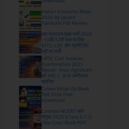
Download
Indian Economy Book
2026 by Jayant
Parikshit Pdf Review
रक्षा मंत्रालय मुंबई भर्ती 2026
: 10वीं/12वीं पास के लिए
MTS, LDC और सुपरिंटेंडेंट
पदों पर भर्ती
UPSC Civil Services
Examination 2025
Result : Anuj Agnihotri
बने AIR-1, 958 उम्मीदवार
चयनित
Crown Bihar Gk Book
Pdf 2026 Free
Download
Cosmos NCERT सार
संग्रह 2025 (Class 6-12)
One Liner Book PDF