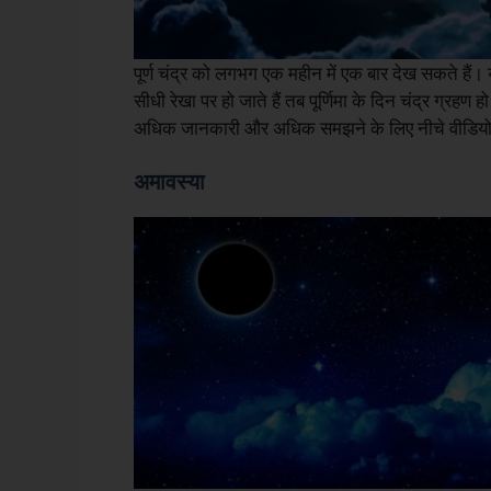
पूर्ण चंद्र को लगभग एक महीन में एक बार देख सकते हैं। य
सीधी रेखा पर हो जाते हैं तब पूर्णिमा के दिन चंद्र ग्रहण
अधिक जानकारी और अधिक समझने के लिए नीचे वीडियो के
अमावस्या