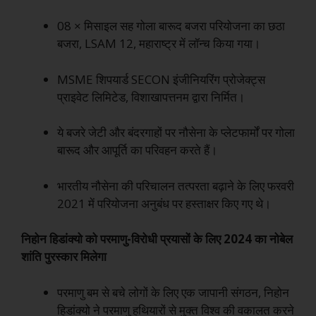
08 × मिसाइल सह गोला बारूद बजरा परियोजना का छठा
बजरा, LSAM 12, महाराष्ट्र में लॉन्च किया गया।
MSME शिपयार्ड SECON इंजीनियरिंग प्रोजेक्ट्स
प्राइवेट लिमिटेड, विशाखापत्तनम द्वारा निर्मित।
ये बजरे जेटी और बंदरगाहों पर नौसेना के प्लेटफार्मों पर गोला
बारूद और आपूर्ति का परिवहन करते हैं।
भारतीय नौसेना की परिचालन तत्परता बढ़ाने के लिए फरवरी
2021 में परियोजना अनुबंध पर हस्ताक्षर किए गए थे।
निहोन हिडांक्यो को परमाणु-विरोधी प्रयासों के लिए 2024 का नोबेल
शांति पुरस्कार मिलेगा
परमाणु बम से बचे लोगों के लिए एक जापानी संगठन, निहोन
हिडांक्यो ने परमाणु हथियारों से मुक्त विश्व की वकालत करने