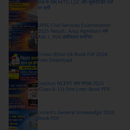
पास के लिए MTS, LDC और सुपरिंटेंडेंट पदों
पर भर्ती
UPSC Civil Services Examination
2025 Result : Anuj Agnihotri बने
AIR-1, 958 उम्मीदवार चयनित
Crown Bihar Gk Book Pdf 2026
Free Download
Cosmos NCERT सार संग्रह 2025
(Class 6-12) One Liner Book PDF
Lucent’s General Knowledge 2026
Book PDF