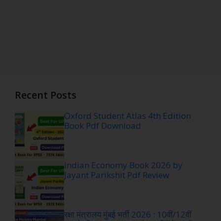
Recent Posts
Oxford Student Atlas 4th Edition
Book Pdf Download
Indian Economy Book 2026 by
Jayant Parikshit Pdf Review
रक्षा मंत्रालय मुंबई भर्ती 2026 : 10वीं/12वीं