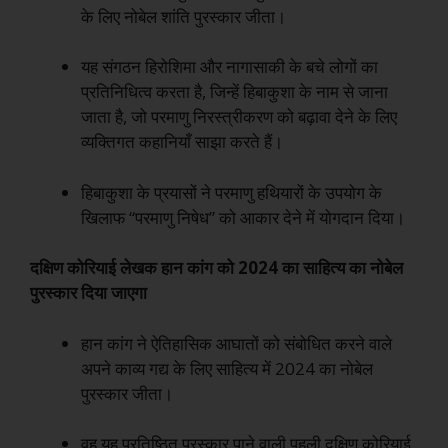
के लिए नोबेल शांति पुरस्कार जीता।
यह संगठन हिरोशिमा और नागासाकी के बचे लोगों का
प्रतिनिधित्व करता है, जिन्हें हिबाकुशा के नाम से जाना
जाता है, जो परमाणु निरस्त्रीकरण को बढ़ावा देने के लिए
व्यक्तिगत कहानियाँ साझा करते हैं।
हिबाकुशा के प्रयासों ने परमाणु हथियारों के उपयोग के
खिलाफ “परमाणु निषेध” को आकार देने में योगदान दिया।
दक्षिण कोरियाई लेखक हान कांग को 2024 का साहित्य का नोबेल
पुरस्कार दिया जाएगा
हान कांग ने ऐतिहासिक आघातों को संबोधित करने वाले
अपने काव्य गद्य के लिए साहित्य में 2024 का नोबेल
पुरस्कार जीता।
वह यह प्रतिष्ठित पुरस्कार पाने वाली पहली दक्षिण कोरियाई