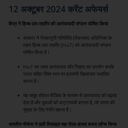
12 अक्टूबर 2024 करेंट अफेयर्स
केंद्र ने हिज्ब-उत-तहरीर को आतंकवादी संगठन घोषित किया
सरकार ने गैरकानूनी गतिविधि (रोकथाम) अधिनियम के
तहत हिज्ब-उत-तहरीर (HuT) को आतंकवादी संगठन
घोषित किया है।
HuT का लक्ष्य आतंकवाद और जिहाद का उपयोग करके
भारत सहित विश्व स्तर पर इस्लामी खिलाफत स्थापित
करना है।
यह समूह सोशल मीडिया के माध्यम से आतंकवाद को बढ़ावा
देता है और युवाओं को कट्टरपंथी बनाता है, जो भारत की
सुरक्षा के लिए गंभीर खतरा है।
भारतीय नौसेना ने छठी मिसाइल सह गोला-बारूद बजरा लॉन्च किया