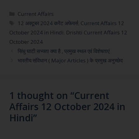
Current Affairs
12 अक्टूबर 2024 करेंट अफेयर्स
,
Current Affairs 12
October 2024 in Hindi
,
Drishti Current Affairs 12
October 2024
सिंधु घाटी सभ्यता क्या है , प्रमुख स्थल एवं विशेषताएं
भारतीय संविधान ( Major Articles ) के प्रमुख अनुच्छेद
1 thought on “Current
Affairs 12 October 2024 in
Hindi”