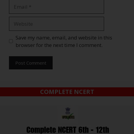
Save my name, email, and website in this
browser for the next time I comment.
COMPLETE NCERT