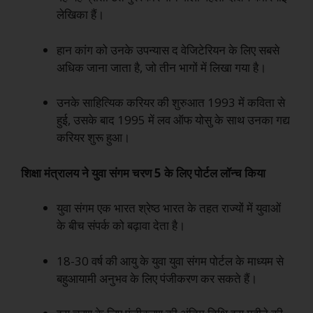
लेखिका हैं।
हान कांग को उनके उपन्यास द वेजिटेरियन के लिए सबसे
अधिक जाना जाता है, जो तीन भागों में लिखा गया है।
उनके साहित्यिक करियर की शुरुआत 1993 में कविता से
हुई, उसके बाद 1995 में लव ऑफ योसु के साथ उनका गद्य
करियर शुरू हुआ।
शिक्षा मंत्रालय ने युवा संगम चरण 5 के लिए पोर्टल लॉन्च किया
युवा संगम एक भारत श्रेष्ठ भारत के तहत राज्यों में युवाओं
के बीच संपर्क को बढ़ावा देता है।
18-30 वर्ष की आयु के युवा युवा संगम पोर्टल के माध्यम से
बहुआयामी अनुभव के लिए पंजीकरण कर सकते हैं।