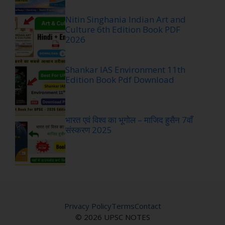
Nitin Singhania Indian Art and
Culture 6th Edition Book PDF
2026
Shankar IAS Environment 11th
Edition Book Pdf Download
भारत एवं विश्व का भूगोल – माजिद हुसैन 7वाँ
संस्करण 2025
Privacy Policy
Terms
Contact
© 2026 UPSC NOTES