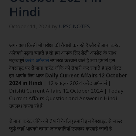
Hindi
October 11, 2024
by
UPSC NOTES
अगर आप किसी भी परीक्षा की तैयारी कर रहे है और रोजाना करेंट
अफेयर्स पढ़ना चाहते है तो हम आपके लिए डेली अपडेट के साथ
महत्वपूर्ण
करेंट अफेयर्स
उपलब्ध करवाने वाले है आप हमारी इस
वेबसाइट पर रोजाना करेंट जीके की तैयारी कर सकते है इस पोस्ट
हम आपके लिए आज
Daily Current Affairs 12 October
2024 in Hindi
| 12 अक्टूबर 2024 करेंट अफेयर्स |
Drishti Current Affairs 12 October 2024 | Today
Current Affairs Question and Answer in Hindi
उपलब्ध करवा रहे है
रोजाना करेंट जीके की तैयारी के लिए हमारी इस वेबसाइट से जरूर
जुड़े जहाँ आपको तमाम जानकारियाँ उपलब्ध करवाई जाती है