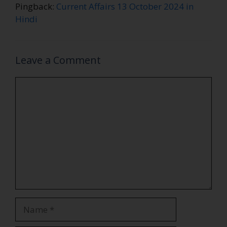
Pingback:
Current Affairs 13 October 2024 in
Hindi
Leave a Comment