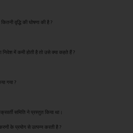
ं कितनी वृद्धि की घोषणा की है ?
 निवेश में कमी होती है तो उसे क्या कहते हैं ?
किया गया ?
्रवर्ती समिति ने प्रस्तुत किया था।
ों के प्रयोग से उत्पन्न करती है ?