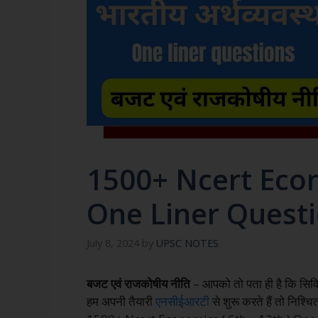
1500+ Ncert Econ
One Liner Questio
July 8, 2024
by
UPSC NOTES
बजट एवं राजकोषीय नीति
– आपको तो पता ही है कि सिवि
हम अपनी तैयारी
एनसीईआरटी
से शुरू करते हैं तो निश्