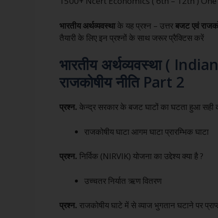
1500+ Ncert Economics ( 6th – 12th ) One Lin
भारतीय अर्थव्यवस्था
के यह प्रश्न – उत्तर
बजट एवं राजक
तैयारी के लिए इन प्रश्नों के साथ जरूर प्रैक्टिस करें
भारतीय अर्थव्यवस्था ( Indi
राजकोषीय नीति Part 2
प्रश्न.
केन्द्र सरकार के बजट घाटों का घटता हुआ सही क्
राजकोषीय घाटा आगम घाटा प्रारम्भिक घाटा
प्रश्न.
निर्विक (NIRVIK) योजना का उद्देश्य क्या है ?
उच्चतर निर्यात ऋण वितरण
प्रश्न.
राजकोषीय घाटे में से व्याज भुगतान घटाने पर प्रा