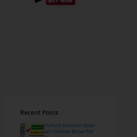
Recent Posts
Oxford Student Atlas
4th Edition Book Pdf