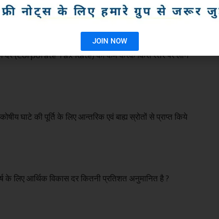
JOIN NOW
गम कर की दर (Corporate Tax Rate) को कम करके किस स्तर पर लाने
जकोषीय घाटे की पूर्ति के लिए आन्तरिक एवं बाह्य स्रोतों से प्राप्त किये
्ष के लिए आर्थिक विकास दर कितनी प्रतिशत अनुमानित है ?