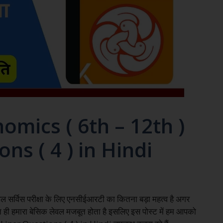
omics ( 6th – 12th )
ns ( 4 ) in Hindi
ल सर्विस परीक्षा के लिए एनसीईआरटी का कितना बड़ा महत्व है अगर
चित ही हमारा बेसिक लेवल मजबूत होता है इसलिए इस पोस्ट में हम आपको