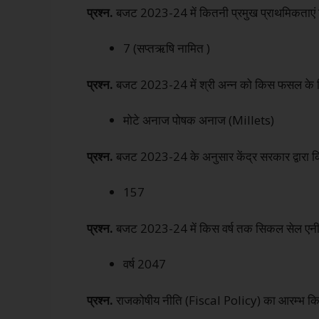
प्रश्न.
बजट 2023-24 में कितनी प्रमुख प्राथमिकताएं नि
7 (सप्तऋषि नामित )
प्रश्न.
बजट 2023-24 में श्री अन्न को किस फसल के लिए
मोटे अनाज पोषक अनाज (Millets)
प्रश्न.
बजट 2023-24 के अनुसार केंद्र सरकार द्वारा कितन
157
प्रश्न.
बजट 2023-24 में किस वर्ष तक सिकल सेल एनीम
वर्ष 2047
प्रश्न.
राजकोषीय नीति (Fiscal Policy) का आरम्भ किस व