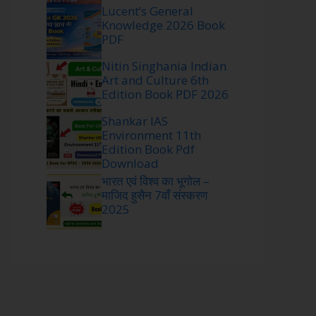
Lucent’s General
Knowledge 2026 Book
PDF
Nitin Singhania Indian
Art and Culture 6th
Edition Book PDF 2026
Shankar IAS
Environment 11th
Edition Book Pdf
Download
भारत एवं विश्व का भूगोल –
माजिद हुसैन 7वाँ संस्करण
2025