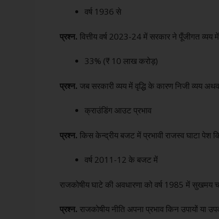
वर्ष 1936 से
प्रश्न.
वित्तीय वर्ष 2023-24 में सरकार ने पूँजीगत व्यय मे
33% (₹ 10 लाख करोड़)
प्रश्न.
जब सरकारी व्यय में वृद्धि के कारण निजी व्यय अथवा
क्राउंडिंग आउट प्रभाव
प्रश्न.
किस केन्द्रीय बजट में प्रभावी राजस्व घाटा पेश 
वर्ष 2011-12 के बजट में
राजकोषीय घाटे की अवधारणा को वर्ष 1985 में सुखमय चक
प्रश्न.
राजकोषीय नीति अपना प्रभाव किन उपायों या उपकरण