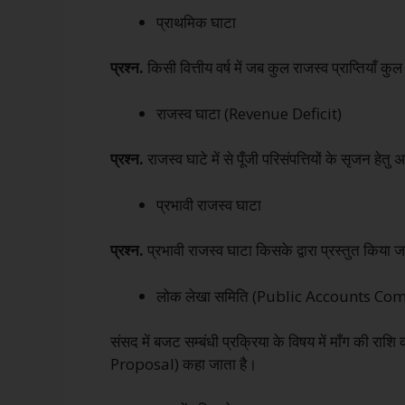
प्राथमिक घाटा
प्रश्न.
किसी वित्तीय वर्ष में जब कुल राजस्व प्राप्तियाँ क
राजस्व घाटा (Revenue Deficit)
प्रश्न.
राजस्व घाटे में से पूँजी परिसंपत्तियों के सृजन हेत
प्रभावी राजस्व घाटा
प्रश्न.
प्रभावी राजस्व घाटा किसके द्वारा प्रस्तुत किया ज
लोक लेखा समिति (Public Accounts Commi
संसद में बजट सम्बंधी प्रक्रिया के विषय में माँग की 
Proposal) कहा जाता है।