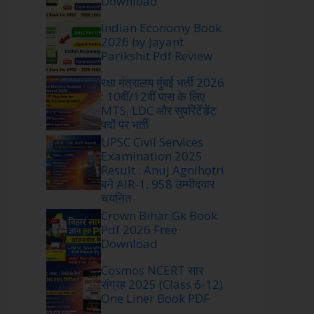
Download
Indian Economy Book
2026 by Jayant
Parikshit Pdf Review
रक्षा मंत्रालय मुंबई भर्ती 2026
: 10वीं/12वीं पास के लिए
MTS, LDC और सुपरिंटेंडेंट
पदों पर भर्ती
UPSC Civil Services
Examination 2025
Result : Anuj Agnihotri
बने AIR-1, 958 उम्मीदवार
चयनित
Crown Bihar Gk Book
Pdf 2026 Free
Download
Cosmos NCERT सार
संग्रह 2025 (Class 6-12)
One Liner Book PDF