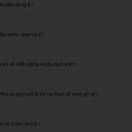
र्धारित की गई है ?
 संदर्भित किया गया है ?
े नये नर्सिंग कॉलेज स्थापित किये जायेंगे ?
िया का खत्म करने के लिए एक मिशन की घोषणा की गई ?
र्ष से माना जाता है ?