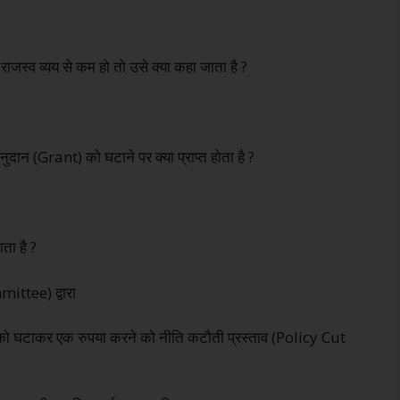
ुल राजस्व व्यय से कम हो तो उसे क्या कहा जाता है ?
ु अनुदान (Grant) को घटाने पर क्या प्राप्त होता है ?
ाता है ?
ttee) द्वारा
राशि को घटाकर एक रुपया करने को नीति कटौती प्रस्ताव (Policy Cut