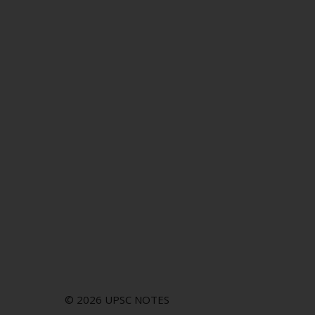
© 2026 UPSC NOTES