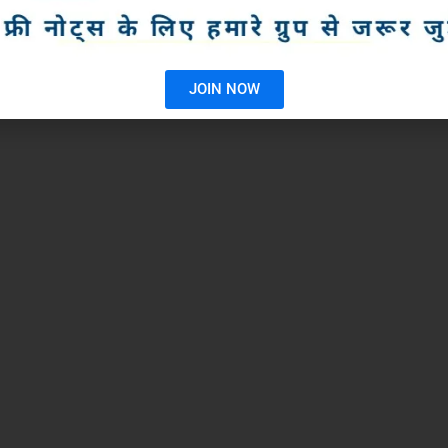
JOIN NOW