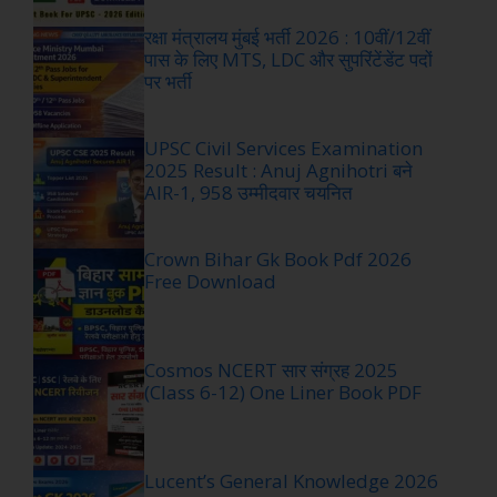
रक्षा मंत्रालय मुंबई भर्ती 2026 : 10वीं/12वीं
पास के लिए MTS, LDC और सुपरिंटेंडेंट पदों
पर भर्ती
UPSC Civil Services Examination
2025 Result : Anuj Agnihotri बने
AIR-1, 958 उम्मीदवार चयनित
Crown Bihar Gk Book Pdf 2026
Free Download
Cosmos NCERT सार संग्रह 2025
(Class 6-12) One Liner Book PDF
Lucent’s General Knowledge 2026