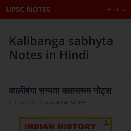
UPSC NOTES
Menu
Kalibanga sabhyta
Notes in Hindi
कालीबंगा सभ्यता क्लासरूम नोट्स
October 12, 2024
by
UPSC NOTES