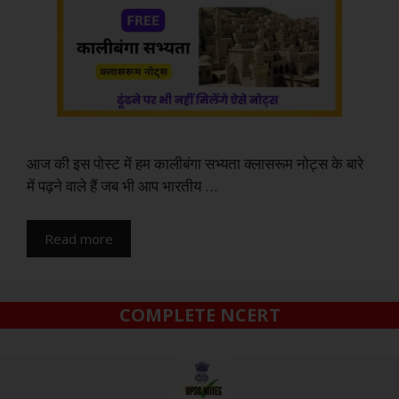
आज की इस पोस्ट में हम कालीबंगा सभ्यता क्लासरूम नोट्स के बारे
में पढ़ने वाले हैं जब भी आप भारतीय …
Read more
COMPLETE NCERT