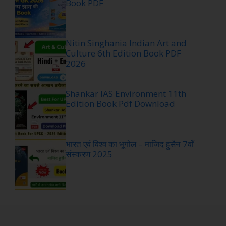
Book PDF
Nitin Singhania Indian Art and
Culture 6th Edition Book PDF
2026
Shankar IAS Environment 11th
Edition Book Pdf Download
भारत एवं विश्व का भूगोल – माजिद हुसैन 7वाँ
संस्करण 2025