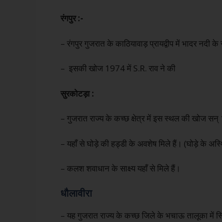
रंगपुर :-
– रंगपुर गुजरात के काठियावाड़ प्रायद्वीप में भादर नदी क
– इसकी खोज 1974 में S.R. राव ने की
सुरकोटड़ा :
– गुजरात राज्य के कच्छ क्षेत्र में इस स्थल की खोज स
– यहाँ से घोड़े की हड्डी के अवशेष मिले हैं। (घोड़े के अस्
– कलश शवाधान के साक्ष्य यहाँ से मिले हैं।
धौलावीरा
– यह गुजरात राज्य के कच्छ जिले के भचाऊ तालूका में स