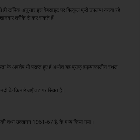
 ही टॉपिक अनुसार इस वेबसाइट पर बिल्कुल फ्री उपलब्ध करवा रहे
ी शानदार तरीके से कर सकते हैं
यता के अवशेष भी प्राप्त हुए हैं अर्थात् यह प्राक् हड़प्पाकालीन स्थल
 नदी के किनारे बाएँ तट पर स्थित है।
े की तथा उत्खनन 1961-67 ई. के मध्य किया गया।