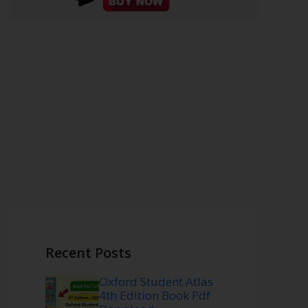
Recent Posts
Oxford Student Atlas
4th Edition Book Pdf