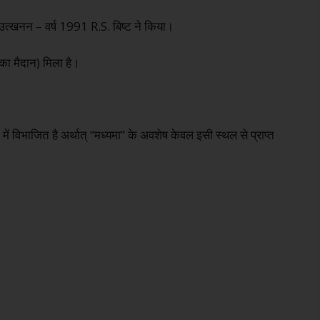
उत्खनन – वर्ष 1991 R.S. बिष्ट ने किया।
 का मैदान) मिला है।
में विभाजित है अर्थात् “मध्यमा” के अवशेष केवल इसी स्थल से प्राप्त