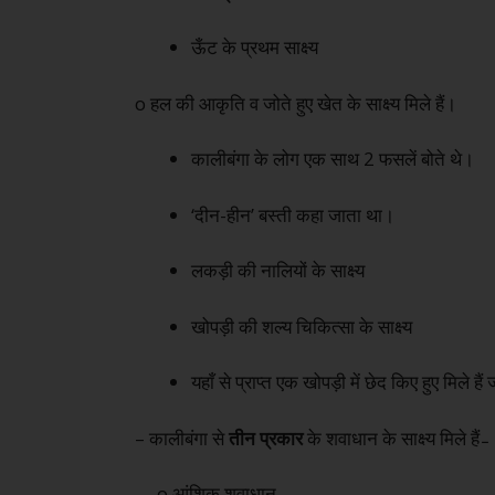
ऊँट के प्रथम साक्ष्य
o हल की आकृति व जोते हुए खेत के साक्ष्य मिले हैं।
कालीबंगा के लोग एक साथ 2 फसलें बोते थे।
‘दीन-हीन’ बस्ती कहा जाता था।
लकड़ी की नालियों के साक्ष्य
खोपड़ी की शल्य चिकित्सा के साक्ष्य
यहाँ से प्राप्त एक खोपड़ी में छेद किए हुए मिले 
– कालीबंगा से
तीन प्रकार
के शवाधान के साक्ष्य मिले हैं ̵
o आंशिक शवाधान