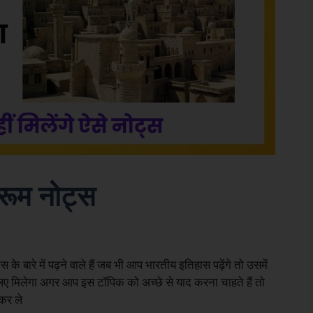
रूम नोट्स
े बारे में पढ़ने वाले हैं जब भी आप भारतीय इतिहास पढ़ेंगे तो उसमें
े लिए मिलेगा अगर आप इस टॉपिक को अच्छे से याद करना चाहते हैं तो
द कर ले