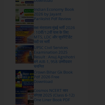
Download
Indian Economy Book
2026 by Jayant
Parikshit Pdf Review
रक्षा मंत्रालय मुंबई भर्ती 2026
: 10वीं/12वीं पास के लिए
MTS, LDC और सुपरिंटेंडेंट
पदों पर भर्ती
UPSC Civil Services
Examination 2025
Result : Anuj Agnihotri
बने AIR-1, 958 उम्मीदवार
चयनित
Crown Bihar Gk Book
Pdf 2026 Free
Download
Cosmos NCERT सार
संग्रह 2025 (Class 6-12)
One Liner Book PDF