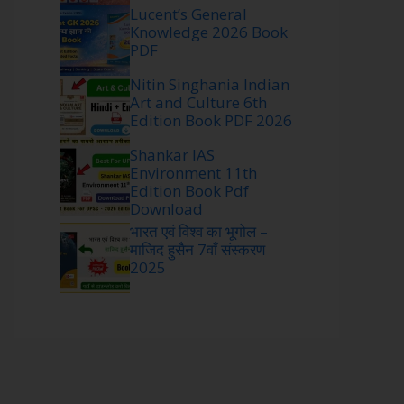
Lucent’s General
Knowledge 2026 Book
PDF
Nitin Singhania Indian
Art and Culture 6th
Edition Book PDF 2026
Shankar IAS
Environment 11th
Edition Book Pdf
Download
भारत एवं विश्व का भूगोल –
माजिद हुसैन 7वाँ संस्करण
2025