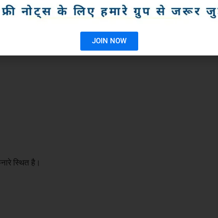
ाँ मिले हैं।
JOIN NOW
नारे स्थित है।