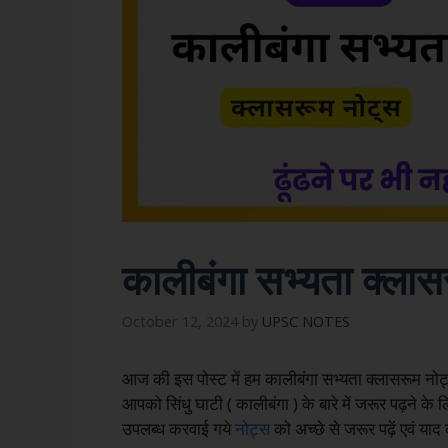
कालीबंगा सभ्यता क्लास
October 12, 2024
by
UPSC NOTES
आज की इस पोस्ट में हम कालीबंगा सभ्यता क्लासरूम नोट्स क
आपको सिंधु घाटी ( कालीबंगा ) के बारे में जरूर पढ़ने क
उपलब्ध करवाई गये
नोट्स
को अच्छे से जरूर पढ़ें एवं या