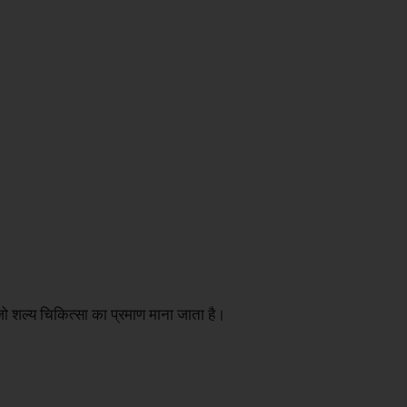
हैं जो शल्य चिकित्सा का प्रमाण माना जाता है।