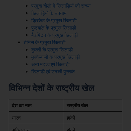
प्रमुख खेलों में खिलाड़ियों की संख्या
खिलाड़ियों के उपनाम
क्रिकेट के प्रमुख खिलाड़ी
फुटबॉल के प्रमुख खिलाड़ी
बैडमिंटन के प्रमुख खिलाड़ी
टेनिस के प्रमुख खिलाड़ी
कुश्ती के प्रमुख खिलाड़ी
मुक्केबाजी के प्रमुख खिलाड़ी
अन्य महत्त्वपूर्ण खिलाड़ी
खिलाड़ी एवं उनकी पुस्तके
विभिन्न देशों के राष्ट्रीय खेल
देश का नाम
राष्ट्रीय खेल
भारत
हॉकी
पाकिस्तान
हॉकी