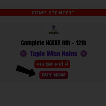
COMPLETE NCERT