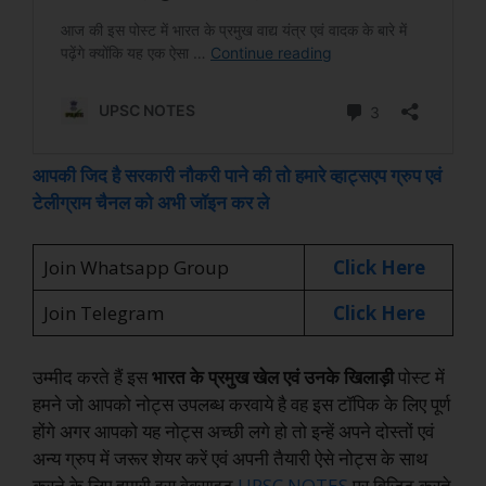
आपकी जिद है सरकारी नौकरी पाने की तो हमारे व्हाट्सएप ग्रुप एवं
टेलीग्राम चैनल को अभी जॉइन कर ले
Join Whatsapp Group
Click Here
Join Telegram
Click Here
उम्मीद करते हैं इस
भारत के प्रमुख खेल एवं उनके खिलाड़ी
पोस्ट में
हमने जो आपको नोट्स उपलब्ध करवाये है वह इस टॉपिक के लिए पूर्ण
होंगे अगर आपको यह नोट्स अच्छी लगे हो तो इन्हें अपने दोस्तों एवं
अन्य ग्रुप में जरूर शेयर करें एवं अपनी तैयारी ऐसे नोट्स के साथ
करने के लिए हमारी इस वेबसाइट
UPSC NOTES
पर विजिट करते