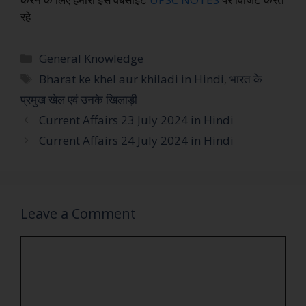
रहे
General Knowledge
Bharat ke khel aur khiladi in Hindi
,
भारत के
प्रमुख खेल एवं उनके खिलाड़ी
Current Affairs 23 July 2024 in Hindi
Current Affairs 24 July 2024 in Hindi
Leave a Comment