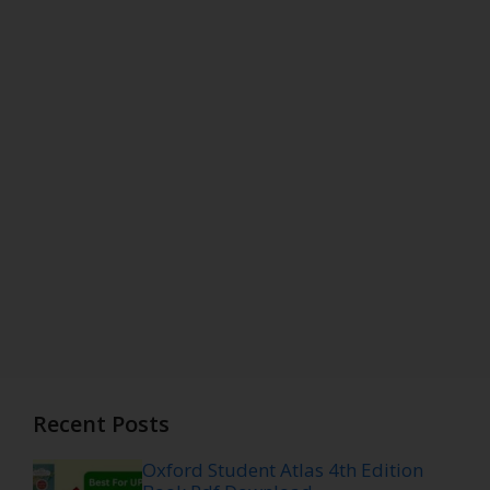
Recent Posts
Oxford Student Atlas 4th Edition