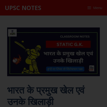
UPSC NOTES
Menu
भारत के प्रमुख खेल एवं
उनके खिलाड़ी