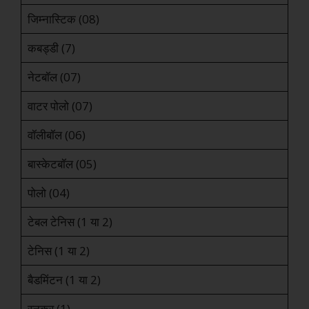
जिम्नास्टिक (08)
कबड्डी (7)
नेटबॉल (07)
वाटर पोलो (07)
वॉलीबॉल (06)
बास्केटबॉल (05)
पोलो (04)
टेबल टेनिस (1 या 2)
टेनिस (1 या 2)
बैडमिंटन (1 या 2)
स्नूकर (1)