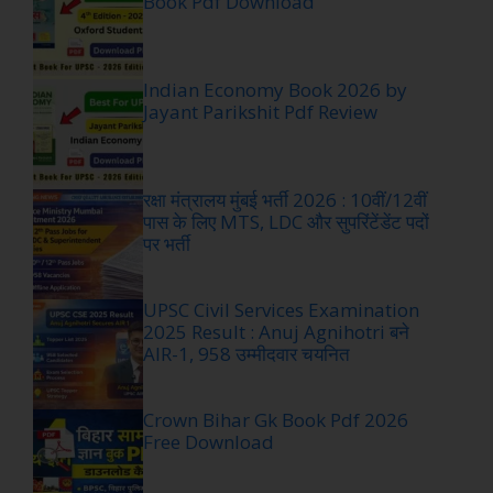
Book Pdf Download
Indian Economy Book 2026 by
Jayant Parikshit Pdf Review
रक्षा मंत्रालय मुंबई भर्ती 2026 : 10वीं/12वीं
पास के लिए MTS, LDC और सुपरिंटेंडेंट पदों
पर भर्ती
UPSC Civil Services Examination
2025 Result : Anuj Agnihotri बने
AIR-1, 958 उम्मीदवार चयनित
Crown Bihar Gk Book Pdf 2026
Free Download