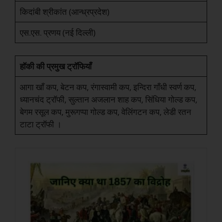
किदांबी श्रीकांत (आन्ध्रप्रदेश)
एस.एस. प्रणय (नई दिल्ली)
हॉकी की प्रमुख ट्रॉफियाँ
आगा खाँ कप, बेटन कप, रंगास्वामी कप, इन्दिरा गाँधी स्वर्ण कप,
ध्यानचंद ट्रॉफी, सुल्तान अजलान शाह कप, सिंधिया गोल्ड कप,
बेगम रसूल कप, मुरूगप्पा गोल्ड कप, वेलिंगटन कप, लेडी रतन
टाटा ट्रॉफी ।