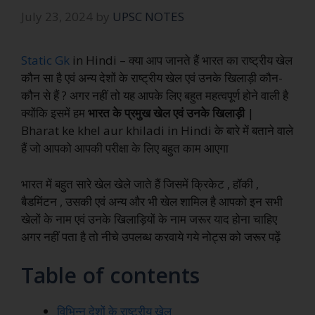
July 23, 2024
by
UPSC NOTES
Static Gk
in Hindi – क्या आप जानते हैं भारत का राष्ट्रीय खेल
कौन सा है एवं अन्य देशों के राष्ट्रीय खेल एवं उनके खिलाड़ी कौन-
कौन से हैं ? अगर नहीं तो यह आपके लिए बहुत महत्वपूर्ण होने वाली है
क्योंकि इसमें हम
भारत के प्रमुख खेल एवं उनके खिलाड़ी
|
Bharat ke khel aur khiladi in Hindi के बारे में बताने वाले
हैं जो आपको आपकी परीक्षा के लिए बहुत काम आएगा
भारत में बहुत सारे खेल खेले जाते हैं जिसमें क्रिकेट , हॉकी ,
बैडमिंटन , उसकी एवं अन्य और भी खेल शामिल है आपको इन सभी
खेलों के नाम एवं उनके खिलाड़ियों के नाम जरूर याद होना चाहिए
अगर नहीं पता है तो नीचे उपलब्ध करवाये गये नोट्स को जरूर पढ़ें
Table of contents
विभिन्न देशों के राष्ट्रीय खेल