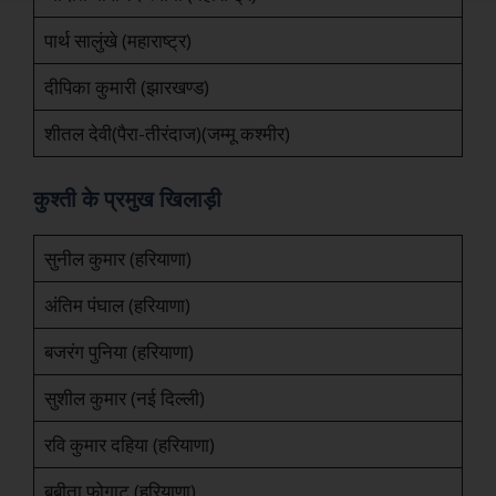
पार्थ सालुंखे (महाराष्ट्र)
दीपिका कुमारी (झारखण्ड)
शीतल देवी(पैरा-तीरंदाज)(जम्मू कश्मीर)
कुश्ती के प्रमुख खिलाड़ी
सुनील कुमार (हरियाणा)
अंतिम पंघाल (हरियाणा)
बजरंग पुनिया (हरियाणा)
सुशील कुमार (नई दिल्ली)
रवि कुमार दहिया (हरियाणा)
बबीता फोगाट (हरियाणा)