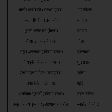
कर्णम मल्लेश्वरी (आन्ध्र प्रदेश)
भारोत्तोलन
पारूल चौधरी (उत्तर प्रदेश)
व्यायाम
मुरली श्रीशंकर (केरल)
व्यायाम
दीक्षा डागर (हरियाणा)
गोल्फ
अनुष अग्रवाल (पश्चिम बंगाल)
घुड़सवार
दिव्यकृति सिंह (राजस्थान)
घुड़सवार
ऐश्वर्य प्रताप सिंह (मध्यप्रदेश)
शूटिंग
ईशा सिंह (तेलंगाना)
शूटिंग
अयहिका मुखर्जी (पश्चिम बंगाल)
टेबल टेनिस
इलूरी अजय कुमार रेड्डी(आन्ध्र प्रदेश)
ब्लाइंड क्रिकेट