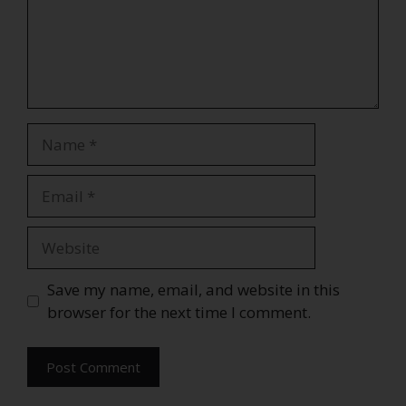
Save my name, email, and website in this
browser for the next time I comment.