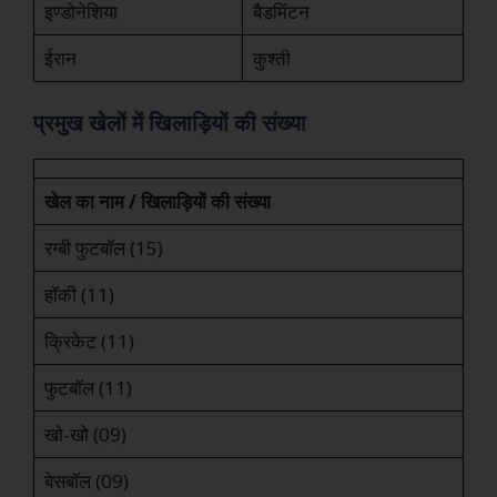
इण्डोनेशिया
बैडमिंटन
ईरान
कुश्ती
प्रमुख खेलों में खिलाड़ियों की संख्या
खेल का नाम / खिलाड़ियों की संख्या
रग्बी फुटबॉल (15)
हॉकी (11)
क्रिकेट (11)
फुटबॉल (11)
खो-खो (09)
बेसबॉल (09)