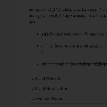
आप यह सोच रहे होंगे कि आखिर इसके लिए आवेदन कैसे कर
आप बहुत ही आसानी से कंप्यूटर या मोबाइल से आवेदन क
होगा
इसके लिए सबसे पहले आवेदन फॉर्म डाउनलोड 
मांगी गई डिटेल्स भरने के बाद सभी डाक्यूमेंट्स क
दे
अधिक जानकारी के लिए ऑफिशियल नोटिफिकेशन
Official Website
Official Notification
Download Notes