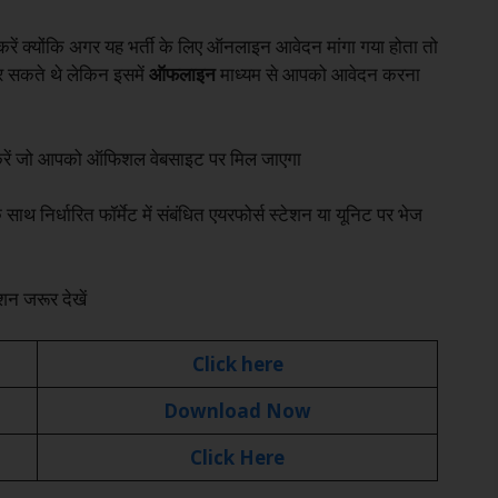
ें क्योंकि अगर यह भर्ती के लिए ऑनलाइन आवेदन मांगा गया होता तो
र सकते थे लेकिन इसमें
ऑफलाइन
माध्यम से आपको आवेदन करना
करें जो आपको ऑफिशल वेबसाइट पर मिल जाएगा
े साथ निर्धारित फॉर्मेट में संबंधित एयरफोर्स स्टेशन या यूनिट पर भेज
 जरूर देखें
Click here
Download Now
Click Here