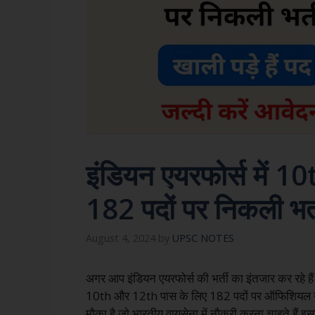
इंडियन एयरफोर्स में 
182 पदों पर निकली भर्त
August 4, 2024
by
UPSC NOTES
अगर आप इंडियन एयरफोर्स की भर्ती का इंतजार कर रहे हैं 
10th और 12th पास के लिए 182 पदों पर ऑफिशियल नोटि
मौका है जो भारतीय वायुसेना में नौकरी करना चाहते हैं 