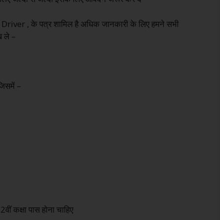
, Driver , के पत्र शामिल है अधिक जानकारी के लिए हमने सभी
 ले –
िसमें –
 12वीं कक्षा पास होना चाहिए