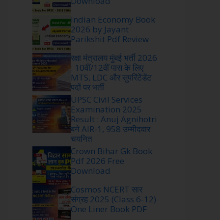
Download
Indian Economy Book
2026 by Jayant
Parikshit Pdf Review
रक्षा मंत्रालय मुंबई भर्ती 2026
: 10वीं/12वीं पास के लिए
MTS, LDC और सुपरिंटेंडेंट
पदों पर भर्ती
UPSC Civil Services
Examination 2025
Result : Anuj Agnihotri
बने AIR-1, 958 उम्मीदवार
चयनित
Crown Bihar Gk Book
Pdf 2026 Free
Download
Cosmos NCERT सार
संग्रह 2025 (Class 6-12)
One Liner Book PDF