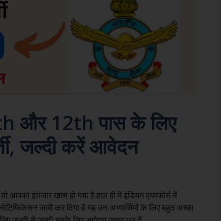
10th और 12th पास के लिए
ी, जल्दी करें आवेदन
तो आपका इंतजार खत्म हो गया है हाल ही में इंडियन एयरफोर्स में
फिकेशन जारी कर दिया है यह उन अभ्यार्थियों के लिए बहुत अच्छा
इसलिए जल्दी से जल्दी इसके लिए आवेदन जरूर कर दें