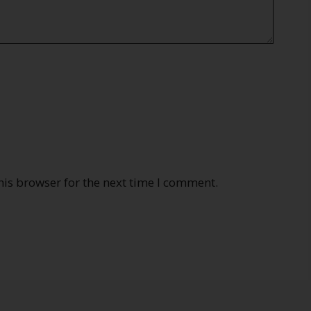
his browser for the next time I comment.