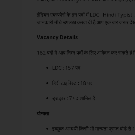
इंडियन एयरफोर्स के इन पदों में LDC , Hindi Typist 
जानकारी नीचे उपलब्ध करवा दी है आप एक बार जरूर देख
Vacancy Details
182 पदों में आप निम्न पदों के लिए आवेदन कर सकते हैं ज
LDC : 157 पद
हिंदी टाइपिस्ट : 18 पद
ड्राइवर : 7 पद शामिल है
योग्यता
इच्छुक अभ्यर्थी किसी भी मान्यता प्राप्त बोर्ड से