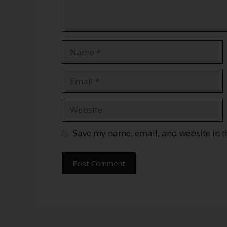
Save my name, email, and website in t