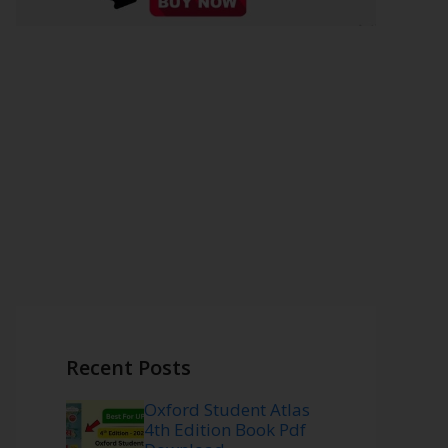
Recent Posts
Oxford Student Atlas
4th Edition Book Pdf