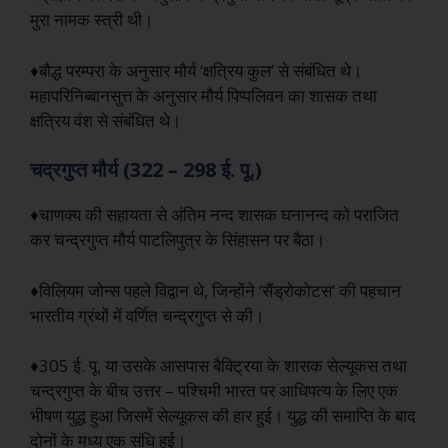
मुरा नामक स्त्री थी।
♦बौद्ध परम्परा के अनुसार मौर्य ‘क्षत्रिय कुल’ से संबंधित थे।
महापरिनिब्बानसुत्त के अनुसार मौर्य पिप्पलिवन का शासक तथा
क्षत्रिय वंश से संबंधित थे।
चद्रगुप्त मौर्य (322 – 298 ई. पू.)
♦चाणक्य की सहायता से अंतिम नन्द शासक घनानन्द को पराजित
कर चन्द्रगुप्त मौर्य पाटलिपुत्र के सिंहासन पर बैठा।
♦विलियम जोन्स पहले विद्वान थे, जिन्होंने ‘सैंड्रोकोटस’ की पहचान
भारतीय ग्रंथों में वर्णित चन्द्रगुप्त से की।
♦305 ई. पू. या उसके आसपास बैक्ट्रिया के शासक सेल्यूकस तथा
चन्द्रगुप्त के बीच उत्तर – पश्चिमी भारत पर आधिपत्य के लिए एक
भीषण युद्ध हुआ जिसमें सेल्यूकस की हार हुई। युद्ध की समाप्ति के बाद
दोनों के मध्य एक संधि हुई।