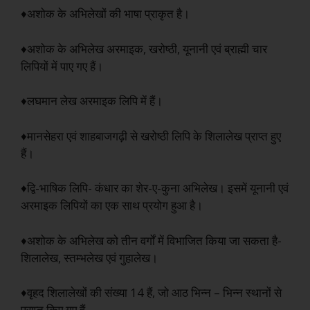
♦अशोक के अभिलेखों की भाषा प्राकृत है।
♦अशोक के अभिलेख अरमाइक, खरोष्ठी, यूनानी एवं ब्राह्मी चार
लिपियों में पाए गए हैं।
♦लघमान लेख अरमाइक लिपि में हैं।
♦मानसेहरा एवं शाहबाजगढ़ी से खरोष्ठी लिपि के शिलालेख प्राप्त हुए
हैं।
♦द्वि-भाषिक लिपि- कंधार का शेर-ए-कुना अभिलेख। इसमें यूनानी एवं
अरमाइक लिपियों का एक साथ प्रयोग हुआ है।
♦अशोक के अभिलेख को तीन वर्गों में विभाजित किया जा सकता है-
शिलालेख, स्तम्भलेख एवं गुहालेख।
♦वृहद शिलालेखों की संख्या 14 हैं, जो आठ भिन्न – भिन्न स्थानों से
प्राप्त किए गए हैं-