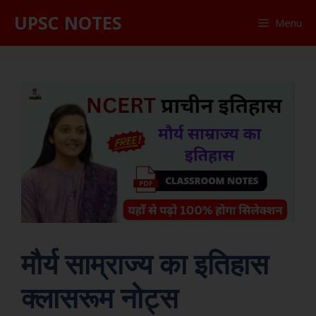
UPSC NOTES
Menu
मौर्य साम्राज्य का इतिहास
क्लासरूम नोट्स