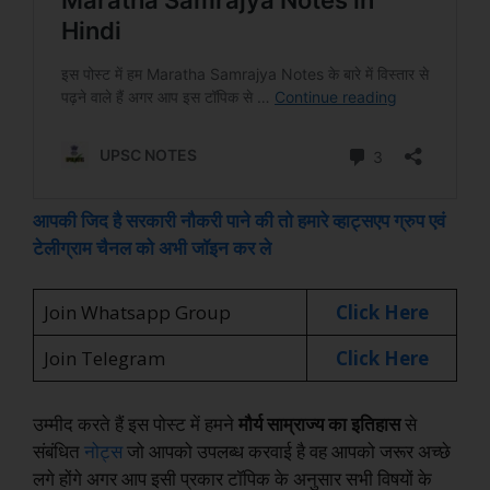
आपकी जिद है सरकारी नौकरी पाने की तो हमारे व्हाट्सएप ग्रुप एवं
टेलीग्राम चैनल को अभी जॉइन कर ले
Join Whatsapp Group
Click Here
Join Telegram
Click Here
उम्मीद करते हैं इस पोस्ट में हमने
मौर्य साम्राज्य का इतिहास
से
संबंधित
नोट्स
जो आपको उपलब्ध करवाई है वह आपको जरूर अच्छे
लगे होंगे अगर आप इसी प्रकार टॉपिक के अनुसार सभी विषयों के