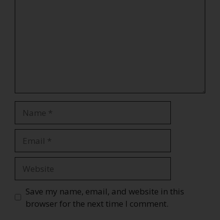
Save my name, email, and website in this
browser for the next time I comment.