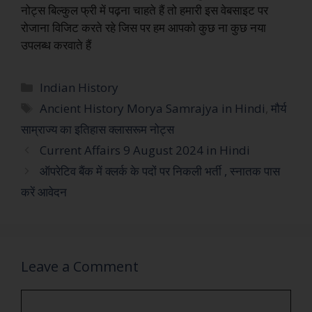
नोट्स बिल्कुल फ्री में पढ़ना चाहते हैं तो हमारी इस वेबसाइट पर
रोजाना विजिट करते रहे जिस पर हम आपको कुछ ना कुछ नया
उपलब्ध करवाते हैं
Indian History
Ancient History Morya Samrajya in Hindi
,
मौर्य
साम्राज्य का इतिहास क्लासरूम नोट्स
Current Affairs 9 August 2024 in Hindi
ऑपरेटिव बैंक में क्लर्क के पदों पर निकली भर्ती , स्नातक पास
करें आवेदन
Leave a Comment