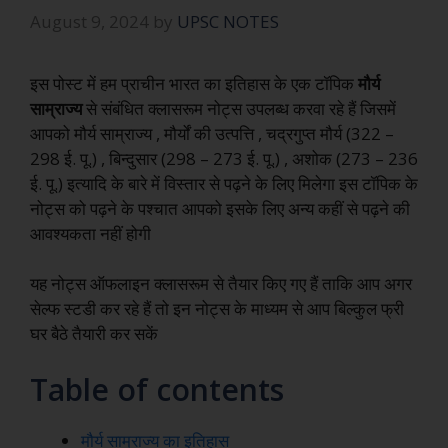
August 9, 2024
by
UPSC NOTES
इस पोस्ट में हम प्राचीन भारत का इतिहास के एक टॉपिक
मौर्य
साम्राज्य
से संबंधित क्लासरूम नोट्स उपलब्ध करवा रहे हैं जिसमें
आपको मौर्य साम्राज्य , मौर्यों की उत्पत्ति , चद्रगुप्त मौर्य (322 –
298 ई. पू.) , बिन्दुसार (298 – 273 ई. पू.) , अशोक (273 – 236
ई. पू.) इत्यादि के बारे में विस्तार से पढ़ने के लिए मिलेगा इस टॉपिक के
नोट्स को पढ़ने के पश्चात आपको इसके लिए अन्य कहीं से पढ़ने की
आवश्यकता नहीं होगी
यह नोट्स ऑफलाइन क्लासरूम से तैयार किए गए हैं ताकि आप अगर
सेल्फ स्टडी कर रहे हैं तो इन नोट्स के माध्यम से आप बिल्कुल फ्री
घर बैठे तैयारी कर सकें
Table of contents
मौर्य साम्राज्य का इतिहास