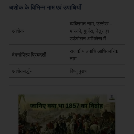
अशोक के विभिन्न नाम एवं उपाधियाँ
व्यक्तिगत नाम, उल्लेख –
अशोक
मास्की, गुर्जरा, नेतुर एवं
उडेगोलन अभिलेख में
राजकीय उपाधि आधिकारिक
देवनांप्रिय प्रियदर्शी
नाम
अशोकवर्द्धन
विष्णु पुराण