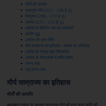
मौर्यों की उत्पत्ति
चद्रगुप्त मौर्य (322 – 298 ई. पू.)
बिन्दुसार (298 – 273 ई. पू.)
अशोक (273 – 236 ई. पू.)
अशोक के विभिन्न नाम एवं उपाधियाँ
कलिंग युद्ध
अशोक की धम्म नीति
मौर्य साम्राज्य का इतिहास : अशोक के अभिलेख
अशोक के प्रमुख वृहद शिलालेख
अशोक के शिलालेखों में वर्णित विषय
स्तम्भ लेख
लघु स्तम्भ लेख
मौर्य साम्राज्य का इतिहास
मौर्यों की उत्पत्ति
♦ब्राह्मण परम्परा के अनुसार चन्द्रगुप्त मौर्य की माता शूद्र जाति की