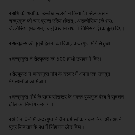
♦संधि की शर्तों का उल्लेख स्ट्रेबो ने किया है। सेल्यूकस ने
चन्द्रगुप्त को चार प्रान्त एरिया (हेरात), अराकोसिया (कंधार),
जेड्रोसिया (मकरान), बलूचिस्तान तथा पेरिपेमिसडाई (काबुल) दिए।
♦सेल्यूकस की पुत्री हेलना का विवाह चन्द्रगुप्त मौर्य से हुआ।
♦चन्द्रगुप्त ने सेल्यूकस को 500 हाथी उपहार में दिए।
♦सेल्यूकस ने चन्द्रगुप्त मौर्य के दरबार में अपना एक राजदूत
मैगस्थनीज को भेजा।
♦चन्द्रगुप्त मौर्य के समय सौराष्ट्र के गवर्नर पुष्यगुप्त वैश्य ने सुदर्शन
झील का निर्माण करवाया।
♦अंतिम दिनों में चन्द्रगुप्त ने जैन धर्म स्वीकार कर लिया और अपने
पुत्र बिन्दुसार के पक्ष में सिंहासन छोड़ दिया।