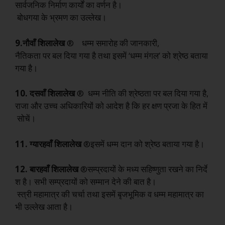
सार्वजनिक निर्माण कार्यों का वर्णन है।
बोधगया के भ्रमण का उल्लेख।
9.नौवाँ
शिलालेख
® धम्म समारोह की जानकारी,
नैतिकता पर बल दिया गया है तथा इसमें ‘धम्म मंगल’ को श्रेष्ठ बताया
गया है।
10. दसवाँ
शिलालेख
® धम्म नीति की श्रेष्ठता पर बल दिया गया है,
राजा और उच्च अधिकारियों को आदेश है कि हर क्षण प्रजा के हित में
सोचें।
11. ग्यारहवाँ
शिलालेख
®इसमें धम्म दान को श्रेष्ठ बताया गया है।
12. बारहवाँ
शिलालेख
®सम्प्रदायों के मध्य सहिष्णुता रखने का निर्दे
श है। सभी सम्प्रदायों को सम्मान देने की बात है।
स्त्री महामात्र की चर्चा तथा इसमें बृजभूमिक व धम्म महामात्र का
भी उल्लेख आता है।