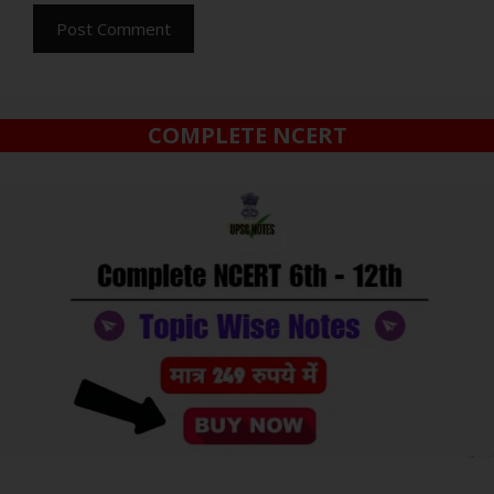
COMPLETE NCERT