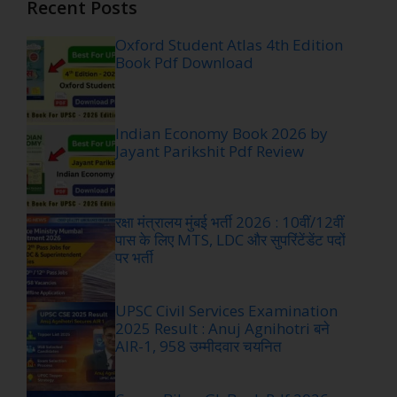
Recent Posts
Oxford Student Atlas 4th Edition
Book Pdf Download
Indian Economy Book 2026 by
Jayant Parikshit Pdf Review
रक्षा मंत्रालय मुंबई भर्ती 2026 : 10वीं/12वीं
पास के लिए MTS, LDC और सुपरिंटेंडेंट पदों
पर भर्ती
UPSC Civil Services Examination
2025 Result : Anuj Agnihotri बने
AIR-1, 958 उम्मीदवार चयनित