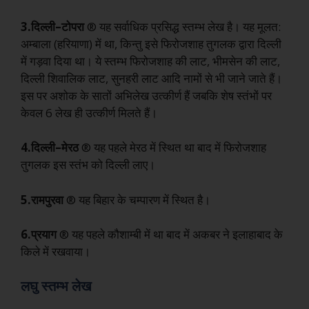
3.दिल्ली
–
टोपरा
® यह सर्वाधिक प्रसिद्ध स्तम्भ लेख है। यह मूलत:
अम्बाला (हरियाणा) में था, किन्तु इसे फिरोजशाह तुगलक द्वारा दिल्ली
में गड़वा दिया था। ये स्तम्भ फिरोजशाह की लाट, भीमसेन की लाट,
दिल्ली शिवालिक लाट, सुनहरी लाट आदि नामों से भी जाने जाते हैं।
इस पर अशोक के सातों अभिलेख उत्कीर्ण हैं जबकि शेष स्तंभों पर
केवल 6 लेख ही उत्कीर्ण मिलते हैं।
4.दिल्ली
–
मेरठ
® यह पहले मेरठ में स्थित था बाद में फिरोजशाह
तुगलक इस स्तंभ को दिल्ली लाए।
5.रामपुरवा
® यह बिहार के चम्पारण में स्थित है।
6.प्रयाग
® यह पहले कौशाम्बी में था बाद में अकबर ने इलाहाबाद के
किले में रखवाया।
लघु स्तम्भ लेख