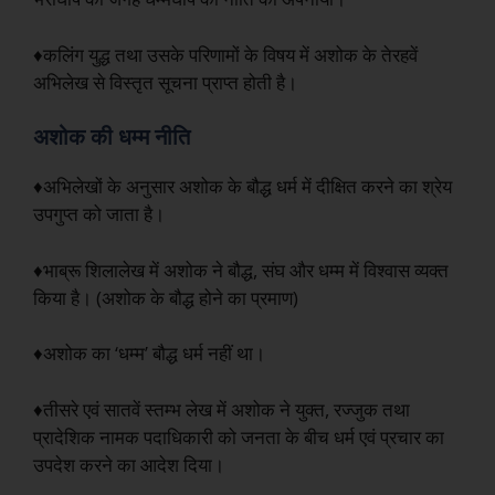
♦कलिंग युद्ध तथा उसके परिणामों के विषय में अशोक के तेरहवें
अभिलेख से विस्तृत सूचना प्राप्त होती है।
अशोक की धम्म नीति
♦अभिलेखों के अनुसार अशोक के बौद्ध धर्म में दीक्षित करने का श्रेय
उपगुप्त को जाता है।
♦भाब्रू शिलालेख में अशोक ने बौद्ध, संघ और धम्म में विश्वास व्यक्त
किया है। (अशोक के बौद्ध होने का प्रमाण)
♦अशोक का ‘धम्म’ बौद्ध धर्म नहीं था।
♦तीसरे एवं सातवें स्तम्भ लेख में अशोक ने युक्त, रज्जुक तथा
प्रादेशिक नामक पदाधिकारी को जनता के बीच धर्म एवं प्रचार का
उपदेश करने का आदेश दिया।