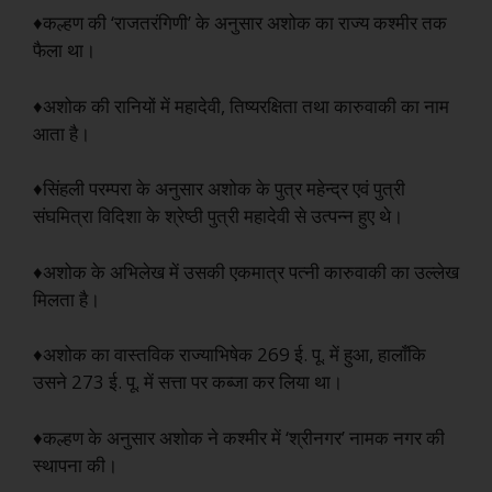
♦कल्हण की ‘राजतरंगिणी’ के अनुसार अशोक का राज्य कश्मीर तक
फैला था।
♦अशोक की रानियों में महादेवी, तिष्यरक्षिता तथा कारुवाकी का नाम
आता है।
♦सिंहली परम्परा के अनुसार अशोक के पुत्र महेन्द्र एवं पुत्री
संघमित्रा विदिशा के श्रेष्ठी पुत्री महादेवी से उत्पन्न हुए थे।
♦अशोक के अभिलेख में उसकी एकमात्र पत्नी कारुवाकी का उल्लेख
मिलता है।
♦अशोक का वास्तविक राज्याभिषेक 269 ई. पू. में हुआ, हालाँकि
उसने 273 ई. पू. में सत्ता पर कब्जा कर लिया था।
♦कल्हण के अनुसार अशोक ने कश्मीर में ‘श्रीनगर’ नामक नगर की
स्थापना की।