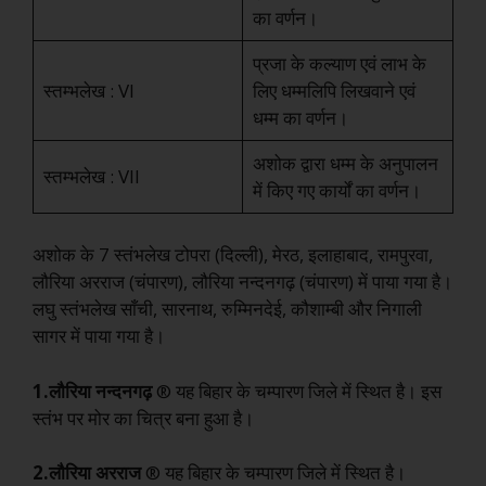
का वर्णन।
प्रजा के कल्याण एवं लाभ के
स्तम्भलेख : VI
लिए धम्मलिपि लिखवाने एवं
धम्म का वर्णन।
अशोक द्वारा धम्म के अनुपालन
स्तम्भलेख : VII
में किए गए कार्यों का वर्णन।
अशोक के 7 स्तंभलेख टोपरा (दिल्ली), मेरठ, इलाहाबाद, रामपुरवा,
लौरिया अरराज (चंपारण), लौरिया नन्दनगढ़ (चंपारण) में पाया गया है।
लघु स्तंभलेख साँची, सारनाथ, रुम्मिनदेई, कौशाम्बी और निगाली
सागर में पाया गया है।
1.लौरिया
नन्दनगढ़
® यह बिहार के चम्पारण जिले में स्थित है। इस
स्तंभ पर मोर का चित्र बना हुआ है।
2.लौरिया
अरराज
® यह बिहार के चम्पारण जिले में स्थित है।