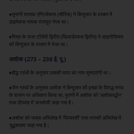
♦यूनानी शासक एण्टियोकस (सीरिया) ने बिन्दुसार के दरबार में
डाइमेकस नामक राजदूत भेजा था।
♦मिस्र के राजा टॉलेमी द्वितीय (फिलाडेल्फस द्वितीय) ने डाइनोसियस
को बिन्दुसार के दरबार में भेजा था।
अशोक (273 – 236 ई. पू.)
♦बौद्ध ग्रंथों के अनुसार उसकी माता का नाम सुभद्रांगी था।
♦जैन ग्रंथों के अनुसार अशोक ने बिन्दुसार की इच्छा के विरुद्ध मगध
के शासन पर अधिकार किया था, पुराणों में अशोक को ‘अशोकवर्द्धन’
तथा दीपवंश में ‘करमोली’ कहा गया है।
♦अशोक को भाब्रू अभिलेख में ‘प्रियदर्शी’ तथा मास्की अभिलेख में
‘बुद्धशाक्य’ कहा गया है।