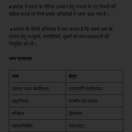
♦अशोक ने प्रजा के नैतिक उत्थान हेतु राजत्व के नए नियमों की
संहिता बनाई थी जिसे इसके अभिलेखों में ‘धम्म’ कहा गया है।
♦अशोक के पाँचवें अभिलेख से पता चलता है कि उसने धम्म के
प्रचार हेतु रज्जुकों, प्रादेशिकों, युक्तों एवं धम्म महामात्रों की
नियुक्ति की थी।
धम्म प्रचारक
नाम
क्षेत्र
महेन्द्र तथा संघमित्रा
ताम्रपर्णि (श्रीलंका)
मझान्तिक
कश्मीर एवं गांधार
मज्झिम
हिमालय
महाधर्मरक्षित
महाराष्ट्र