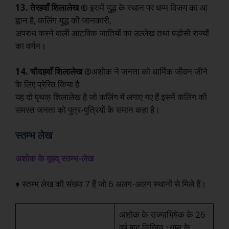
13. तेरहवाँ
शिलालेख
® इसमें युद्ध के स्थान पर धम्म विजय का आ
ह्वान है, कलिंग युद्ध की जानकारी,
अपराध करने वाली आटविक जातियों का उल्लेख तथा पड़ोसी राज्यों
का वर्णन।
14. चौदहवाँ
शिलालेख
®अशोक ने जनता को धार्मिक जीवन जीने
के लिए प्रेरित किया है
यह दो पृथक् शिलालेख है जो कलिंग में लगाए गए हैं इसमें कलिंग की
समस्त जनता को पुत्र-पुत्रियों के समान कहा है।
स्तम्भ लेख
अशोक के वृहद् स्तम्भ-लेख
♦ स्तम्भ लेख की संख्या 7 हैं जो 6 अलग-अलग स्थानों से मिले हैं।
अशोक के राज्याभिषेक के 26
वर्ष बाद लिखित।धम्म के