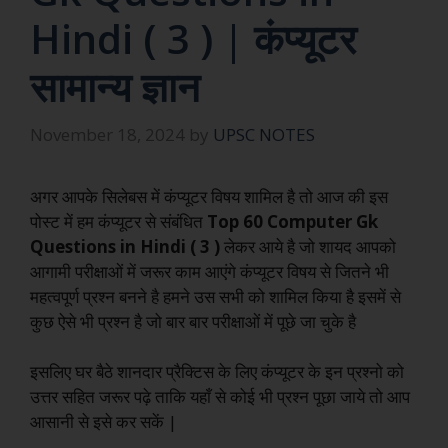
Hindi ( 3 ) | कंप्यूटर
सामान्य ज्ञान
November 18, 2024
by
UPSC NOTES
अगर आपके सिलेबस में कंप्यूटर विषय शामिल है तो आज की इस
पोस्ट में हम कंप्यूटर से संबंधित
Top 60 Computer Gk
Questions in Hindi ( 3 )
लेकर आये है जो शायद आपको
आगामी परीक्षाओं में जरूर काम आएंगे कंप्यूटर विषय से जितने भी
महत्वपूर्ण प्रश्न बनने है हमने उस सभी को शामिल किया है इसमें से
कुछ ऐसे भी प्रश्न है जो बार बार परीक्षाओं में पूछे जा चुके है
इसलिए घर बैठे शानदार प्रैक्टिस के लिए कंप्यूटर के इन प्रश्नो को
उत्तर सहित जरूर पढ़े ताकि यहाँ से कोई भी प्रश्न पूछा जाये तो आप
आसानी से इसे कर सकें |