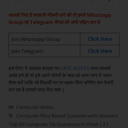
आपकी जिद है सरकारी नौकरी पाने की तो हमारे Whatsapp
Group एवं Telegram चैनल को अभी जॉइन कर ले
Join Whatsapp Group
Click Here
Join Telegram
Click Here
इस पोस्ट में उपलब्ध करवाए गए
UPSC NOTES
अगर आपको
अच्छे लगे हो तो इसे अपने दोस्तों के साथ एवं अन्य ग्रुप में जरूर
शेयर करें ताकि जो विधार्थी घर पर रहकर बिना कोचिंग कर तैयारी
कर रहा है उसको मदद मिल सके |
Computer Notes
Computer Mcq Based Question with Answers
,
Top 60 Computer Gk Questions in Hindi ( 3 )