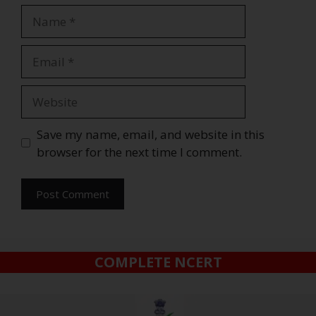
Save my name, email, and website in this
browser for the next time I comment.
COMPLETE NCERT