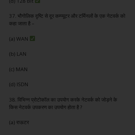
(d) 128 Bit
37. भौगोलिक दृष्टि से दूर कम्प्यूटर और टर्मिनलों के एक नेटवर्क को
कहा जाता है –
(a) WAN
(b) LAN
(c) MAN
(d) ISDN
38. विभिन्न प्रोटोकॉल का उपयोग करके नेटवर्क को जोड़ने के
किस नेटवर्क उपकरण का उपयोग होता है ?
(a) राऊटर