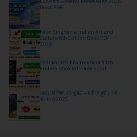
Lucent’s General Knowledge 2026
Book PDF
Nitin Singhania Indian Art and
Culture 6th Edition Book PDF
2026
Shankar IAS Environment 11th
Edition Book Pdf Download
भारत एवं विश्व का भूगोल – माजिद हुसैन 7वाँ
संस्करण 2025