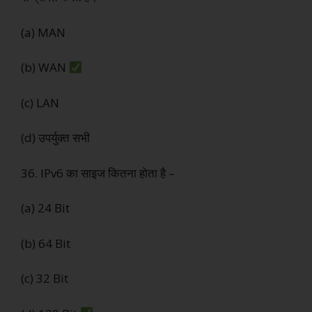
(a) MAN
(b) WAN
(c) LAN
(d) उपर्युक्त सभी
36. IPv6 का साइज कितना होता है –
(a) 24 Bit
(b) 64 Bit
(c) 32 Bit