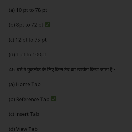
(a) 10 pt to 78 pt
(b) 8pt to 72 pt
(c) 12 pt to 75 pt
(d) 1 pt to 100pt
46. वर्ड में फुटनोट के लिए किस टैब का उपयोग किया जाता है ?
(a) Home Tab
(b) Reference Tab
(c) Insert Tab
(d) View Tab