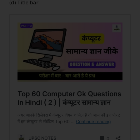
(d) Title bar