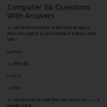
Computer Gk Questions
With Answers
34. यदि आप सिग्नल में गिरावट के बिना नेटवर्क की लंबाई का
विस्तार करना चाहते हैं, तो आप निम्नलिखित में से किसका उपयोग
करेंगे ?
(a) राउटर
(b) रिपीटर
(c) गेट-वे
(d) ब्रिज
35. हमारे द्वारा मॉडेम का उपयोग किया जाता जब डाटा को ——- में
सम्प्रेषित करते है।