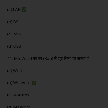
(a) LAN
(b) DSL
(c) RAM
(d) USB
41. MS-Word को रन (Run) से शुरू किया जा सकता है –
(a) Word
(b) Winword
(c) Wordms
(d) Ms Word