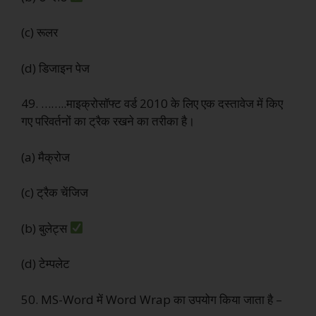
(c) रूलर
(d) डिजाइन पेज
49. ……..माइक्रोसॉफ्ट वर्ड 2010 के लिए एक दस्तावेज में किए
गए परिवर्तनों का ट्रैक रखने का तरीका है।
(a) मैक्रोज
(c) ट्रैक चेंजिज
(b) बुलेट्स
(d) टेम्पलेट
50. MS-Word में Word Wrap का उपयोग किया जाता है –