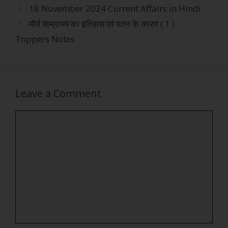
18 November 2024 Current Affairs in Hindi
मौर्य साम्राज्य का इतिहास एवं पतन के कारण ( 1 ) :
Toppers Notes
Leave a Comment