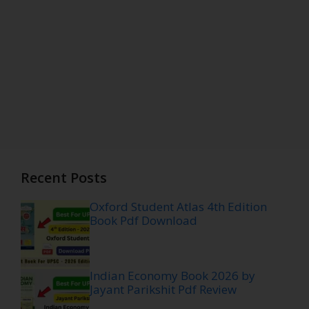
Recent Posts
Oxford Student Atlas 4th Edition
Book Pdf Download
Indian Economy Book 2026 by
Jayant Parikshit Pdf Review