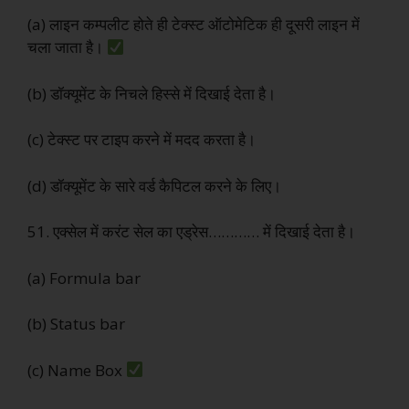
(a) लाइन कम्पलीट होते ही टेक्स्ट ऑटोमेटिक ही दूसरी लाइन में
चला जाता है।
(b) डॉक्यूमेंट के निचले हिस्से में दिखाई देता है।
(c) टेक्स्ट पर टाइप करने में मदद करता है।
(d) डॉक्यूमेंट के सारे वर्ड कैपिटल करने के लिए।
51. एक्सेल में करंट सेल का एड्रेस………… में दिखाई देता है।
(a) Formula bar
(b) Status bar
(c) Name Box