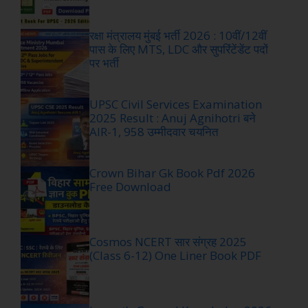
रक्षा मंत्रालय मुंबई भर्ती 2026 : 10वीं/12वीं
पास के लिए MTS, LDC और सुपरिंटेंडेंट पदों
पर भर्ती
UPSC Civil Services Examination
2025 Result : Anuj Agnihotri बने
AIR-1, 958 उम्मीदवार चयनित
Crown Bihar Gk Book Pdf 2026
Free Download
Cosmos NCERT सार संग्रह 2025
(Class 6-12) One Liner Book PDF