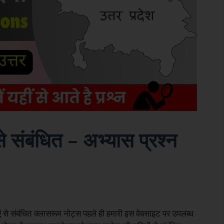
से संबंधित – अभ्यास प्रश्न
ाएं से संबंधित क्लासरूम नोट्स पहले ही हमारी इस वेबसाइट पर उपलब्ध