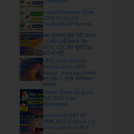
Download
Indian Economy Book
2026 by Jayant
Parikshit Pdf Review
रक्षा मंत्रालय मुंबई भर्ती 2026
: 10वीं/12वीं पास के लिए
MTS, LDC और सुपरिंटेंडेंट
पदों पर भर्ती
UPSC Civil Services
Examination 2025
Result : Anuj Agnihotri
बने AIR-1, 958 उम्मीदवार
चयनित
Crown Bihar Gk Book
Pdf 2026 Free
Download
Cosmos NCERT सार
संग्रह 2025 (Class 6-12)
One Liner Book PDF