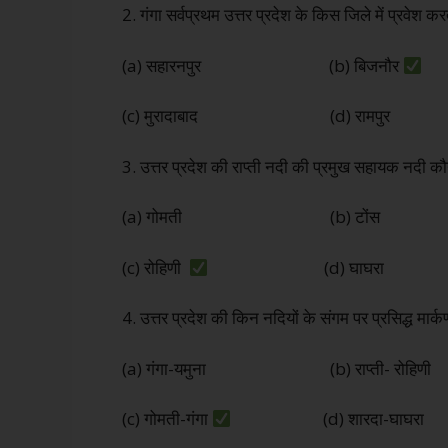
2. गंगा सर्वप्रथम उत्तर प्रदेश के किस जिले में प्रवेश कर
(a) सहारनपुर (b) बिजनौर
(c) मुरादाबाद (d) रामपुर
3. उत्तर प्रदेश की राप्ती नदी की प्रमुख सहायक नदी कौ
(a) गोमती (b) टोंस
(c) रोहिणी
(d) घाघरा
4. उत्तर प्रदेश की किन नदियों के संगम पर प्रसिद्ध मार्कण्
(a) गंगा-यमुना (b) राप्ती- रोहिणी
(c) गोमती-गंगा
(d) शारदा-घाघरा