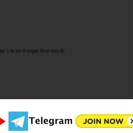
ा-1 के रूप में प्रयुक्त किया जाता है?