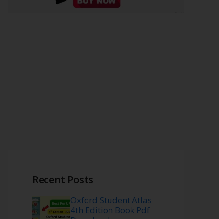
Recent Posts
Oxford Student Atlas
4th Edition Book Pdf