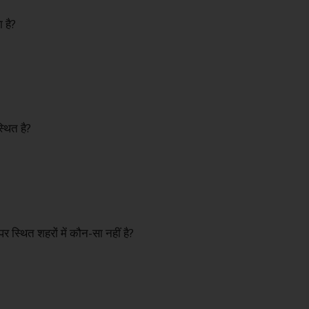
 है?
्थित है?
पर स्थित शहरों में कौन-सा नहीं है?