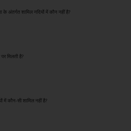
ा के अंतर्गत शामिल नदियों में कौन नहीं है?
 पर मिलती है?
यों में कौन-सी शामिल नहीं है?