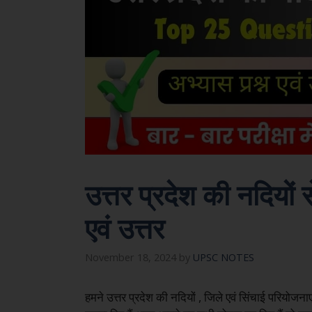
उत्तर प्रदेश की नदियों 
एवं उत्तर
November 18, 2024
by
UPSC NOTES
हमने उत्तर प्रदेश की नदियों , जिले एवं सिंचाई परियोजन