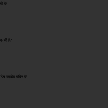
ती है?
न-सी है?
डेय महादेव मंदिर है?