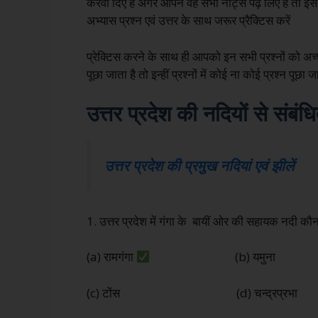
करवा दिए हैं अगर आपने वह सभी नोट्स पढ़ लिए हैं तो इस प
अभ्यास प्रश्न एवं उत्तर के साथ जरूर प्रैक्टिस करें
प्रेक्टिस करने के साथ ही आपको इन सभी प्रश्नों को अच्छ
पूछा जाता है तो इन्हीं प्रश्नों में कोई ना कोई प्रश्न पूछा 
उत्तर प्रदेश की नदियों से संबंध
उत्तर प्रदेश की प्रमुख नदियां एवं झीलें
1. उत्तर प्रदेश में गंगा के बायीं ओर की सहायक नदी कौन
(a) रामगंगा
(b) यमुना
(c) टोंस (d) चन्द्रप्रभा