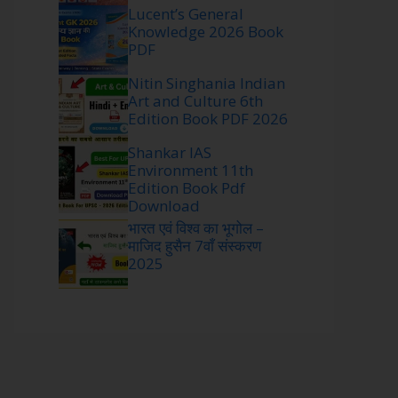
Lucent’s General
Knowledge 2026 Book
PDF
Nitin Singhania Indian
Art and Culture 6th
Edition Book PDF 2026
Shankar IAS
Environment 11th
Edition Book Pdf
Download
भारत एवं विश्व का भूगोल –
माजिद हुसैन 7वाँ संस्करण
2025