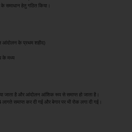
ं के समाधान हेतु गठित किया।
ान आंदोलन के प्रथम शहीद)
 के मध्य
ा जाता है और आंदोलन आंशिक रूप से समाप्त हो जाता है।
 34 लागते समाप्त कर दी गई और बेगार पर भी रोक लगा दी गई।