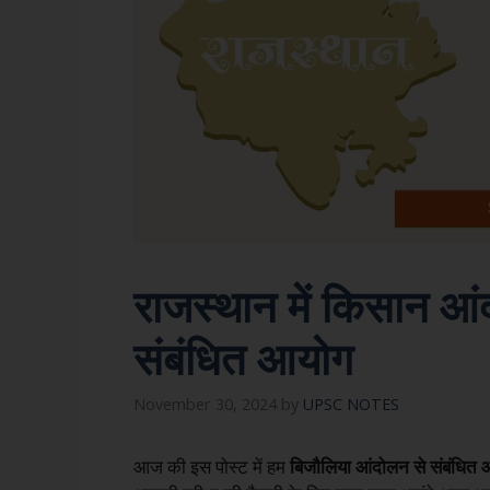
राजस्थान में किसान आ
संबंधित आयोग
November 30, 2024
by
UPSC NOTES
आज की इस पोस्ट में हम
बिजौलिया आंदोलन से संबंधित