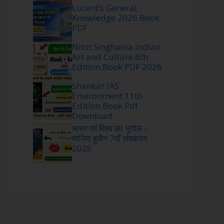
Lucent’s General
Knowledge 2026 Book
PDF
Nitin Singhania Indian
Art and Culture 6th
Edition Book PDF 2026
Shankar IAS
Environment 11th
Edition Book Pdf
Download
भारत एवं विश्व का भूगोल –
माजिद हुसैन 7वाँ संस्करण
2025