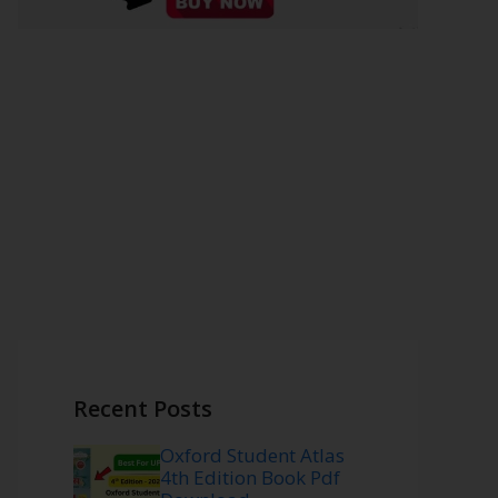
Recent Posts
Oxford Student Atlas
4th Edition Book Pdf