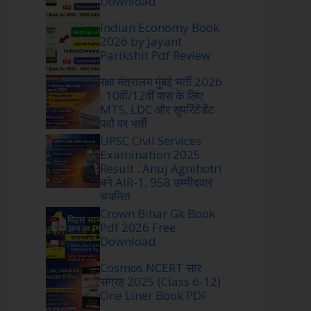
Download
Indian Economy Book
2026 by Jayant
Parikshit Pdf Review
रक्षा मंत्रालय मुंबई भर्ती 2026
: 10वीं/12वीं पास के लिए
MTS, LDC और सुपरिंटेंडेंट
पदों पर भर्ती
UPSC Civil Services
Examination 2025
Result : Anuj Agnihotri
बने AIR-1, 958 उम्मीदवार
चयनित
Crown Bihar Gk Book
Pdf 2026 Free
Download
Cosmos NCERT सार
संग्रह 2025 (Class 6-12)
One Liner Book PDF