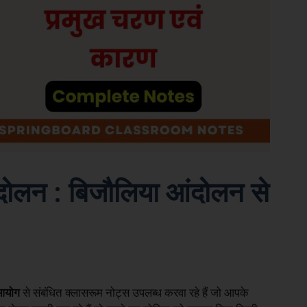
ंदोलन : बिजौलिया आंदोलन से
 आयोग
से संबंधित क्लासरूम नोट्स उपलब्ध करवा रहे हैं जो आपके