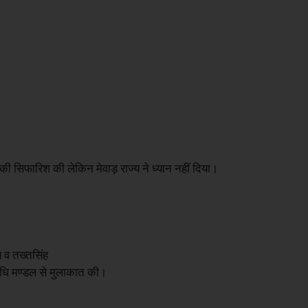
की सिफारिश की लेकिन मेवाड़ राज्य ने ध्यान नहीं दिया।
य व तख्तसिंह
िधि मण्डल से मुलाकात की।